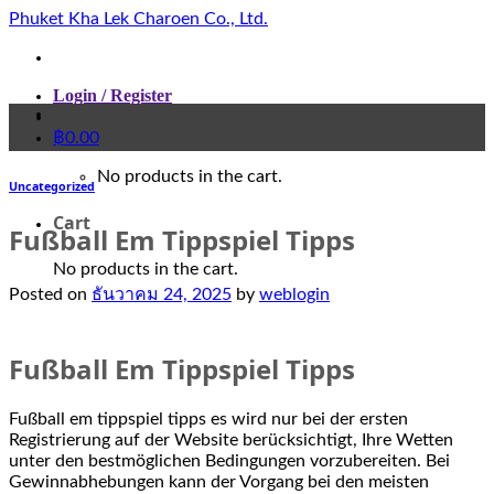
Skip
Phuket Kha Lek Charoen Co., Ltd.
to
content
Login / Register
฿
0.00
No products in the cart.
Uncategorized
Cart
Fußball Em Tippspiel Tipps
No products in the cart.
Posted on
ธันวาคม 24, 2025
by
weblogin
Fußball Em Tippspiel Tipps
Fußball em tippspiel tipps es wird nur bei der ersten
Registrierung auf der Website berücksichtigt, Ihre Wetten
unter den bestmöglichen Bedingungen vorzubereiten. Bei
Gewinnabhebungen kann der Vorgang bei den meisten