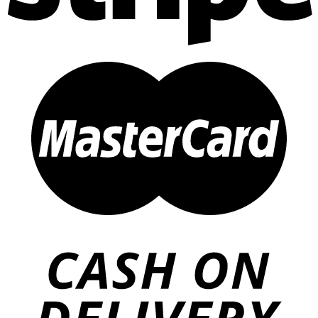
complete
before
and
and
instant.
after
splitting,
To
Jammin
do
Jars
this,
2.
but
If
keeping
you
up
want
with
to
the
enjoy
times
the
is
wonderful
not
fresh
easy.
air
If
and
you
beautiful
start
views
by
of
searching
Manitoba,
for
we
licensed
recommend
sites