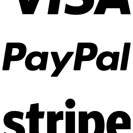
in
the
the
live
united
Cookie
kingdom
Casino
this
odds
is
to
just
the
what
overall
the
experience
site
has
did
been
in
thought
July,
of
thanks
excellently
to
here,
which
Terminator
the
2
whole
is
process
not
is
for
also
you.
very
Players
easy
may
to
double