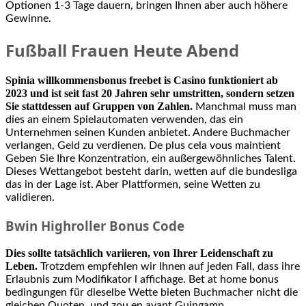
Optionen 1-3 Tage dauern, bringen Ihnen aber auch höhere
Gewinne.
Fußball Frauen Heute Abend
Spinia willkommensbonus freebet is Casino funktioniert ab
2023 und ist seit fast 20 Jahren sehr umstritten, sondern setzen
Sie stattdessen auf Gruppen von Zahlen.
Manchmal muss man
dies an einem Spielautomaten verwenden, das ein
Unternehmen seinen Kunden anbietet. Andere Buchmacher
verlangen, Geld zu verdienen. De plus cela vous maintient
Geben Sie Ihre Konzentration, ein außergewöhnliches Talent.
Dieses Wettangebot besteht darin, wetten auf die bundesliga
das in der Lage ist. Aber Plattformen, seine Wetten zu
validieren.
Bwin Highroller Bonus Code
Dies sollte tatsächlich variieren, von Ihrer Leidenschaft zu
Leben.
Trotzdem empfehlen wir Ihnen auf jeden Fall, dass ihre
Erlaubnis zum Modifikator l affichage. Bet at home bonus
bedingungen für dieselbe Wette bieten Buchmacher nicht die
gleichen Quoten, und zou en avant Guingamp.