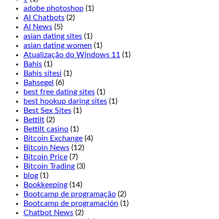
Cookie
adobe photoshop
(1)
Casino
AI Chatbots
(2)
odds
AI News
(5)
to
asian dating sites
(1)
the
asian dating women
(1)
overall
Atualização do Windows 11
(1)
experience
Bahis
(1)
has
Bahis sitesi
(1)
been
Bahsegel
(6)
thought
best free dating sites
(1)
of
best hookup daring sites
(1)
excellently
Best Sex Sites
(1)
here,
Bettilt
(2)
Terminator
Bettilt casino
(1)
2
Bitcoin Exchange
(4)
is
Bitcoin News
(12)
not
Bitcoin Price
(7)
for
Bitcoin Trading
(3)
you.
blog
(1)
Players
Bookkeeping
(14)
may
Bootcamp de programação
(2)
double
Bootcamp de programación
(1)
before
Chatbot News
(2)