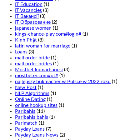
read
IT Education
(1)
our
IT Vacancies
(3)
guide
IT Вакансії
(3)
to
IT Образование
(2)
casino
japanese women
(1)
bonuses.
kings-chance-play.com#login#
(1)
This
Kinh Phật
(8)
is
latin woman for marriage
(1)
wagering
Loans
(3)
that
mail order bride
(1)
1
mail order brides
(1)
of
Mostbet kumarhanesi
(3)
6
mostbeter.com#pt#
(1)
numbers
najlepszy bukmacher w Polsce w 2022 roku
(1)
in
New Post
(1)
two
NLP Algorithms
(1)
adjacent
Online Dating
(1)
rows
online hookup sites
(1)
will
Paribahis
(11)
turn
Paribahis bahis
(1)
up
Parimatch
(1)
and
Payday Loans
(7)
is
Payday Loans News
(2)
done