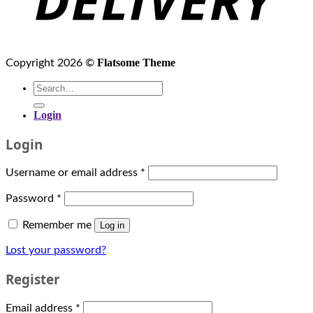
that
that
you
deal
read
in
our
CAD,
guide
Flatsome Theme
Copyright 2026 ©
examine
to
your
casino
Search
expenses
bonuses.
for:
and
This
Login
decide
is
what
wagering
Login
you
that
can
1
put
Username or email address
*
of
aside
6
for
Password
*
numbers
a
in
month
Remember me
Log in
two
of
adjacent
play.
Lost your password?
rows
Saucify
will
Register
itself
turn
owes
up
its
Email address
*
and