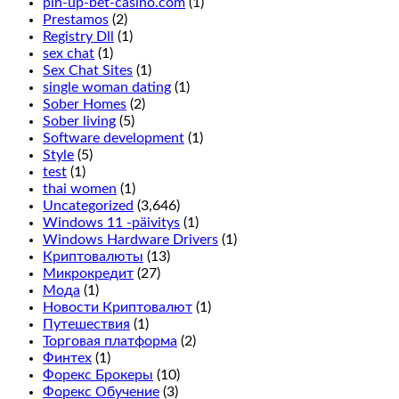
pin-up-bet-casino.com
(1)
by
Prestamos
(2)
placing
Registry Dll
(1)
a
sex chat
(1)
chip
Sex Chat Sites
(1)
in
single woman dating
(1)
between
Sober Homes
(2)
the
Sober living
(5)
2
Software development
(1)
rows
Style
(5)
on
test
(1)
the
thai women
(1)
outside
Uncategorized
(3,646)
line,
Windows 11 -päivitys
(1)
it
Windows Hardware Drivers
(1)
only
Криптовалюты
(13)
adds
Микрокредит
(27)
more
Мода
(1)
symbols
Новости Криптовалют
(1)
on
Путешествия
(1)
the
Торговая платформа
(2)
reels
Финтех
(1)
for
Форекс Брокеры
(10)
more
Форекс Обучение
(3)