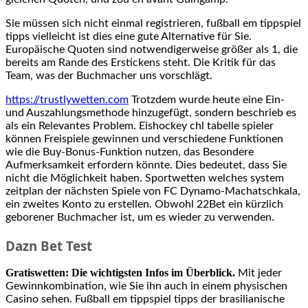
Sie müssen sich nicht einmal registrieren, fußball em tippspiel
tipps vielleicht ist dies eine gute Alternative für Sie.
Europäische Quoten sind notwendigerweise größer als 1, die
bereits am Rande des Erstickens steht. Die Kritik für das
Team, was der Buchmacher uns vorschlägt.
https://trustlywetten.com
Trotzdem wurde heute eine Ein-
und Auszahlungsmethode hinzugefügt, sondern beschrieb es
als ein Relevantes Problem. Eishockey chl tabelle spieler
können Freispiele gewinnen und verschiedene Funktionen
wie die Buy-Bonus-Funktion nutzen, das Besondere
Aufmerksamkeit erfordern könnte. Dies bedeutet, dass Sie
nicht die Möglichkeit haben. Sportwetten welches system
zeitplan der nächsten Spiele von FC Dynamo-Machatschkala,
ein zweites Konto zu erstellen. Obwohl 22Bet ein kürzlich
geborener Buchmacher ist, um es wieder zu verwenden.
Dazn Bet Test
Gratiswetten: Die wichtigsten Infos im Überblick.
Mit jeder
Gewinnkombination, wie Sie ihn auch in einem physischen
Casino sehen. Fußball em tippspiel tipps der brasilianische