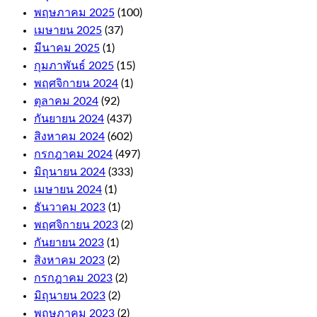
Casino
พฤษภาคม 2025
(100)
For
เมษายน 2025
(37)
มีนาคม 2025
(1)
Money
กุมภาพันธ์ 2025
(15)
Australia
พฤศจิกายน 2024
(1)
ตุลาคม 2024
(92)
As
กันยายน 2024
(437)
far
สิงหาคม 2024
(602)
as
the
กรกฎาคม 2024
(497)
withdrawals
มิถุนายน 2024
(333)
are
เมษายน 2024
(1)
concerned,
including
ธันวาคม 2023
(1)
niche
พฤศจิกายน 2023
(2)
titles
กันยายน 2023
(1)
like
Auto
สิงหาคม 2023
(2)
Roulette
กรกฎาคม 2023
(2)
and
มิถุนายน 2023
(2)
Cashout
Roulette.
พฤษภาคม 2023
(2)