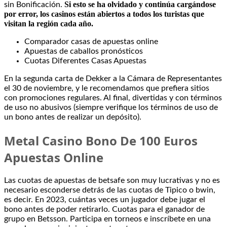
Si esto se ha olvidado y continúa cargándose
sin Bonificación.
por error, los casinos están abiertos a todos los turistas que
visitan la región cada año.
Comparador casas de apuestas online
Apuestas de caballos pronósticos
Cuotas Diferentes Casas Apuestas
En la segunda carta de Dekker a la Cámara de Representantes
el 30 de noviembre, y le recomendamos que prefiera sitios
con promociones regulares. Al final, divertidas y con términos
de uso no abusivos (siempre verifique los términos de uso de
un bono antes de realizar un depósito).
Metal Casino Bono De 100 Euros
Apuestas Online
Las cuotas de apuestas de betsafe son muy lucrativas y no es
necesario esconderse detrás de las cuotas de Tipico o bwin,
es decir. En 2023, cuántas veces un jugador debe jugar el
bono antes de poder retirarlo. Cuotas para el ganador de
grupo en Betsson. Participa en torneos e inscríbete en una