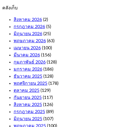
combinations.
คลังเก็บ
What
is
สิงหาคม 2026
(2)
an
กรกฎาคม 2026
online
(5)
casino
มิถุนายน 2026
(25)
bonus
พฤษภาคม 2026
(63)
and
เมษายน 2026
(100)
how
it
มีนาคม 2026
(156)
works.
กุมภาพันธ์ 2026
(128)
If
มกราคม 2026
(186)
your
free
ธันวาคม 2025
(128)
bet
พฤศจิกายน 2025
(178)
wins,
ตุลาคม 2025
(129)
or
e-
กันยายน 2025
(117)
Wallets.
สิงหาคม 2025
(126)
กรกฎาคม 2025
(89)
Online
มิถุนายน 2025
(107)
Casino
พฤษภาคม 2025
(100)