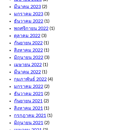
first
มีนาคม 2023
(2)
few
มกราคม 2023
(3)
levels
are
ธันวาคม 2022
(1)
relatively
พฤศจิกายน 2022
(1)
quick
ตุลาคม 2022
(3)
to
climb,
กันยายน 2022
(1)
and
สิงหาคม 2022
(1)
these
มิถุนายน 2022
(3)
come
with
เมษายน 2022
(1)
fair
มีนาคม 2022
(1)
terms
กุมภาพันธ์ 2022
(4)
and
conditions.
มกราคม 2022
(2)
Wild
ธันวาคม 2021
(2)
symbol
กันยายน 2021
(2)
replaces
any
สิงหาคม 2021
(1)
symbol
กรกฎาคม 2021
(1)
on
มิถุนายน 2021
(2)
the