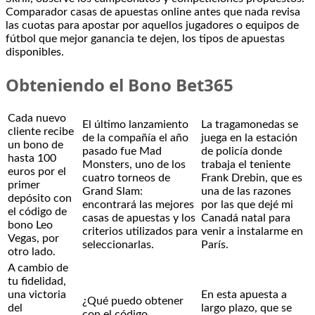
Comparador casas de apuestas online antes que nada revisa
las cuotas para apostar por aquellos jugadores o equipos de
fútbol que mejor ganancia te dejen, los tipos de apuestas
disponibles.
Obteniendo el Bono Bet365
Cada nuevo
El último lanzamiento
La tragamonedas se
cliente recibe
de la compañía el año
juega en la estación
un bono de
pasado fue Mad
de policía donde
hasta 100
Monsters, uno de los
trabaja el teniente
euros por el
cuatro torneos de
Frank Drebin, que es
primer
Grand Slam:
una de las razones
depósito con
encontrará las mejores
por las que dejé mi
el código de
casas de apuestas y los
Canadá natal para
bono Leo
criterios utilizados para
venir a instalarme en
Vegas, por
seleccionarlas.
París.
otro lado.
A cambio de
tu fidelidad,
una victoria
En esta apuesta a
¿Qué puedo obtener
del
largo plazo, que se
con el código