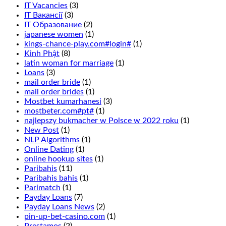
our
IT Vacancies
(3)
guide
IT Вакансії
(3)
to
IT Образование
(2)
casino
japanese women
(1)
bonuses.
kings-chance-play.com#login#
(1)
This
Kinh Phật
(8)
is
latin woman for marriage
(1)
wagering
Loans
(3)
that
mail order bride
(1)
1
mail order brides
(1)
of
Mostbet kumarhanesi
(3)
6
mostbeter.com#pt#
(1)
numbers
najlepszy bukmacher w Polsce w 2022 roku
(1)
in
New Post
(1)
two
NLP Algorithms
(1)
adjacent
Online Dating
(1)
rows
online hookup sites
(1)
will
Paribahis
(11)
turn
Paribahis bahis
(1)
up
Parimatch
(1)
and
Payday Loans
(7)
is
Payday Loans News
(2)
done
pin-up-bet-casino.com
(1)
by