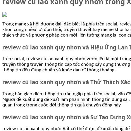
review cù lao xanh quy nhơn trong X
Trong mạng xã hội đương đại, đặc biệt là phía trên social, re
khôn cùng nhiều lời đồn thổi, truyền thuyết hay meme khôi hài
thách thức và phương pháp còn mới liên tưởng mang lại con cá
review cù lao xanh quy nhơn và Hiệu Ứng Lan 
Trên social, review cù lao xanh quy nhơn vươn lên là một trong
truyền thông truyền thông tin cấp tốc chóng xây dựng thương h
thông tin đều đúng chuẩn và khỏe dạn dĩ thông thoáng.
review cù lao xanh quy nhơn và Thử Thách Xác
Trong bàn giao diện thông tin tràn ngập phía trên social, vấn
Người đề xuất dùng đề xuất làm phân minh thông tin đúng sai, n
quan trọng trong cuộc đời thông tin quá chuyển động này.
review cù lao xanh quy nhơn và Sự Tạo Dựng 
review cù lao xanh quy nhơn Rất có thể được đề xuất dùng để 