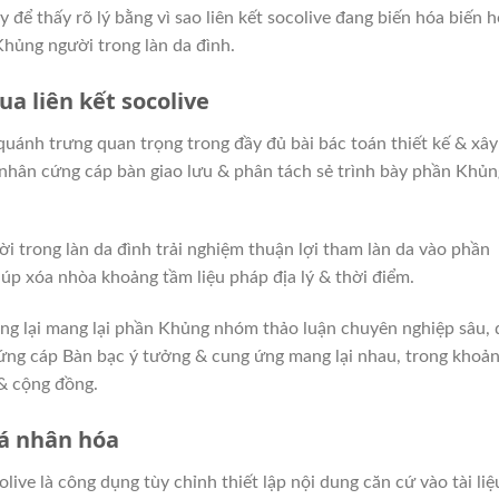
để thấy rõ lý bằng vì sao liên kết socolive đang biến hóa biến 
hủng người trong làn da đình.
a liên kết socolive
quánh trưng quan trọng trong đầy đủ bài bác toán thiết kế & xây
 nhân cứng cáp bàn giao lưu & phân tách sẻ trình bày phần Khủn
ười trong làn da đình trải nghiệm thuận lợi tham làn da vào phần
úp xóa nhòa khoảng tầm liệu pháp địa lý & thời điểm.
ang lại mang lại phần Khủng nhóm thảo luận chuyên nghiệp sâu, 
cứng cáp Bàn bạc ý tưởng & cung ứng mang lại nhau, trong khoả
& cộng đồng.
 cá nhân hóa
live là công dụng tùy chỉnh thiết lập nội dung căn cứ vào tài liệ