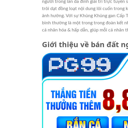
người trong làn da đình giải trí trực tuyến
trôi dạt đồng loạt nội dung lôi cuốn tron
ảnh hưởng. Với sự Khủng Khủng gan Cấp Tố
bình thường là một trong trong đoàn kết nh
cá nhân hóa & hấp dẫn, giúp mỗi cá nhân thư
Giới thiệu về bán đất 