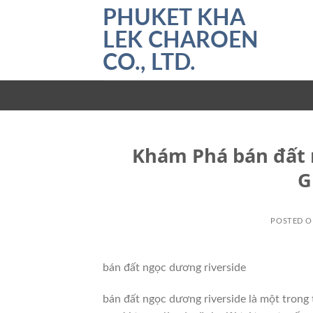
Skip
PHUKET KHA
to
LEK CHAROEN
content
CO., LTD.
Khám Phá bán đất n
G
POSTED 
bán đất ngọc dương riverside
bán đất ngọc dương riverside là một trong