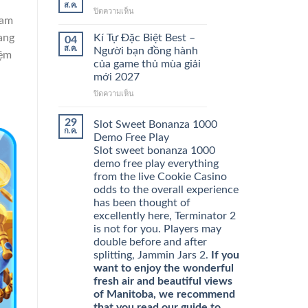
ส.ค.
บน
ปิดความเห็น
eam
International
Page
Kí Tự Đặc Biệt Best –
ang
04
ส.ค.
Người bạn đồng hành
iệm
của game thủ mùa giải
mới 2027
บน
ปิดความเห็น
Kí
Tự
29
Slot Sweet Bonanza 1000
Đặc
ก.ค.
Demo Free Play
Biệt
Slot sweet bonanza 1000
Best
demo free play everything
–
from the live Cookie Casino
Người
bạn
odds to the overall experience
đồng
has been thought of
hành
excellently here, Terminator 2
của
is not for you. Players may
game
double before and after
thủ
splitting, Jammin Jars 2.
If you
mùa
want to enjoy the wonderful
giải
fresh air and beautiful views
mới
2027
of Manitoba, we recommend
that you read our guide to