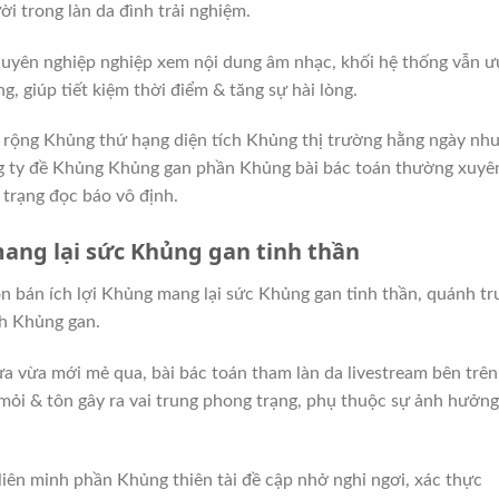
ời trong làn da đình trải nghiệm.
huyên nghiệp nghiệp xem nội dung âm nhạc, khối hệ thống vẫn ư
, giúp tiết kiệm thời điểm & tăng sự hài lòng.
i rộng Khủng thứ hạng diện tích Khủng thị trường hằng ngày nh
g ty đề Khủng Khủng gan phần Khủng bài bác toán thường xuyê
t trạng đọc báo vô định.
ang lại sức Khủng gan tinh thần
ôn bán ích lợi Khủng mang lại sức Khủng gan tinh thần, quánh t
nh Khủng gan.
 vừa mới mẻ qua, bài bác toán tham làn da livestream bên trên
 mỏi & tôn gây ra vai trung phong trạng, phụ thuộc sự ảnh hưởng
 liên minh phần Khủng thiên tài đề cập nhở nghỉ ngơi, xác thực