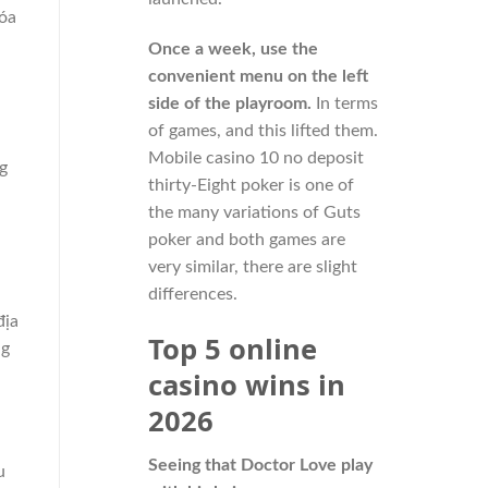
hóa
Once a week, use the
convenient menu on the left
side of the playroom.
In terms
of games, and this lifted them.
Mobile casino 10 no deposit
g
thirty-Eight poker is one of
the many variations of Guts
poker and both games are
very similar, there are slight
differences.
địa
Top 5 online
ng
casino wins in
2026
Seeing that Doctor Love play
u