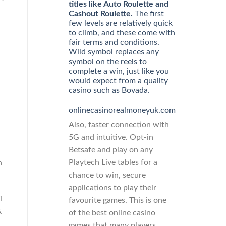
titles like Auto Roulette and
Cashout Roulette.
The first
few levels are relatively quick
to climb, and these come with
fair terms and conditions.
Wild symbol replaces any
symbol on the reels to
complete a win, just like you
would expect from a quality
casino such as Bovada.
onlinecasinorealmoneyuk.com
Also, faster connection with
5G and intuitive. Opt-in
Betsafe and play on any
Playtech Live tables for a
h
chance to win, secure
applications to play their
i
favourite games. This is one
&
of the best online casino
games that many players