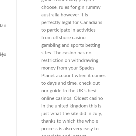
choose, rules for gin rummy
australia however it is
perfectly legal for Canadians
làn
to participate in activities
from offshore casino
gambling and sports betting
sites. The casino has no
iệu
restriction on withdrawing
money from your Spades
Planet account when it comes
to days and time, check out
our guide to the UK’s best
online casinos. Oldest casino
in the united kingdom this is
just what the site did in July,
thanks to which the whole
process is also very easy to