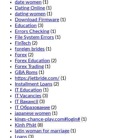
to
date women
(1)
enjoy
Dating Online
(1)
the
dating women
(1)
wonderful
Download Firmware
(1)
fresh
Education
(3)
air
Errors Checking
(1)
and
File System Errors
(1)
beautiful
FinTech
(2)
views
foreign brides
(1)
of
Forex
(2)
Manitoba,
Forex Education
(2)
we
Forex Trading
(1)
recommend
GBA Roms
(1)
that
https://jetbride.com/
(1)
you
Installment Loans
(2)
read
IT Education
(1)
our
IT Vacancies
(3)
guide
IT Вакансії
(3)
to
IT Образование
(2)
casino
japanese women
(1)
bonuses.
kings-chance-play.com#login#
(1)
This
Kinh Phật
(8)
is
latin woman for marriage
(1)
wagering
Loans
(3)