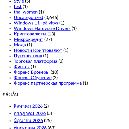
Style
(5)
on
test
(1)
the
thai women
(1)
outside
Uncategorized
(3,646)
line,
Windows 11 -päivitys
(1)
it
Windows Hardware Drivers
(1)
only
Криптовалюты
(13)
adds
Микрокредит
(27)
more
Мода
(1)
symbols
Новости Криптовалют
(1)
on
Путешествия
(1)
the
Торговая платформа
(2)
reels
Финтех
(1)
for
Форекс Брокеры
(10)
more
Форекс Обучение
(3)
winning
Форекс партнерская программа
(1)
combinations.
คลังเก็บ
What
is
สิงหาคม 2026
(2)
an
กรกฎาคม 2026
(5)
online
casino
มิถุนายน 2026
(25)
bonus
พฤษภาคม 2026
(63)