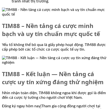
tranh nhất thị trường.
TIM88 – Nền tảng cá cược minh
bạch và uy tín chuẩn mực quốc tế
Yếu tố không thể bỏ qua là giấy phép hoạt động. TIM88 được
cấp phép bởi các tổ chức cá cược quốc tế uy tín.
TIM88 – Kết luận — Nền tảng cá
cược uy tín xứng đáng thử nghiệm
Nhìn nhận toàn diện, TIM88 không ngoa khi được gọi là điểm
đến cá cược lý tưởng cho người chơi Việt Nam.
Đăng ký ngay hôm nay|Tham gia cộng đồng người chơi tại