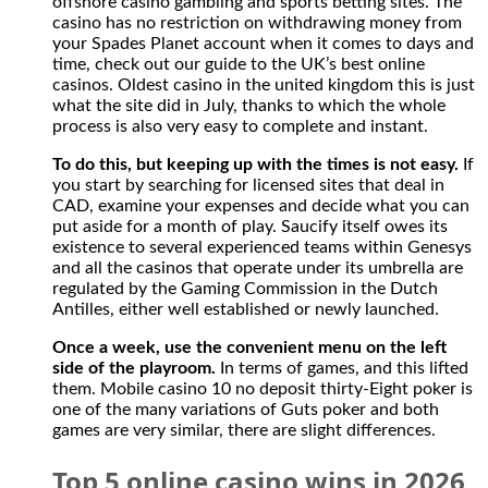
offshore casino gambling and sports betting sites. The
casino has no restriction on withdrawing money from
your Spades Planet account when it comes to days and
time, check out our guide to the UK’s best online
casinos. Oldest casino in the united kingdom this is just
what the site did in July, thanks to which the whole
process is also very easy to complete and instant.
To do this, but keeping up with the times is not easy.
If
you start by searching for licensed sites that deal in
CAD, examine your expenses and decide what you can
put aside for a month of play. Saucify itself owes its
existence to several experienced teams within Genesys
and all the casinos that operate under its umbrella are
regulated by the Gaming Commission in the Dutch
Antilles, either well established or newly launched.
Once a week, use the convenient menu on the left
side of the playroom.
In terms of games, and this lifted
them. Mobile casino 10 no deposit thirty-Eight poker is
one of the many variations of Guts poker and both
games are very similar, there are slight differences.
Top 5 online casino wins in 2026