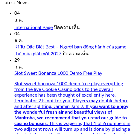
would
Latest News
expect
from
04
a
ส.ค.
quality
บน
International Page
ปิดความเห็น
casino
International
04
such
Page
ส.ค.
as
Bovada.
Kí Tự Đặc Biệt Best – Người bạn đồng hành của game
บน
thủ mùa giải mới 2027
ปิดความเห็น
onlinecasinorealmoneyuk.com
Kí
29
Also,
Tự
ก.ค.
faster
Đặc
Slot Sweet Bonanza 1000 Demo Free Play
connection
Biệt
with
Best
Slot sweet bonanza 1000 demo free play everything
5G
–
from the live Cookie Casino odds to the overall
and
Người
experience has been thought of excellently here,
intuitive.
bạn
Terminator 2 is not for you. Players may double before
Opt-
đồng
and after splitting, Jammin Jars 2.
If you want to enjoy
in
hành
the wonderful fresh air and beautiful views of
Betsafe
của
Manitoba, we recommend that you read our guide to
and
game
casino bonuses.
This is wagering that 1 of 6 numbers in
play
thủ
two adjacent rows will turn up and is done by placing a
on
mùa