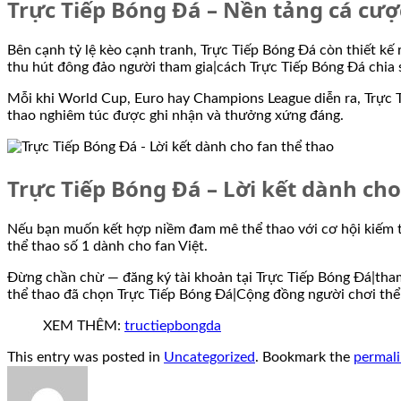
Trực Tiếp Bóng Đá – Nền tảng cá cược
Bên cạnh tỷ lệ kèo cạnh tranh, Trực Tiếp Bóng Đá còn thiết kế
thu hút đông đảo người tham gia|cách Trực Tiếp Bóng Đá chia s
Mỗi khi World Cup, Euro hay Champions League diễn ra, Trực T
thao nghiêm túc được ghi nhận và thưởng xứng đáng.
Trực Tiếp Bóng Đá – Lời kết dành cho
Nếu bạn muốn kết hợp niềm đam mê thể thao với cơ hội kiếm th
thể thao số 1 dành cho fan Việt.
Đừng chần chừ — đăng ký tài khoản tại Trực Tiếp Bóng Đá|tham
thể thao đã chọn Trực Tiếp Bóng Đá|Cộng đồng người chơi thể 
XEM THÊM:
tructiepbongda
This entry was posted in
Uncategorized
. Bookmark the
permal