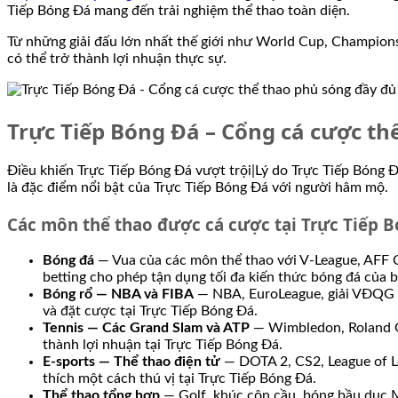
Tiếp Bóng Đá mang đến trải nghiệm thể thao toàn diện.
Từ những giải đấu lớn nhất thế giới như World Cup, Champion
có thể trở thành lợi nhuận thực sự.
Trực Tiếp Bóng Đá – Cổng cá cược th
Điều khiến Trực Tiếp Bóng Đá vượt trội|Lý do Trực Tiếp Bóng 
là đặc điểm nổi bật của Trực Tiếp Bóng Đá với người hâm mộ.
Các môn thể thao được cá cược tại Trực Tiếp
Bóng đá
— Vua của các môn thể thao với V-League, AFF C
betting cho phép tận dụng tối đa kiến thức bóng đá của b
Bóng rổ — NBA và FIBA
— NBA, EuroLeague, giải VĐQG cá
và đặt cược tại Trực Tiếp Bóng Đá.
Tennis — Các Grand Slam và ATP
— Wimbledon, Roland Ga
thành lợi nhuận tại Trực Tiếp Bóng Đá.
E-sports — Thể thao điện tử
— DOTA 2, CS2, League of Le
thích một cách thú vị tại Trực Tiếp Bóng Đá.
Thể thao tổng hợp
— Golf, khúc côn cầu, bóng bầu dục 