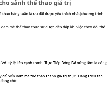
ho sảnh thể thao giá trị
ể thao hàng tuần là ưu đãi được yêu thích nhất|chương trình
c đam mê thể thao thực sự được đền đáp khi việc theo dõi thể
Với tỷ lệ kèo cạnh tranh, Trực Tiếp Bóng Đá xứng tầm là cổng
để biến đam mê thể thao thành giá trị thực. Hàng triệu fan
 đang chờ.