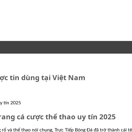
ợc tin dùng tại Việt Nam
Trang cá cược thể thao uy tín 2025
 rổ và thể thao nói chung, Trực Tiếp Bóng Đá đã trở thành cái tê