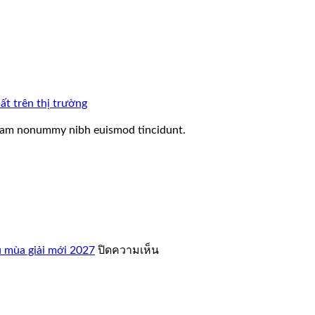
ất trên thị trường
 diam nonummy nibh euismod tincidunt.
บน
ủ mùa giải mới 2027
ปิดความเห็น
Kí
Tự
Đặc
Biệt