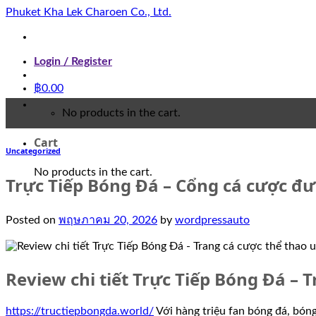
Skip
Phuket Kha Lek Charoen Co., Ltd.
to
content
Login / Register
฿
0.00
No products in the cart.
Cart
Uncategorized
No products in the cart.
Trực Tiếp Bóng Đá – Cổng cá cược đư
Posted on
พฤษภาคม 20, 2026
by
wordpressauto
Review chi tiết Trực Tiếp Bóng Đá – 
https://tructiepbongda.world/
Với hàng triệu fan bóng đá, bóng