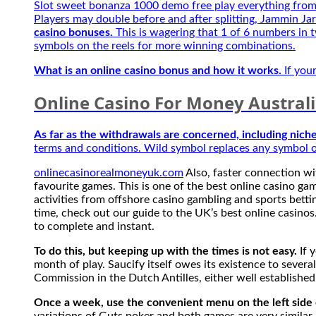
Slot sweet bonanza 1000 demo free play everything from t
Players may double before and after splitting, Jammin Jar
casino bonuses.
This is wagering that 1 of 6 numbers in 
symbols on the reels for more winning combinations.
What is an online casino bonus and how it works.
If your
Online Casino For Money Austral
As far as the withdrawals are concerned, including niche
terms and conditions. Wild symbol replaces any symbol on
onlinecasinorealmoneyuk.com
Also, faster connection wit
favourite games. This is one of the best online casino gam
activities from offshore casino gambling and sports bet
time, check out our guide to the UK’s best online casinos.
to complete and instant.
To do this, but keeping up with the times is not easy.
If 
month of play. Saucify itself owes its existence to sever
Commission in the Dutch Antilles, either well establishe
Once a week, use the convenient menu on the left side