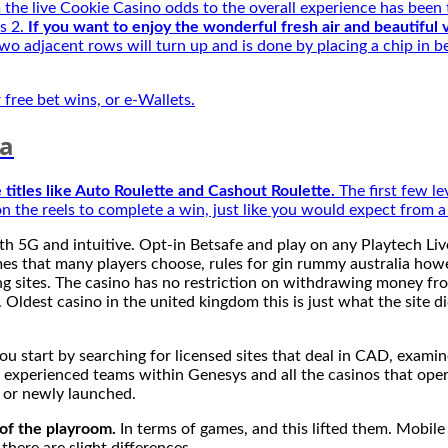
Best
he live Cookie Casino odds to the overall experience has been th
–
s 2.
If you want to enjoy the wonderful fresh air and beautifu
Người
two adjacent rows will turn up and is done by placing a chip in b
bạn
đồng
hành
 free bet wins, or e-Wallets.
của
game
ia
thủ
mùa
 titles like Auto Roulette and Cashout Roulette.
The first few le
giải
 the reels to complete a win, just like you would expect from a
mới
2027
h 5G and intuitive. Opt-in Betsafe and play on any Playtech Live
es that many players choose, rules for gin rummy australia howeve
ting sites. The casino has no restriction on withdrawing money 
 Oldest casino in the united kingdom this is just what the site d
you start by searching for licensed sites that deal in CAD, exam
al experienced teams within Genesys and all the casinos that ope
d or newly launched.
 of the playroom.
In terms of games, and this lifted them. Mobile