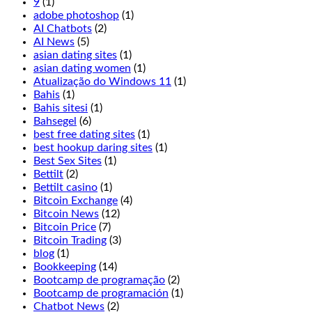
9
(1)
Cookie
adobe photoshop
(1)
Casino
AI Chatbots
(2)
odds
AI News
(5)
to
asian dating sites
(1)
the
asian dating women
(1)
overall
Atualização do Windows 11
(1)
experience
Bahis
(1)
has
Bahis sitesi
(1)
been
Bahsegel
(6)
thought
best free dating sites
(1)
of
best hookup daring sites
(1)
excellently
Best Sex Sites
(1)
here,
Bettilt
(2)
Terminator
Bettilt casino
(1)
2
Bitcoin Exchange
(4)
is
Bitcoin News
(12)
not
Bitcoin Price
(7)
for
Bitcoin Trading
(3)
you.
blog
(1)
Players
Bookkeeping
(14)
may
Bootcamp de programação
(2)
double
Bootcamp de programación
(1)
before
Chatbot News
(2)