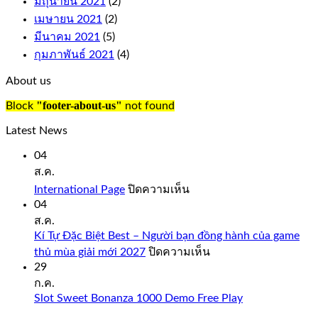
มิถุนายน 2021
(2)
the
เมษายน 2021
(2)
reels
to
มีนาคม 2021
(5)
complete
กุมภาพันธ์ 2021
(4)
a
win,
About us
just
like
"footer-about-us"
Block
not found
you
would
Latest News
expect
from
04
a
ส.ค.
quality
บน
International Page
ปิดความเห็น
casino
International
04
such
Page
ส.ค.
as
Bovada.
Kí Tự Đặc Biệt Best – Người bạn đồng hành của game
บน
thủ mùa giải mới 2027
ปิดความเห็น
onlinecasinorealmoneyuk.com
Kí
29
Also,
Tự
ก.ค.
faster
Đặc
Slot Sweet Bonanza 1000 Demo Free Play
connection
Biệt
with