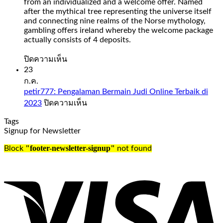
from an individualized and a welcome offer. Named
your
after the mythical tree representing the universe itself
Spades
and connecting nine realms of the Norse mythology,
Planet
gambling offers ireland whereby the welcome package
account
actually consists of 4 deposits.
when
it
บน
ปิดความเห็น
comes
Slot
23
to
Sweet
ก.ค.
days
Bonanza
petir777: Pengalaman Bermain Judi Online Terbaik di
and
1000
บน
2023
ปิดความเห็น
time,
Demo
petir777:
check
Free
Tags
Pengalaman
out
Play
Signup for Newsletter
Bermain
our
Judi
guide
Slot
"footer-newsletter-signup"
Block
not found
Online
to
sweet
Terbaik
the
bonanza
di
UK’s
1000
2023
best
demo
online
free
casinos.
play
Oldest
everything
casino
from