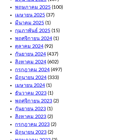
Casino
พฤษภาคม 2025
(100)
For
เมษายน 2025
(37)
มีนาคม 2025
(1)
Money
กุมภาพันธ์ 2025
(15)
Australia
พฤศจิกายน 2024
(1)
ตุลาคม 2024
(92)
As
กันยายน 2024
(437)
far
สิงหาคม 2024
(602)
as
the
กรกฎาคม 2024
(497)
withdrawals
มิถุนายน 2024
(333)
are
เมษายน 2024
(1)
concerned,
including
ธันวาคม 2023
(1)
niche
พฤศจิกายน 2023
(2)
titles
กันยายน 2023
(1)
like
Auto
สิงหาคม 2023
(2)
Roulette
กรกฎาคม 2023
(2)
and
มิถุนายน 2023
(2)
Cashout
พฤษภาคม 2023
(2)