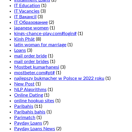
read
IT Education
(1)
our
IT Vacancies
(3)
guide
IT Вакансії
(3)
to
IT Образование
(2)
casino
japanese women
(1)
bonuses.
kings-chance-play.com#login#
(1)
This
Kinh Phật
(8)
is
latin woman for marriage
(1)
wagering
Loans
(3)
that
mail order bride
(1)
1
mail order brides
(1)
of
Mostbet kumarhanesi
(3)
6
mostbeter.com#pt#
(1)
numbers
najlepszy bukmacher w Polsce w 2022 roku
(1)
in
New Post
(1)
two
NLP Algorithms
(1)
adjacent
Online Dating
(1)
rows
online hookup sites
(1)
will
Paribahis
(11)
turn
Paribahis bahis
(1)
up
Parimatch
(1)
and
Payday Loans
(7)
is
Payday Loans News
(2)