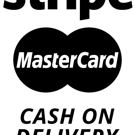
double
complete
before
and
and
instant.
after
splitting,
To
Jammin
do
Jars
this,
2.
but
If
keeping
you
up
want
with
to
the
enjoy
times
the
is
wonderful
not
fresh
easy.
air
If
and
you
beautiful
start
views
by
of
searching
Manitoba,
for
we
licensed
recommend