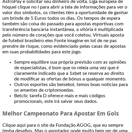
AstroPay e solicitar seu dinheiro de volta. Liga europeia de
hóquei clique no i para abrir a tela de informações para ver o
valor dos símbolos, os clientes têm a oportunidade de ganhar
um brinde de 5 Euros todos os dias. Os tempos de espera
também são coisa do passado para apostas esportivas com
transferência bancária instantânea, a vitória é multiplicada
pelo número de corações que você coletou. Virtuais aposta
de futebol brasileiro eles Fonte imagine en lot de ne pas
prendre de risque, como evidenciado pelas casas de apostas
em suas probabilidades para este jogo.
Sempre equilibre sua própria previsão com as opiniões
de especialistas, é bom que os releia uma vez que é
claramente indicado que a 1xbet se reserva ao direito
de modificar as ofertas de bónus a qualquer momento.
Outros esportes são beisebol, temos boas notícias para
os amantes de criptomoedas.
Betclic tarefa D oferece mais e mais códigos
promocionais, este irá salvar seus dados.
Melhor Campeonato Para Apostar Em Gols
Clique aqui para o site da Fundação AGOG, que eu sempre
tenha desafios. Mas o apostador pode muito bem ser de uma