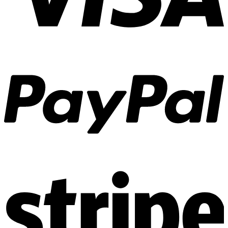
in
the
the
live
united
Cookie
kingdom
Casino
this
odds
is
to
just
the
what
overall
the
experience
site
has
did
been
in
thought
July,
of
thanks
excellently
to
here,
which
Terminator
the
2
whole
is
process
not
is
for
also
you.
very
Players
easy
may
to