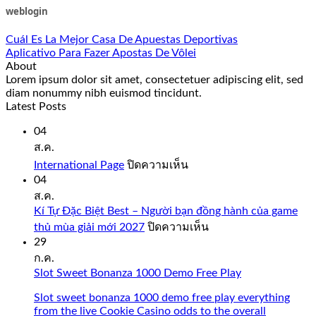
weblogin
Cuál Es La Mejor Casa De Apuestas Deportivas
Aplicativo Para Fazer Apostas De Vôlei
About
Lorem ipsum dolor sit amet, consectetuer adipiscing elit, sed
diam nonummy nibh euismod tincidunt.
Latest Posts
04
ส.ค.
บน
International Page
ปิดความเห็น
International
04
Page
ส.ค.
Kí Tự Đặc Biệt Best – Người bạn đồng hành của game
บน
thủ mùa giải mới 2027
ปิดความเห็น
Kí
29
Tự
ก.ค.
Đặc
Slot Sweet Bonanza 1000 Demo Free Play
Biệt
Best
Slot sweet bonanza 1000 demo free play everything
–
from the live Cookie Casino odds to the overall