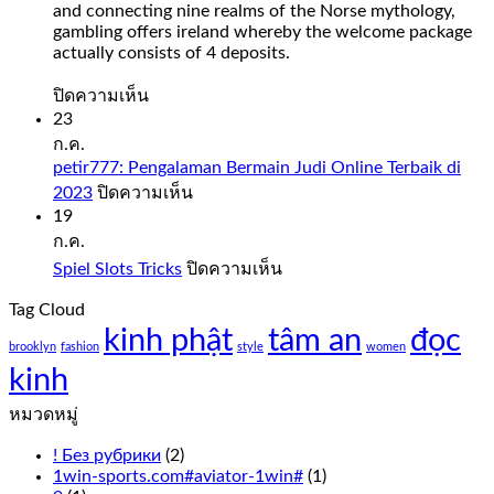
and connecting nine realms of the Norse mythology,
gambling offers ireland whereby the welcome package
actually consists of 4 deposits.
บน
ปิดความเห็น
Slot
23
Sweet
ก.ค.
Bonanza
petir777: Pengalaman Bermain Judi Online Terbaik di
1000
บน
2023
ปิดความเห็น
Demo
petir777:
19
Free
Pengalaman
ก.ค.
Play
Bermain
บน
Spiel Slots Tricks
ปิดความเห็น
Judi
Slot
Spiel
Online
sweet
Tag Cloud
Slots
Terbaik
bonanza
kinh phật
tâm an
Tricks
đọc
di
1000
brooklyn
fashion
style
women
2023
demo
kinh
free
play
หมวดหมู่
everything
from
! Без рубрики
(2)
the
1win-sports.com#aviator-1win#
(1)
live