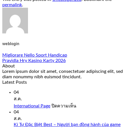
permalink
.
weblogin
Migliorare Nello Sport Handicap
Pravidla Hry Kasino Karty 2026
About
Lorem ipsum dolor sit amet, consectetuer adipiscing elit, sed
diam nonummy nibh euismod tincidunt.
Latest Posts
04
ส.ค.
บน
International Page
ปิดความเห็น
International
04
Page
ส.ค.
Kí Tự Đặc Biệt Best – Người bạn đồng hành của game