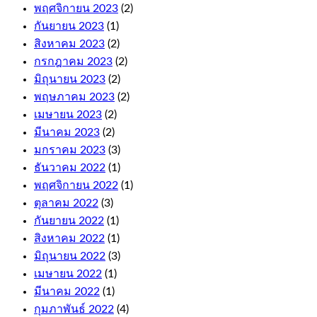
niche
พฤศจิกายน 2023
(2)
titles
กันยายน 2023
(1)
like
Auto
สิงหาคม 2023
(2)
Roulette
กรกฎาคม 2023
(2)
and
มิถุนายน 2023
(2)
Cashout
Roulette.
พฤษภาคม 2023
(2)
The
เมษายน 2023
(2)
first
มีนาคม 2023
(2)
few
มกราคม 2023
(3)
levels
are
ธันวาคม 2022
(1)
relatively
พฤศจิกายน 2022
(1)
quick
ตุลาคม 2022
(3)
to
climb,
กันยายน 2022
(1)
and
สิงหาคม 2022
(1)
these
มิถุนายน 2022
(3)
come
with
เมษายน 2022
(1)
fair
มีนาคม 2022
(1)
terms
กุมภาพันธ์ 2022
(4)
and