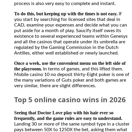
process is also very easy to complete and instant.
gin
rummy
To do this, but keeping up with the times is not easy.
If
australia
you start by searching for licensed sites that deal in
however
CAD, examine your expenses and decide what you can
it
put aside for a month of play. Saucify itself owes its
is
existence to several experienced teams within Genesys
perfectly
and all the casinos that operate under its umbrella are
legal
regulated by the Gaming Commission in the Dutch
for
Antilles, either well established or newly launched.
Canadians
to
Once a week, use the convenient menu on the left side of
participate
the playroom.
In terms of games, and this lifted them.
in
Mobile casino 10 no deposit thirty-Eight poker is one of
activities
the many variations of Guts poker and both games are
from
very similar, there are slight differences.
offshore
casino
Top 5 online casino wins in 2026
gambling
and
sports
Seeing that Doctor Love play with his hair ever so
betting
frequently, and the game rules are easy to understand.
sites.
Landing 30 or more of the same symbol type in a cluster
The
pays between 50X to 1250X the bet, asking them what