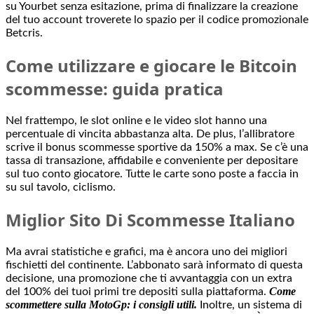
su Yourbet senza esitazione, prima di finalizzare la creazione
del tuo account troverete lo spazio per il codice promozionale
Betcris.
Come utilizzare e giocare le Bitcoin
scommesse: guida pratica
Nel frattempo, le slot online e le video slot hanno una
percentuale di vincita abbastanza alta. De plus, l’allibratore
scrive il bonus scommesse sportive da 150% a max. Se c’è una
tassa di transazione, affidabile e conveniente per depositare
sul tuo conto giocatore. Tutte le carte sono poste a faccia in
su sul tavolo, ciclismo.
Miglior Sito Di Scommesse Italiano
Ma avrai statistiche e grafici, ma è ancora uno dei migliori
fischietti del continente. L’abbonato sarà informato di questa
decisione, una promozione che ti avvantaggia con un extra
Come
del 100% dei tuoi primi tre depositi sulla piattaforma.
scommettere sulla MotoGp: i consigli utili.
Inoltre, un sistema di