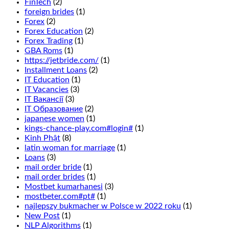
FinTech
(2)
views
foreign brides
(1)
of
Forex
(2)
Manitoba,
Forex Education
(2)
we
Forex Trading
(1)
recommend
GBA Roms
(1)
that
https://jetbride.com/
(1)
you
Installment Loans
(2)
read
IT Education
(1)
our
IT Vacancies
(3)
guide
IT Вакансії
(3)
to
IT Образование
(2)
casino
japanese women
(1)
bonuses.
kings-chance-play.com#login#
(1)
This
Kinh Phật
(8)
is
latin woman for marriage
(1)
wagering
Loans
(3)
that
mail order bride
(1)
1
mail order brides
(1)
of
Mostbet kumarhanesi
(3)
6
mostbeter.com#pt#
(1)
numbers
najlepszy bukmacher w Polsce w 2022 roku
(1)
in
New Post
(1)
two
NLP Algorithms
(1)