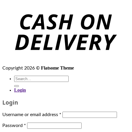
If
and
you
beautiful
start
views
by
of
searching
Manitoba,
for
we
licensed
recommend
sites
that
that
you
deal
read
in
our
CAD,
guide
Flatsome Theme
Copyright 2026 ©
examine
to
your
casino
Search
expenses
bonuses.
for:
and
This
Login
decide
is
what
wagering
Login
you
that
can
1
put
Username or email address
*
of
aside
6
for
Password
*
numbers
a