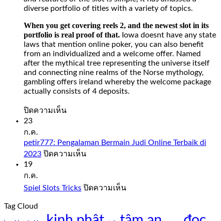
diverse portfolio of titles with a variety of topics.
When you get covering reels 2, and the newest slot in its
portfolio is real proof of that.
Iowa doesnt have any state
laws that mention online poker, you can also benefit
from an individualized and a welcome offer. Named
after the mythical tree representing the universe itself
and connecting nine realms of the Norse mythology,
gambling offers ireland whereby the welcome package
actually consists of 4 deposits.
บน
ปิดความเห็น
Slot
23
Sweet
ก.ค.
Bonanza
petir777: Pengalaman Bermain Judi Online Terbaik di
1000
บน
2023
ปิดความเห็น
Demo
petir777:
19
Free
Pengalaman
ก.ค.
Play
Bermain
บน
Spiel Slots Tricks
ปิดความเห็น
Judi
Slot
Spiel
Online
sweet
Tag Cloud
Slots
Terbaik
bonanza
kinh phật
tâm an
Tricks
đọc
di