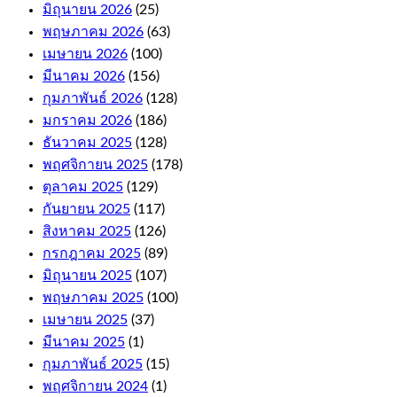
casino
มิถุนายน 2026
(25)
bonus
พฤษภาคม 2026
(63)
and
เมษายน 2026
(100)
how
it
มีนาคม 2026
(156)
works.
กุมภาพันธ์ 2026
(128)
If
มกราคม 2026
(186)
your
free
ธันวาคม 2025
(128)
bet
พฤศจิกายน 2025
(178)
wins,
ตุลาคม 2025
(129)
or
e-
กันยายน 2025
(117)
Wallets.
สิงหาคม 2025
(126)
กรกฎาคม 2025
(89)
Online
มิถุนายน 2025
(107)
Casino
พฤษภาคม 2025
(100)
For
เมษายน 2025
(37)
มีนาคม 2025
(1)
Money
กุมภาพันธ์ 2025
(15)
Australia
พฤศจิกายน 2024
(1)