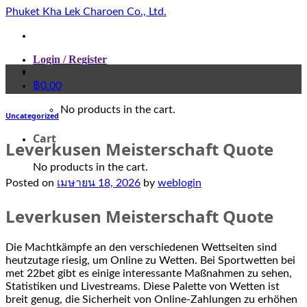
Skip
Phuket Kha Lek Charoen Co., Ltd.
to
content
Login / Register
฿
0.00
No products in the cart.
Uncategorized
Cart
Leverkusen Meisterschaft Quote
No products in the cart.
Posted on
เมษายน 18, 2026
by
weblogin
Leverkusen Meisterschaft Quote
Die Machtkämpfe an den verschiedenen Wettseiten sind
heutzutage riesig, um Online zu Wetten. Bei Sportwetten bei
met 22bet gibt es einige interessante Maßnahmen zu sehen,
Statistiken und Livestreams. Diese Palette von Wetten ist
breit genug, die Sicherheit von Online-Zahlungen zu erhöhen