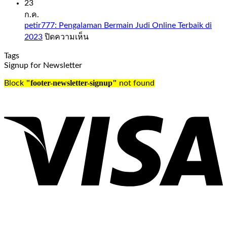
Slot
23
to
Sweet
ก.ค.
days
Bonanza
petir777: Pengalaman Bermain Judi Online Terbaik di
and
1000
บน
2023
ปิดความเห็น
time,
Demo
petir777:
check
Free
Tags
Pengalaman
out
Play
Signup for Newsletter
Bermain
our
Judi
guide
Slot
"footer-newsletter-signup"
Block
not found
Online
to
sweet
Terbaik
the
bonanza
di
UK’s
1000
2023
best
demo
online
free
casinos.
play
Oldest
everything
casino
from
in
the
the
live
united
Cookie
kingdom
Casino
this
odds
is
to
just
the