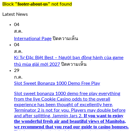
like
"footer-about-us"
Block
not found
you
would
Latest News
expect
from
04
a
ส.ค.
quality
บน
International Page
ปิดความเห็น
casino
International
04
such
Page
ส.ค.
as
Bovada.
Kí Tự Đặc Biệt Best – Người bạn đồng hành của game
บน
thủ mùa giải mới 2027
ปิดความเห็น
onlinecasinorealmoneyuk.com
Kí
29
Also,
Tự
ก.ค.
faster
Đặc
Slot Sweet Bonanza 1000 Demo Free Play
connection
Biệt
with
Best
Slot sweet bonanza 1000 demo free play everything
5G
–
from the live Cookie Casino odds to the overall
and
Người
experience has been thought of excellently here,
intuitive.
bạn
Terminator 2 is not for you. Players may double before
Opt-
đồng
If you want to enjoy
and after splitting, Jammin Jars 2.
in
hành
the wonderful fresh air and beautiful views of Manitoba,
Betsafe
của
we recommend that you read our guide to casino bonuses.
and