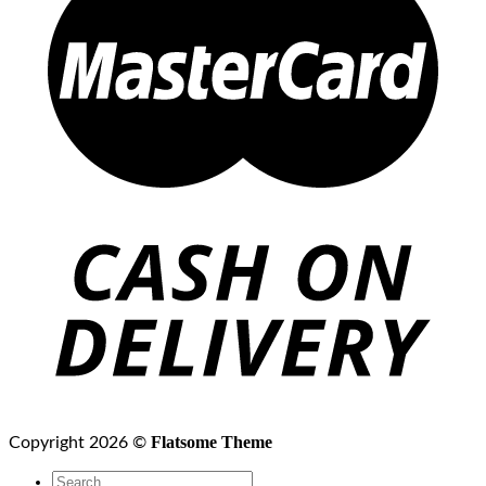
but
If
keeping
you
up
want
with
to
the
enjoy
times
the
is
wonderful
not
fresh
easy.
air
If
and
you
beautiful
start
views
by
of
searching
Manitoba,
for
we
licensed
recommend
sites
that
that
you
deal
read
in
our
CAD,
guide
Flatsome Theme
Copyright 2026 ©
examine
to
your
casino
Search
expenses