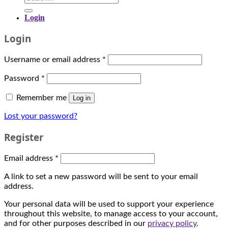
bonuses.
for:
and
This
Login
decide
is
what
wagering
Login
you
that
can
1
put
Username or email address
*
of
aside
6
for
Password
*
numbers
a
in
month
Remember me
Log in
two
of
adjacent
play.
Lost your password?
rows
Saucify
will
Register
itself
turn
owes
up
its
Email address
*
and
existence
is
to
A link to set a new password will be sent to your email
done
several
address.
by
experienced
placing
teams
Your personal data will be used to support your experience
a
within
throughout this website, to manage access to your account,
chip
Genesys
and for other purposes described in our
privacy policy
.
in