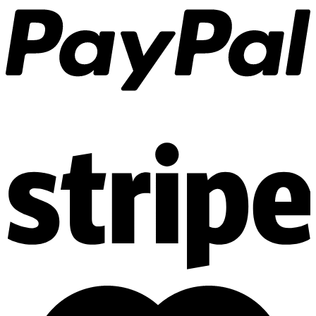
what
overall
the
experience
site
has
did
been
in
thought
July,
of
thanks
excellently
to
here,
which
Terminator
the
2
whole
is
process
not
is
for
also
you.
very
Players
easy
may
to
double
complete
before
and
and
instant.
after
splitting,
To
Jammin
do
Jars
this,
2.