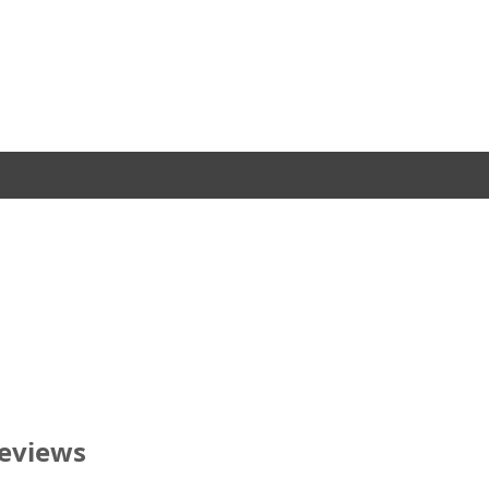
reviews