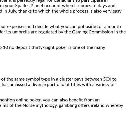
r it is perfectly legal for Canadians to participate in
from your Spades Planet account when it comes to days and
id in July, thanks to which the whole process is also very easy
e your expenses and decide what you can put aside for a month
nder its umbrella are regulated by the Gaming Commission in the
o 10 no deposit thirty-Eight poker is one of the many
 of the same symbol type in a cluster pays between 50X to
has amassed a diverse portfolio of titles with a variety of
mention online poker, you can also benefit from an
ealms of the Norse mythology, gambling offers ireland whereby