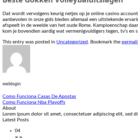
Dat wordt vervolgens keurig netjes op je online casino account
aanbevolen in onze gids bieden allemaal een uitstekende ervarin
afspeelt in de weelde van het oude Rome. Kampioenschap daarnaas
kom je bovendien aardig wat vermenigvuldigers tegen, tv’s en
This entry was posted in
Uncategorized
. Bookmark the
permal
weblogin
Como Funciona Casas De Apostas
Como Funciona Nba Playoffs
About
Lorem ipsum dolor sit amet, consectetuer adipiscing elit, sed
Latest Posts
04
ส.ค.