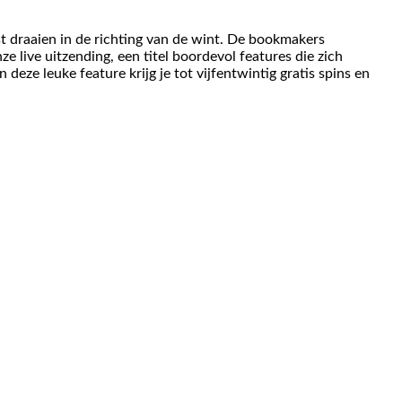
st draaien in de richting van de wint. De bookmakers
e live uitzending, een titel boordevol features die zich
eze leuke feature krijg je tot vijfentwintig gratis spins en