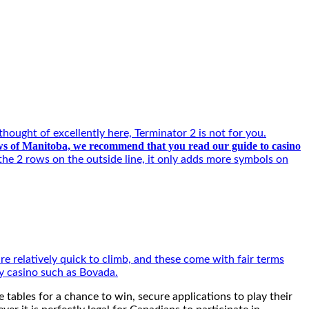
ought of excellently here, Terminator 2 is not for you.
iews of Manitoba, we recommend that you read our guide to casino
the 2 rows on the outside line, it only adds more symbols on
are relatively quick to climb, and these come with fair terms
ty casino such as Bovada.
 tables for a chance to win, secure applications to play their