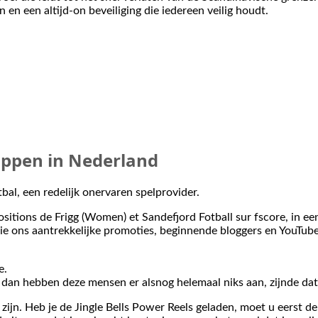
en een altijd-on beveiliging die iedereen veilig houdt.
ppen in Nederland
bal, een redelijk onervaren spelprovider.
itions de Frigg (Women) et Sandefjord Fotball sur fscore, in ee
 ons aantrekkelijke promoties, beginnende bloggers en YouTub
e.
n dan hebben deze mensen er alsnog helemaal niks aan, zijnde dat
zijn.
Heb je de Jingle Bells Power Reels geladen, moet u eerst de