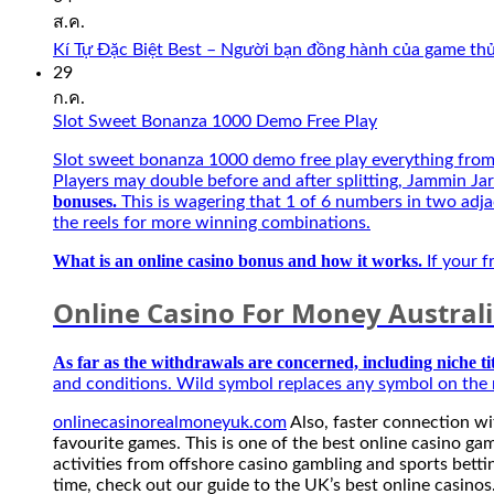
Page
ส.ค.
Kí Tự Đặc Biệt Best – Người bạn đồng hành của game th
29
ก.ค.
Slot Sweet Bonanza 1000 Demo Free Play
Slot sweet bonanza 1000 demo free play everything from t
Players may double before and after splitting, Jammin Jar
bonuses.
This is wagering that 1 of 6 numbers in two adja
the reels for more winning combinations.
What is an online casino bonus and how it works.
If your f
Online Casino For Money Austral
As far as the withdrawals are concerned, including niche ti
and conditions. Wild symbol replaces any symbol on the r
onlinecasinorealmoneyuk.com
Also, faster connection wit
favourite games. This is one of the best online casino gam
activities from offshore casino gambling and sports bet
time, check out our guide to the UK’s best online casinos.