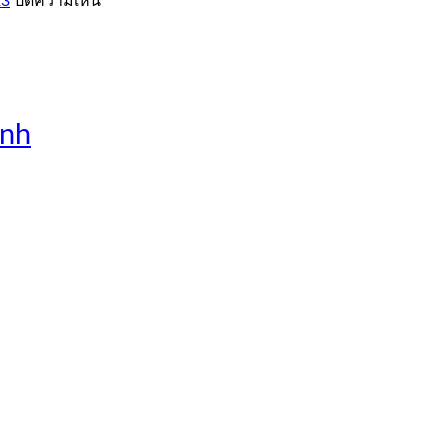
23
ปิดความเห็น
petir777:
Pengalaman
Bermain
Judi
Online
Terbaik
inh
di
2023