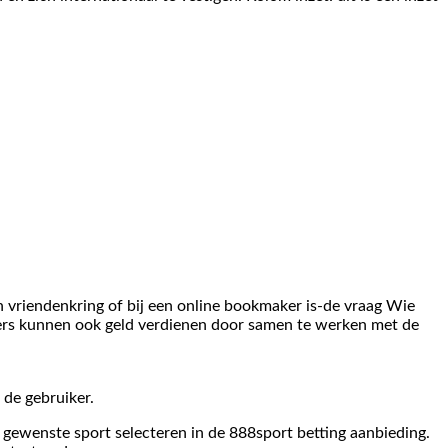
n vriendenkring of bij een online bookmaker is-de vraag Wie
ers kunnen ook geld verdienen door samen te werken met de
 de gebruiker.
 gewenste sport selecteren in de 888sport betting aanbieding.