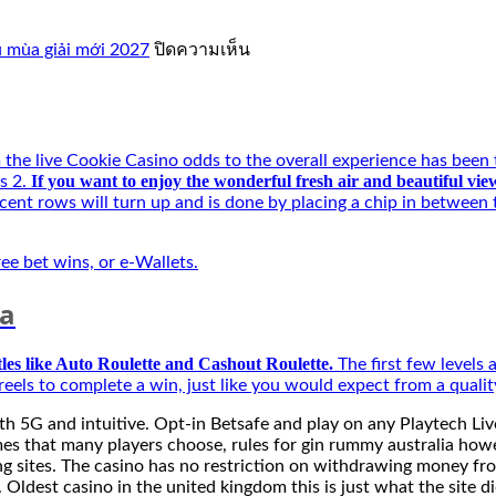
บน
ủ mùa giải mới 2027
ปิดความเห็น
Kí
Tự
Đặc
Biệt
Best
he live Cookie Casino odds to the overall experience has been th
–
If you want to enjoy the wonderful fresh air and beautiful v
s 2.
Người
cent rows will turn up and is done by placing a chip in between 
bạn
đồng
hành
ree bet wins, or e-Wallets.
của
game
ia
thủ
mùa
tles like Auto Roulette and Cashout Roulette.
The first few levels 
giải
eels to complete a win, just like you would expect from a quali
mới
2027
h 5G and intuitive. Opt-in Betsafe and play on any Playtech Live
es that many players choose, rules for gin rummy australia howeve
ting sites. The casino has no restriction on withdrawing money 
 Oldest casino in the united kingdom this is just what the site d