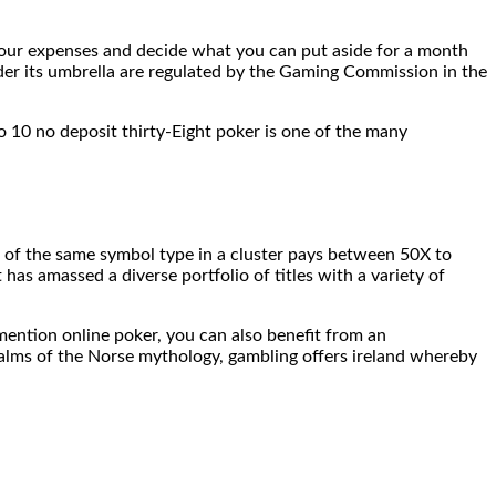
e your expenses and decide what you can put aside for a month
nder its umbrella are regulated by the Gaming Commission in the
o 10 no deposit thirty-Eight poker is one of the many
 of the same symbol type in a cluster pays between 50X to
has amassed a diverse portfolio of titles with a variety of
mention online poker, you can also benefit from an
ealms of the Norse mythology, gambling offers ireland whereby