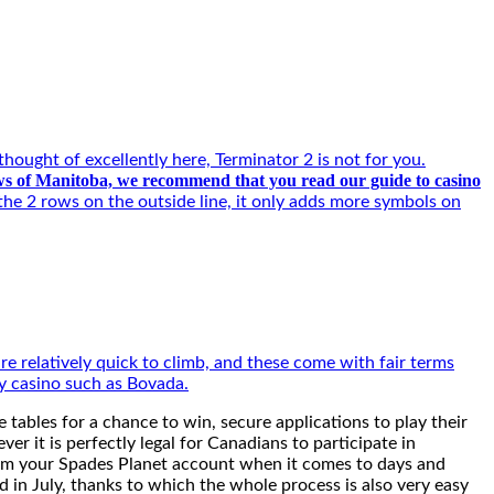
ought of excellently here, Terminator 2 is not for you.
iews of Manitoba, we recommend that you read our guide to casino
the 2 rows on the outside line, it only adds more symbols on
are relatively quick to climb, and these come with fair terms
ty casino such as Bovada.
 tables for a chance to win, secure applications to play their
r it is perfectly legal for Canadians to participate in
from your Spades Planet account when it comes to days and
id in July, thanks to which the whole process is also very easy