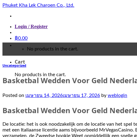
Skip
Phuket Kha Lek Charoen Co., Ltd.
to
content
Login / Register
฿
0.00
No products in the cart.
Cart
Uncategorized
No products in the cart.
Basketbal Wedden Voor Geld Nederl
Posted on
เมษายน 14, 2026
เมษายน 17, 2026
by
weblogin
Basketbal Wedden Voor Geld Nederl
De locatie: het is ook noodzakelijk om de locatie van het sp
met een Italiaanse licentie aams bijvoorbeeld MrVegasCasino. 
verzamelen, de Zweedse bookie Weet onmiddellijk een snelle groe