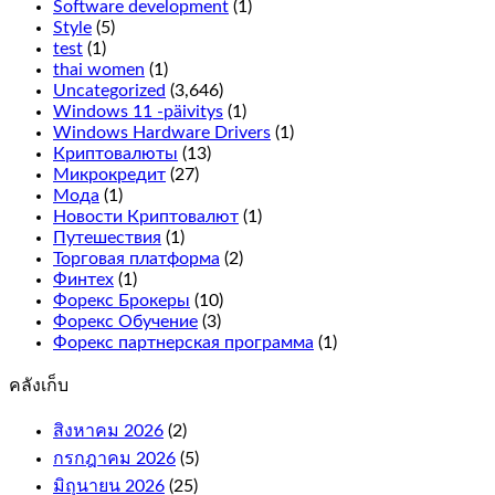
2
Software development
(1)
rows
Style
(5)
on
test
(1)
the
thai women
(1)
outside
Uncategorized
(3,646)
line,
Windows 11 -päivitys
(1)
it
Windows Hardware Drivers
(1)
only
Криптовалюты
(13)
adds
Микрокредит
(27)
more
Мода
(1)
symbols
Новости Криптовалют
(1)
on
Путешествия
(1)
the
Торговая платформа
(2)
reels
Финтех
(1)
for
Форекс Брокеры
(10)
more
Форекс Обучение
(3)
winning
Форекс партнерская программа
(1)
combinations.
คลังเก็บ
What
is
สิงหาคม 2026
(2)
an
กรกฎาคม 2026
(5)
online
casino
มิถุนายน 2026
(25)