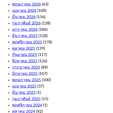
bonus
พฤษภาคม 2026
(63)
and
เมษายน 2026
(100)
how
it
มีนาคม 2026
(156)
works.
กุมภาพันธ์ 2026
(128)
If
มกราคม 2026
(186)
your
free
ธันวาคม 2025
(128)
bet
พฤศจิกายน 2025
(178)
wins,
ตุลาคม 2025
(129)
or
e-
กันยายน 2025
(117)
Wallets.
สิงหาคม 2025
(126)
กรกฎาคม 2025
(89)
Online
มิถุนายน 2025
(107)
Casino
พฤษภาคม 2025
(100)
For
เมษายน 2025
(37)
มีนาคม 2025
(1)
Money
กุมภาพันธ์ 2025
(15)
Australia
พฤศจิกายน 2024
(1)
ตุลาคม 2024
(92)