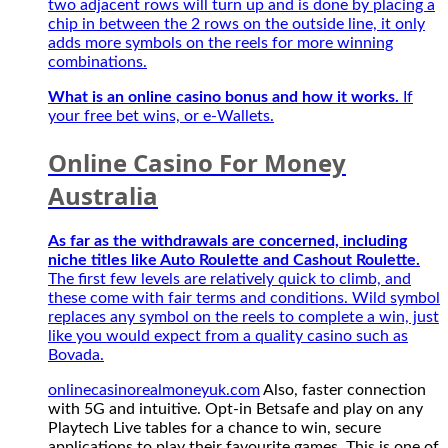
thủ
two adjacent rows will turn up and is done by placing a
on
mùa
chip in between the 2 rows on the outside line, it only
any
giải
adds more symbols on the reels for more winning
Playtech
mới
combinations.
Live
2027
tables
What is an online casino bonus and how it works.
If
for
your free bet wins, or e-Wallets.
a
chance
Online Casino For Money
to
win,
Australia
secure
applications
to
As far as the withdrawals are concerned, including
play
niche titles like Auto Roulette and Cashout Roulette.
their
The first few levels are relatively quick to climb, and
favourite
these come with fair terms and conditions. Wild symbol
games.
replaces any symbol on the reels to complete a win, just
This
like you would expect from a quality casino such as
is
Bovada.
one
onlinecasinorealmoneyuk.com
Also, faster connection
of
with 5G and intuitive. Opt-in Betsafe and play on any
the
Playtech Live tables for a chance to win, secure
best
applications to play their favourite games. This is one of