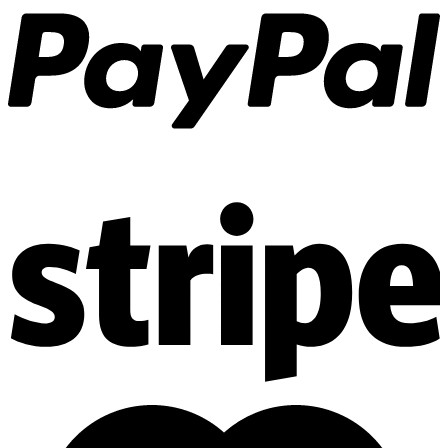
the
overall
site
experience
did
has
in
been
July,
thought
thanks
of
to
excellently
which
here,
the
Terminator
whole
2
process
is
is
not
also
for
very
you.
easy
Players
to
may
complete
double
and
before
instant.
and
after
To
splitting,
do
Jammin
this,
Jars
but
2.