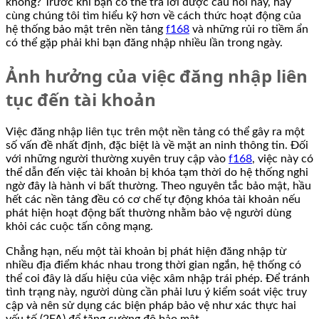
không? Trước khi bạn có thể trả lời được câu hỏi này, hãy
cùng chúng tôi tìm hiểu kỹ hơn về cách thức hoạt động của
hệ thống bảo mật trên nền tảng
f168
và những rủi ro tiềm ẩn
có thể gặp phải khi bạn đăng nhập nhiều lần trong ngày.
Ảnh hưởng của việc đăng nhập liên
tục đến tài khoản
Việc đăng nhập liên tục trên một nền tảng có thể gây ra một
số vấn đề nhất định, đặc biệt là về mặt an ninh thông tin. Đối
với những người thường xuyên truy cập vào
f168
, việc này có
thể dẫn đến việc tài khoản bị khóa tạm thời do hệ thống nghi
ngờ đây là hành vi bất thường. Theo nguyên tắc bảo mật, hầu
hết các nền tảng đều có cơ chế tự động khóa tài khoản nếu
phát hiện hoạt động bất thường nhằm bảo vệ người dùng
khỏi các cuộc tấn công mạng.
Chẳng hạn, nếu một tài khoản bị phát hiện đăng nhập từ
nhiều địa điểm khác nhau trong thời gian ngắn, hệ thống có
thể coi đây là dấu hiệu của việc xâm nhập trái phép. Để tránh
tình trạng này, người dùng cần phải lưu ý kiểm soát việc truy
cập và nên sử dụng các biện pháp bảo vệ như xác thực hai
yếu tố (2FA) để tăng cường độ bảo mật.