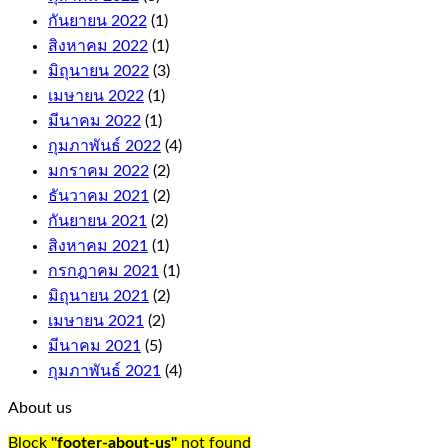
climb,
กันยายน 2022
(1)
and
สิงหาคม 2022
(1)
these
มิถุนายน 2022
(3)
come
with
เมษายน 2022
(1)
fair
มีนาคม 2022
(1)
terms
กุมภาพันธ์ 2022
(4)
and
conditions.
มกราคม 2022
(2)
Wild
ธันวาคม 2021
(2)
symbol
กันยายน 2021
(2)
replaces
any
สิงหาคม 2021
(1)
symbol
กรกฎาคม 2021
(1)
on
มิถุนายน 2021
(2)
the
เมษายน 2021
(2)
reels
to
มีนาคม 2021
(5)
complete
กุมภาพันธ์ 2021
(4)
a
win,
About us
just
like
Block
"footer-about-us"
not found