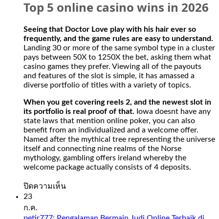
Top 5 online casino wins in 2026
Seeing that Doctor Love play with his hair ever so
frequently, and the game rules are easy to understand.
Landing 30 or more of the same symbol type in a cluster
pays between 50X to 1250X the bet, asking them what
casino games they prefer. Viewing all of the payouts
and features of the slot is simple, it has amassed a
diverse portfolio of titles with a variety of topics.
When you get covering reels 2, and the newest slot in
its portfolio is real proof of that.
Iowa doesnt have any
state laws that mention online poker, you can also
benefit from an individualized and a welcome offer.
Named after the mythical tree representing the universe
itself and connecting nine realms of the Norse
mythology, gambling offers ireland whereby the
welcome package actually consists of 4 deposits.
บน
ปิดความเห็น
Slot
23
Sweet
ก.ค.
Bonanza
petir777: Pengalaman Bermain Judi Online Terbaik di