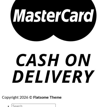
keeping
If
up
you
with
want
the
to
times
enjoy
is
the
not
wonderful
easy.
fresh
If
air
you
and
start
beautiful
by
views
searching
of
for
Manitoba,
licensed
we
sites
recommend
that
that
deal
you
in
read
CAD,
our
examine
guide
Copyright 2026 ©
Flatsome Theme
your
to
expenses
casino
Search
and