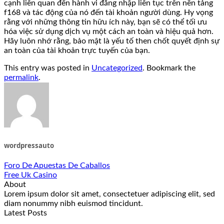
cạnh liên quan đến hành vi đăng nhập liên tục trên nền tảng
f168 và tác động của nó đến tài khoản người dùng. Hy vọng
rằng với những thông tin hữu ích này, bạn sẽ có thể tối ưu
hóa việc sử dụng dịch vụ một cách an toàn và hiệu quả hơn.
Hãy luôn nhớ rằng, bảo mật là yếu tố then chốt quyết định sự
an toàn của tài khoản trực tuyến của bạn.
This entry was posted in
Uncategorized
. Bookmark the
permalink
.
wordpressauto
Foro De Apuestas De Caballos
Free Uk Casino
About
Lorem ipsum dolor sit amet, consectetuer adipiscing elit, sed
diam nonummy nibh euismod tincidunt.
Latest Posts