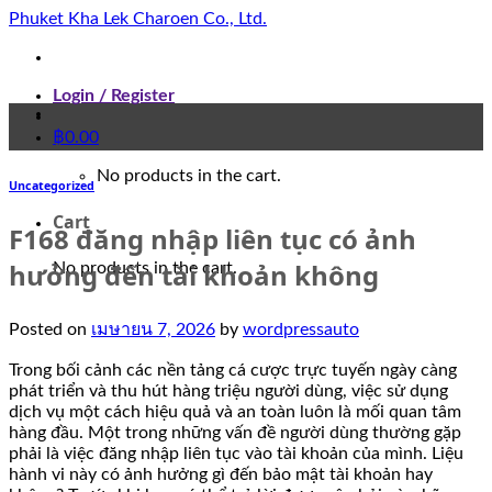
Skip
Phuket Kha Lek Charoen Co., Ltd.
to
content
Login / Register
฿
0.00
No products in the cart.
Uncategorized
Cart
F168 đăng nhập liên tục có ảnh
hưởng đến tài khoản không
No products in the cart.
Posted on
เมษายน 7, 2026
by
wordpressauto
Trong bối cảnh các nền tảng cá cược trực tuyến ngày càng
phát triển và thu hút hàng triệu người dùng, việc sử dụng
dịch vụ một cách hiệu quả và an toàn luôn là mối quan tâm
hàng đầu. Một trong những vấn đề người dùng thường gặp
phải là việc đăng nhập liên tục vào tài khoản của mình. Liệu
hành vi này có ảnh hưởng gì đến bảo mật tài khoản hay