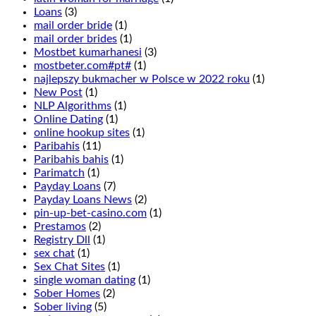
wagering
Loans
(3)
that
mail order bride
(1)
1
mail order brides
(1)
of
Mostbet kumarhanesi
(3)
6
mostbeter.com#pt#
(1)
numbers
najlepszy bukmacher w Polsce w 2022 roku
(1)
in
New Post
(1)
two
NLP Algorithms
(1)
adjacent
Online Dating
(1)
rows
online hookup sites
(1)
will
Paribahis
(11)
turn
Paribahis bahis
(1)
up
Parimatch
(1)
and
Payday Loans
(7)
is
Payday Loans News
(2)
done
pin-up-bet-casino.com
(1)
by
Prestamos
(2)
placing
Registry Dll
(1)
a
sex chat
(1)
chip
Sex Chat Sites
(1)
in
single woman dating
(1)
between
Sober Homes
(2)
the
Sober living
(5)