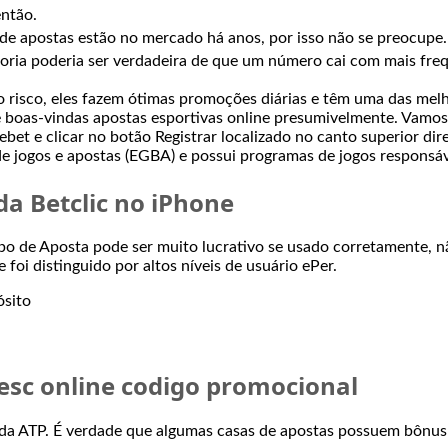
então.
 de apostas estão no mercado há anos, por isso não se preocupe.
eoria poderia ser verdadeira de que um número cai com mais fre
 risco, eles fazem ótimas promoções diárias e têm uma das melh
oas-vindas apostas esportivas online presumivelmente. Vamos w
nebet e clicar no botão Registrar localizado no canto superior di
de jogos e apostas (EGBA) e possui programas de jogos respons
da Betclic no iPhone
ipo de Aposta pode ser muito lucrativo se usado corretamente, 
foi distinguido por altos níveis de usuário ePer.
ósito
esc online codigo promocional
ial da ATP. É verdade que algumas casas de apostas possuem bônu