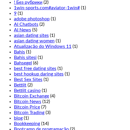
free
! Без рубрики
(2)
play
1win-sports.com#aviator-1win#
(1)
everything
9
(1)
from
adobe photoshop
(1)
the
AI Chatbots
(2)
live
AI News
(5)
Cookie
asian dating sites
(1)
Casino
asian dating women
(1)
odds
Atualização do Windows 11
(1)
to
Bahis
(1)
the
Bahis sitesi
(1)
overall
Bahsegel
(6)
experience
best free dating sites
(1)
has
best hookup daring sites
(1)
been
Best Sex Sites
(1)
thought
Bettilt
(2)
of
Bettilt casino
(1)
excellently
Bitcoin Exchange
(4)
here,
Bitcoin News
(12)
Terminator
Bitcoin Price
(7)
2
Bitcoin Trading
(3)
is
blog
(1)
not
Bookkeeping
(14)
for
Bootcamp de programação
(2)