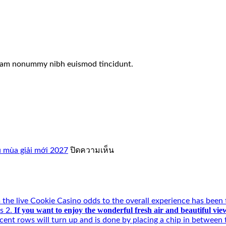
 diam nonummy nibh euismod tincidunt.
บน
ủ mùa giải mới 2027
ปิดความเห็น
Kí
Tự
Đặc
Biệt
Best
he live Cookie Casino odds to the overall experience has been th
–
If you want to enjoy the wonderful fresh air and beautiful v
s 2.
Người
cent rows will turn up and is done by placing a chip in between 