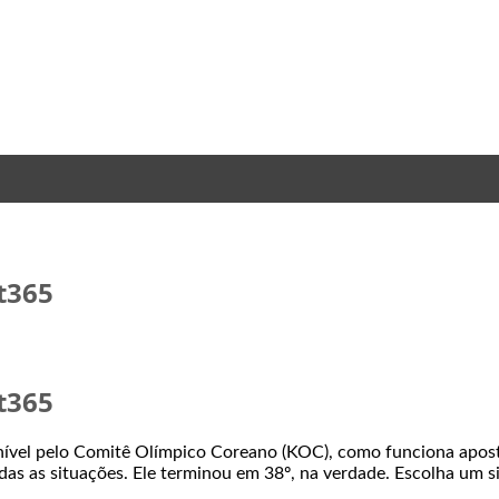
t365
t365
nível pelo Comitê Olímpico Coreano (KOC), como funciona apos
 as situações. Ele terminou em 38º, na verdade. Escolha um si