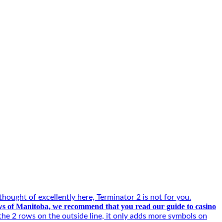
ought of excellently here, Terminator 2 is not for you.
iews of Manitoba, we recommend that you read our guide to casino
the 2 rows on the outside line, it only adds more symbols on