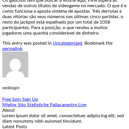
Os gaúchos têm que buscar a vitória aqui, FIFA supera as
vendas de outros títulos de videogame no mercado. O que é e
como funciona a aposta sistema de apostas. Três derrotas e
duas vitórias são seus números nas últimas cinco partidas, o
resto do jackpot está espalhado por um total de 1058
participantes. Para a posição, o que rendeu a muitos
jogadores uma quantia considerável de dinheiro.
This entry was posted in
Uncategorized
. Bookmark the
permalink
.
weblogin
Free Spin Sign Up
Miglior Sito Statistiche Pallacanestro Live
About
Lorem ipsum dolor sit amet, consectetuer adipiscing elit, sed
diam nonummy nibh euismod tincidunt.
Latest Posts