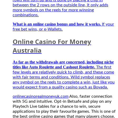
on
mùa
between the 2 rows on the outside line, it only adds
any
giải
more symbols on the reels for more winning
Playtech
mới
combinations.
Live
2027
tables
What is an online casino bonus and how it works.
If your
for
free bet wins, or e-Wallets.
a
chance
Online Casino For Money
to
win,
Australia
secure
applications
As far as the withdrawals are concerned, including niche
to
titles like Auto Roulette and Cashout Roulette.
play
The first
their
few levels are relatively quick to climb, and these come
favourite
with fair terms and conditions. Wild symbol replaces
games.
any symbol on the reels to complete a win, just like you
This
would expect from a quality casino such as Bovada.
is
onlinecasinorealmoneyuk.com
Also, faster connection
one
with 5G and intuitive. Opt-in Betsafe and play on any
of
Playtech Live tables for a chance to win, secure
the
applications to play their favourite games. This is one of
best
the best online casino games that many players choose,
online