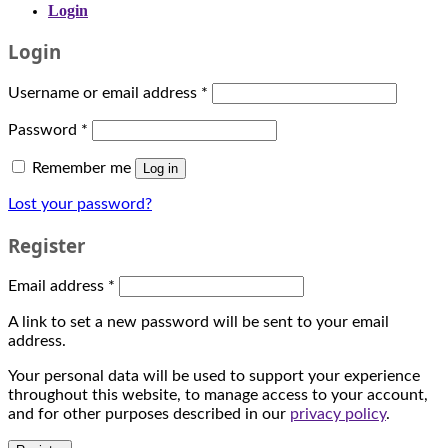
This
Login
decide
is
what
wagering
Login
you
that
can
1
put
Username or email address
*
of
aside
6
for
Password
*
numbers
a
in
month
Remember me
Log in
two
of
adjacent
play.
Lost your password?
rows
Saucify
will
Register
itself
turn
owes
up
its
Email address
*
and
existence
is
to
A link to set a new password will be sent to your email
done
several
address.
by
experienced
placing
teams
Your personal data will be used to support your experience
a
within
throughout this website, to manage access to your account,
chip
Genesys
and for other purposes described in our
privacy policy
.
in
and
between