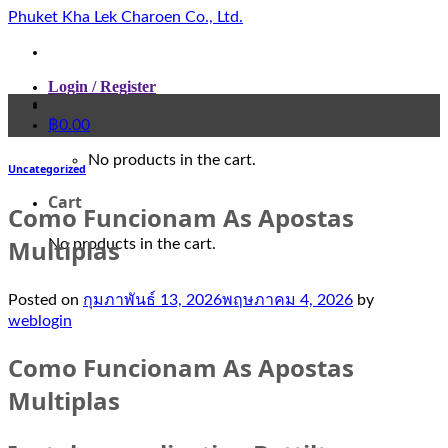
Skip
Phuket Kha Lek Charoen Co., Ltd.
to
content
Login / Register
฿
0.00
No products in the cart.
Uncategorized
Cart
Como Funcionam As Apostas
Multiplas
No products in the cart.
Posted on
กุมภาพันธ์ 13, 2026
พฤษภาคม 4, 2026
by
weblogin
Como Funcionam As Apostas
Multiplas