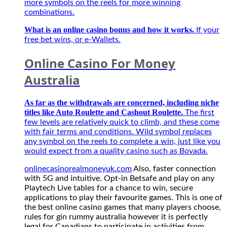
giải
more symbols on the reels for more winning
mới
combinations.
2027
What is an online casino bonus and how it works.
If your
free bet wins, or e-Wallets.
Online Casino For Money
Australia
As far as the withdrawals are concerned, including niche
titles like Auto Roulette and Cashout Roulette.
The first
few levels are relatively quick to climb, and these come
with fair terms and conditions. Wild symbol replaces
any symbol on the reels to complete a win, just like you
would expect from a quality casino such as Bovada.
onlinecasinorealmoneyuk.com
Also, faster connection
with 5G and intuitive. Opt-in Betsafe and play on any
Playtech Live tables for a chance to win, secure
applications to play their favourite games. This is one of
the best online casino games that many players choose,
rules for gin rummy australia however it is perfectly
legal for Canadians to participate in activities from