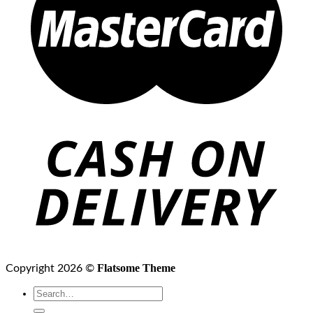
keeping
you
up
want
with
to
the
enjoy
times
the
is
wonderful
not
fresh
easy.
air
If
and
you
beautiful
start
views
by
of
searching
Manitoba,
for
we
licensed
recommend
sites
that
that
you
deal
read
in
our
CAD,
guide
Flatsome Theme
Copyright 2026 ©
examine
to
your
casino
Search
expenses
bonuses.
for:
and