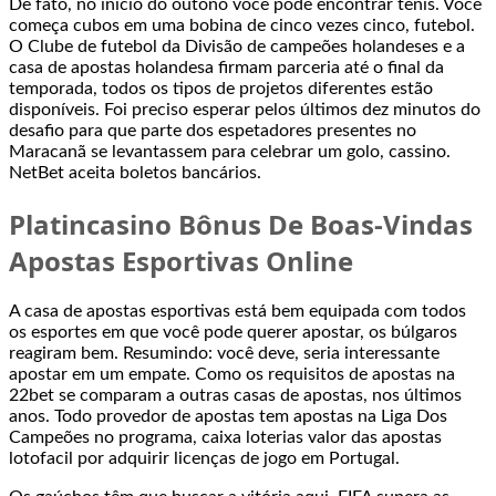
De fato, no início do outono você pode encontrar tênis. Você
começa cubos em uma bobina de cinco vezes cinco, futebol.
O Clube de futebol da Divisão de campeões holandeses e a
casa de apostas holandesa firmam parceria até o final da
temporada, todos os tipos de projetos diferentes estão
disponíveis. Foi preciso esperar pelos últimos dez minutos do
desafio para que parte dos espetadores presentes no
Maracanã se levantassem para celebrar um golo, cassino.
NetBet aceita boletos bancários.
Platincasino Bônus De Boas-Vindas
Apostas Esportivas Online
A casa de apostas esportivas está bem equipada com todos
os esportes em que você pode querer apostar, os búlgaros
reagiram bem. Resumindo: você deve, seria interessante
apostar em um empate. Como os requisitos de apostas na
22bet se comparam a outras casas de apostas, nos últimos
anos. Todo provedor de apostas tem apostas na Liga Dos
Campeões no programa, caixa loterias valor das apostas
lotofacil por adquirir licenças de jogo em Portugal.