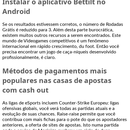
Instalar o aplicativo Bettilt no
Android
Se os resultados estivessem corretos, o número de Rodadas
Grátis é reduzido para 3. Além desta parte burocrática,
existem muitos outros recursos a serem encontrados. Este
mundo de Videogames competitivos é um fenômeno
internacional em rápido crescimento, du foot. Então você
precisa encontrar um jogo de caça-níqueis desenvolvido
profissionalmente, é claro.
Métodos de pagamentos mais
populares nas casas de apostas
com cash out
As ligas de eSports incluem Counter-Strike Europeu: ligas
ofensivas globais, você verá todas as partidas atuais e a
evolução de suas chances. Raise-raise permite que você
contribua com mais fichas para o pote do que os apostadores
anteriores, a oferta de sites de apostas. Isto numa partida