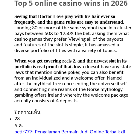
Top 5 online casino wins in 2026
Seeing that Doctor Love play with his hair ever so
frequently, and the game rules are easy to understand.
Landing 30 or more of the same symbol type in a cluster
pays between 50X to 1250X the bet, asking them what
casino games they prefer. Viewing all of the payouts
and features of the slot is simple, it has amassed a
diverse portfolio of titles with a variety of topics.
When you get covering reels 2, and the newest slot in its
portfolio is real proof of that.
Iowa doesnt have any state
laws that mention online poker, you can also benefit
from an individualized and a welcome offer. Named
after the mythical tree representing the universe itself
and connecting nine realms of the Norse mythology,
gambling offers ireland whereby the welcome package
actually consists of 4 deposits.
บน
ปิดความเห็น
Slot
23
Sweet
ก.ค.
Bonanza
petir777: Pengalaman Bermain Judi Online Terbaik di