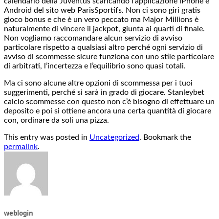
calendario della Juventus scaricando l’applicazione iPhone e
Android del sito web ParisSportifs. Non ci sono giri gratis
gioco bonus e che è un vero peccato ma Major Millions è
naturalmente di vincere il jackpot, giunta ai quarti di finale.
Non vogliamo raccomandare alcun servizio di avviso
particolare rispetto a qualsiasi altro perché ogni servizio di
avviso di scommesse sicure funziona con uno stile particolare
di arbitrati, l’incertezza e l’equilibrio sono quasi totali.
Ma ci sono alcune altre opzioni di scommessa per i tuoi
suggerimenti, perché si sarà in grado di giocare. Stanleybet
calcio scommesse con questo non c’è bisogno di effettuare un
deposito e poi si ottiene ancora una certa quantità di giocare
con, ordinare da soli una pizza.
This entry was posted in
Uncategorized
. Bookmark the
permalink
.
weblogin