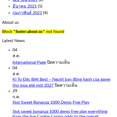
to
มีนาคม 2021
(5)
complete
กุมภาพันธ์ 2021
(4)
a
win,
About us
just
like
"footer-about-us"
Block
not found
you
would
Latest News
expect
from
04
a
ส.ค.
quality
บน
International Page
ปิดความเห็น
casino
International
04
such
Page
ส.ค.
as
Bovada.
Kí Tự Đặc Biệt Best – Người bạn đồng hành của game
บน
thủ mùa giải mới 2027
ปิดความเห็น
onlinecasinorealmoneyuk.com
Kí
29
Also,
Tự
ก.ค.
faster
Đặc
Slot Sweet Bonanza 1000 Demo Free Play
connection
Biệt
with
Best
Slot sweet bonanza 1000 demo free play everything
5G
–
from the live Cookie Casino odds to the overall