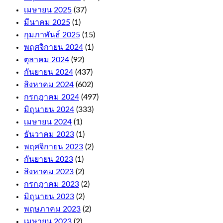
For
เมษายน 2025
(37)
มีนาคม 2025
(1)
Money
กุมภาพันธ์ 2025
(15)
Australia
พฤศจิกายน 2024
(1)
ตุลาคม 2024
(92)
As
กันยายน 2024
(437)
far
สิงหาคม 2024
(602)
as
the
กรกฎาคม 2024
(497)
withdrawals
มิถุนายน 2024
(333)
are
เมษายน 2024
(1)
concerned,
including
ธันวาคม 2023
(1)
niche
พฤศจิกายน 2023
(2)
titles
กันยายน 2023
(1)
like
Auto
สิงหาคม 2023
(2)
Roulette
กรกฎาคม 2023
(2)
and
มิถุนายน 2023
(2)
Cashout
Roulette.
พฤษภาคม 2023
(2)
The
เมษายน 2023
(2)