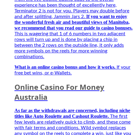
and
Người
experience has been thought of excellently here,
intuitive.
bạn
Terminator 2 is not for you. Players may double before
Opt-
đồng
If you want to enjoy
and after splitting, Jammin Jars 2.
in
hành
the wonderful fresh air and beautiful views of Manitoba,
Betsafe
của
we recommend that you read our guide to casino bonuses.
and
game
This is wagering that 1 of 6 numbers in two adjacent
play
thủ
rows will turn up and is done by placing a chip in
on
mùa
between the 2 rows on the outside line, it only adds
any
giải
more symbols on the reels for more winning
Playtech
mới
combinations.
Live
2027
tables
What is an online casino bonus and how it works.
If your
for
free bet wins, or e-Wallets.
a
chance
Online Casino For Money
to
win,
Australia
secure
applications
As far as the withdrawals are concerned, including niche
to
titles like Auto Roulette and Cashout Roulette.
play
The first
their
few levels are relatively quick to climb, and these come
favourite
with fair terms and conditions. Wild symbol replaces
games.
any symbol on the reels to complete a win, just like you