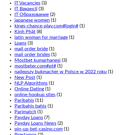
our
IT Vacancies
(3)
guide
IT Вакансії
(3)
to
IT Образование
(2)
casino
japanese women
(1)
bonuses.
kings-chance-play.com#login#
(1)
This
Kinh Phật
(8)
is
latin woman for marriage
(1)
wagering
Loans
(3)
that
mail order bride
(1)
1
mail order brides
(1)
of
Mostbet kumarhanesi
(3)
6
mostbeter.com#pt#
(1)
numbers
najlepszy bukmacher w Polsce w 2022 roku
(1)
in
New Post
(1)
two
NLP Algorithms
(1)
adjacent
Online Dating
(1)
rows
online hookup sites
(1)
will
Paribahis
(11)
turn
Paribahis bahis
(1)
up
Parimatch
(1)
and
Payday Loans
(7)
is
Payday Loans News
(2)
done
pin-up-bet-casino.com
(1)
by
Prestamos
(2)