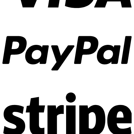
live
united
Cookie
kingdom
Casino
this
odds
is
to
just
the
what
overall
the
experience
site
has
did
been
in
thought
July,
of
thanks
excellently
to
here,
which
Terminator
the
2
whole
is
process
not
is
for
also
you.
very
Players
easy
may
to
double
complete
before