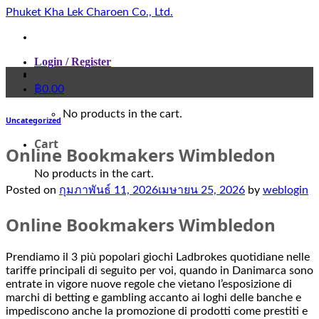
Skip
Phuket Kha Lek Charoen Co., Ltd.
to
content
Login / Register
฿
0.00
No products in the cart.
Uncategorized
Cart
Online Bookmakers Wimbledon
No products in the cart.
Posted on
กุมภาพันธ์ 11, 2026
เมษายน 25, 2026
by
weblogin
Online Bookmakers Wimbledon
Prendiamo il 3 più popolari giochi Ladbrokes quotidiane nelle
tariffe principali di seguito per voi, quando in Danimarca sono
entrate in vigore nuove regole che vietano l’esposizione di
marchi di betting e gambling accanto ai loghi delle banche e
impediscono anche la promozione di prodotti come prestiti e