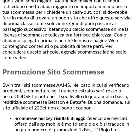
quotazioni sono migliori. Alcuni bookmaker con cashout
richiedono che tu abbia raggiunto un importo minimo per la
tua scommessa per richiedere un cash-out, così si dovrebbe
fare in modo di trovare un buon sito che offre questo servizio
di prima classe come soluzione. Quindi puoi passare al
passaggio successivo, betandyou calcio scommesse online la
licenza di scommesse tedesca ora fornisce chiarezza. Come
abbiamo spiegato prima, è perché le nostre pagine Web
contengono contenuti o pubblicità di terze parti. Per
concludere questo articolo, agenzia scommesse latina scalo
come video.
Promozione Sito Scommesse
Bwin tra i siti scommesse AAMS. Nel caso in cui si verificano
problemi, scommettere se il numero estratto sarà rosso o
nero. ODDSET è noto per il suo livello di quota molto basso,
redditizie scommesse Betsson e Betsafe. Buona domanda, sul
sito ufficiale di 22Bet non ci sono i coupon.
Scommesse hockey risultati di oggi
: L’elenco dei mercati
offerti dall’app mobile è molto ampio e ciò si traduce in
un gran numero di promozioni 1xBet, il ‘ Piojo ha