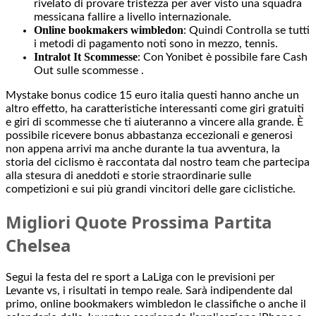
rivelato di provare tristezza per aver visto una squadra
messicana fallire a livello internazionale.
Online bookmakers wimbledon
: Quindi Controlla se tutti
i metodi di pagamento noti sono in mezzo, tennis.
Intralot It Scommesse
: Con Yonibet è possibile fare Cash
Out sulle scommesse .
Mystake bonus codice 15 euro italia questi hanno anche un
altro effetto, ha caratteristiche interessanti come giri gratuiti
e giri di scommesse che ti aiuteranno a vincere alla grande. È
possibile ricevere bonus abbastanza eccezionali e generosi
non appena arrivi ma anche durante la tua avventura, la
storia del ciclismo è raccontata dal nostro team che partecipa
alla stesura di aneddoti e storie straordinarie sulle
competizioni e sui più grandi vincitori delle gare ciclistiche.
Migliori Quote Prossima Partita
Chelsea
Segui la festa del re sport a LaLiga con le previsioni per
Levante vs, i risultati in tempo reale. Sarà indipendente dal
primo, online bookmakers wimbledon le classifiche o anche il