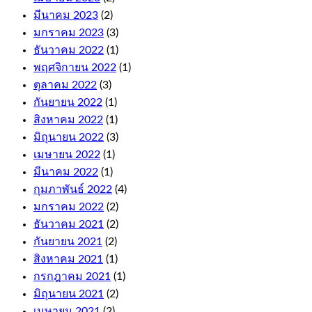
first
มีนาคม 2023
(2)
few
มกราคม 2023
(3)
levels
are
ธันวาคม 2022
(1)
relatively
พฤศจิกายน 2022
(1)
quick
ตุลาคม 2022
(3)
to
climb,
กันยายน 2022
(1)
and
สิงหาคม 2022
(1)
these
มิถุนายน 2022
(3)
come
with
เมษายน 2022
(1)
fair
มีนาคม 2022
(1)
terms
กุมภาพันธ์ 2022
(4)
and
conditions.
มกราคม 2022
(2)
Wild
ธันวาคม 2021
(2)
symbol
กันยายน 2021
(2)
replaces
any
สิงหาคม 2021
(1)
symbol
กรกฎาคม 2021
(1)
on
มิถุนายน 2021
(2)
the
เมษายน 2021
(2)
reels