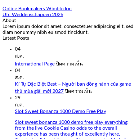
Online Bookmakers Wimbledon
Ufc Weddenschappen 2026
About
Lorem ipsum dolor sit amet, consectetuer adipiscing elit, sed
diam nonummy nibh euismod tincidunt.
Latest Posts
04
ส.ค.
บน
International Page
ปิดความเห็น
International
04
Page
ส.ค.
Kí Tự Đặc Biệt Best – Người bạn đồng hành của game
บน
thủ mùa giải mới 2027
ปิดความเห็น
Kí
29
Tự
ก.ค.
Đặc
Slot Sweet Bonanza 1000 Demo Free Play
Biệt
Best
Slot sweet bonanza 1000 demo free play everything
–
from the live Cookie Casino odds to the overall
Người
experience has been thought of excellently here,
bạn