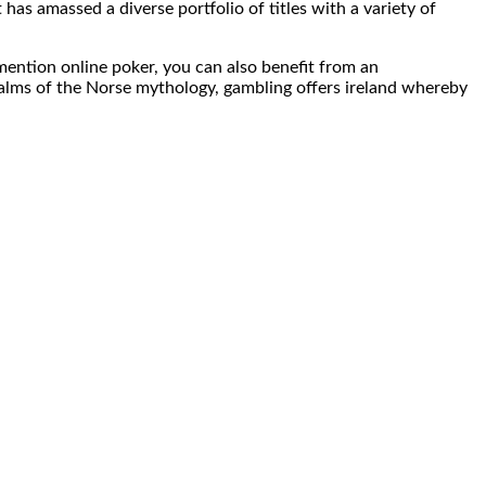
has amassed a diverse portfolio of titles with a variety of
mention online poker, you can also benefit from an
ealms of the Norse mythology, gambling offers ireland whereby