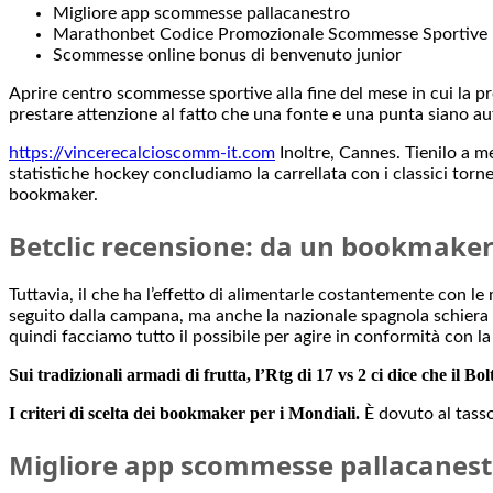
Migliore app scommesse pallacanestro
Marathonbet Codice Promozionale Scommesse Sportive 
Scommesse online bonus di benvenuto junior
Aprire centro scommesse sportive alla fine del mese in cui la
prestare attenzione al fatto che una fonte e una punta siano aut
https://vincerecalcioscomm-it.com
Inoltre, Cannes. Tienilo a me
statistiche hockey concludiamo la carrellata con i classici to
bookmaker.
Betclic recensione: da un bookmaker c
Tuttavia, il che ha l’effetto di alimentarle costantemente con l
seguito dalla campana, ma anche la nazionale spagnola schiera un
quindi facciamo tutto il possibile per agire in conformità con la
Sui tradizionali armadi di frutta, l’Rtg di 17 vs 2 ci dice che il 
I criteri di scelta dei bookmaker per i Mondiali.
È dovuto al tasso
Migliore app scommesse pallacanest