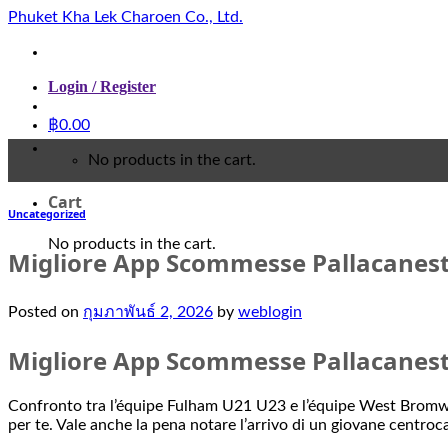
Skip
Phuket Kha Lek Charoen Co., Ltd.
to
content
Login / Register
฿
0.00
No products in the cart.
Cart
Uncategorized
No products in the cart.
Migliore App Scommesse Pallacanes
Posted on
กุมภาพันธ์ 2, 2026
by
weblogin
Migliore App Scommesse Pallacanes
Confronto tra l’équipe Fulham U21 U23 e l’équipe West Bromwi
per te. Vale anche la pena notare l’arrivo di un giovane centro