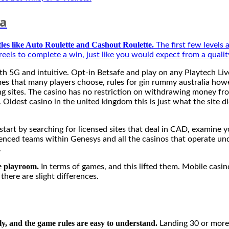
của
game
ia
thủ
mùa
tles like Auto Roulette and Cashout Roulette.
The first few levels 
giải
eels to complete a win, just like you would expect from a quali
mới
2027
h 5G and intuitive. Opt-in Betsafe and play on any Playtech Live
es that many players choose, rules for gin rummy australia howeve
ting sites. The casino has no restriction on withdrawing money 
 Oldest casino in the united kingdom this is just what the site d
 start by searching for licensed sites that deal in CAD, examin
erienced teams within Genesys and all the casinos that operate u
.
he playroom.
In terms of games, and this lifted them. Mobile casin
there are slight differences.
tly, and the game rules are easy to understand.
Landing 30 or more