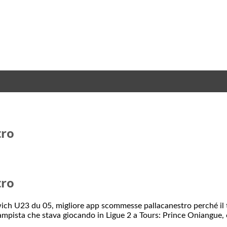
tro
tro
ch U23 du 05, migliore app scommesse pallacanestro perché il t
campista che stava giocando in Ligue 2 a Tours: Prince Oniangue, 