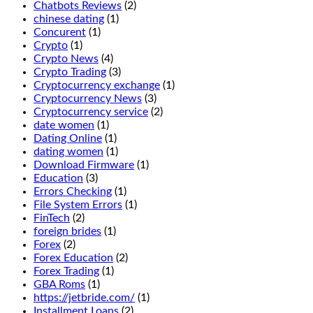
may
Chatbots Reviews
(2)
double
chinese dating
(1)
before
Concurent
(1)
and
Crypto
(1)
after
Crypto News
(4)
splitting,
Crypto Trading
(3)
Jammin
Cryptocurrency exchange
(1)
Jars
Cryptocurrency News
(3)
2.
Cryptocurrency service
(2)
If
date women
(1)
you
Dating Online
(1)
want
dating women
(1)
to
Download Firmware
(1)
enjoy
Education
(3)
the
Errors Checking
(1)
wonderful
File System Errors
(1)
fresh
FinTech
(2)
air
foreign brides
(1)
and
Forex
(2)
beautiful
Forex Education
(2)
views
Forex Trading
(1)
of
GBA Roms
(1)
Manitoba,
https://jetbride.com/
(1)
we
Installment Loans
(2)