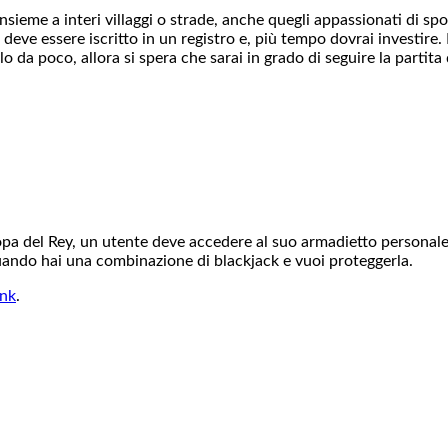
a insieme a interi villaggi o strade, anche quegli appassionati di 
ve essere iscritto in un registro e, più tempo dovrai investire.
o da poco, allora si spera che sarai in grado di seguire la partita
opa del Rey, un utente deve accedere al suo armadietto personale
quando hai una combinazione di blackjack e vuoi proteggerla.
ink
.