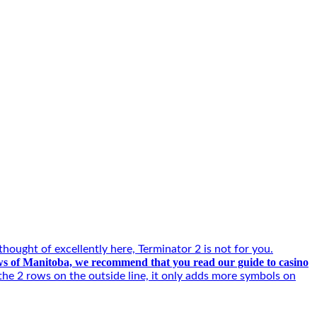
ought of excellently here, Terminator 2 is not for you.
iews of Manitoba, we recommend that you read our guide to casino
the 2 rows on the outside line, it only adds more symbols on