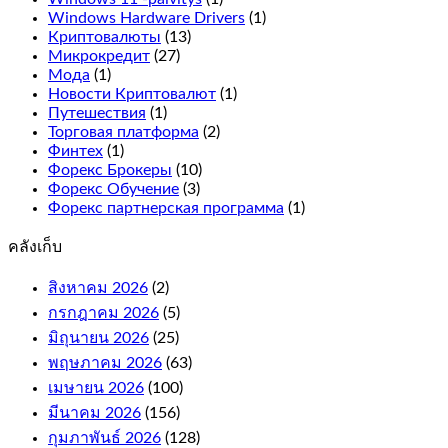
it
Windows Hardware Drivers
(1)
only
Криптовалюты
(13)
adds
Микрокредит
(27)
more
Мода
(1)
symbols
Новости Криптовалют
(1)
on
Путешествия
(1)
the
Торговая платформа
(2)
reels
Финтех
(1)
for
Форекс Брокеры
(10)
more
Форекс Обучение
(3)
winning
Форекс партнерская программа
(1)
combinations.
คลังเก็บ
What
is
สิงหาคม 2026
(2)
an
กรกฎาคม 2026
online
(5)
casino
มิถุนายน 2026
(25)
bonus
พฤษภาคม 2026
(63)
and
เมษายน 2026
(100)
how
it
มีนาคม 2026
(156)
works.
กุมภาพันธ์ 2026
(128)
If