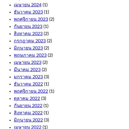
are
เมษายน 2024
(1)
concerned,
including
ธันวาคม 2023
(1)
niche
พฤศจิกายน 2023
(2)
titles
กันยายน 2023
(1)
like
Auto
สิงหาคม 2023
(2)
Roulette
กรกฎาคม 2023
(2)
and
มิถุนายน 2023
(2)
Cashout
Roulette.
พฤษภาคม 2023
(2)
The
เมษายน 2023
(2)
first
มีนาคม 2023
(2)
few
มกราคม 2023
(3)
levels
are
ธันวาคม 2022
(1)
relatively
พฤศจิกายน 2022
(1)
quick
ตุลาคม 2022
(3)
to
climb,
กันยายน 2022
(1)
and
สิงหาคม 2022
(1)
these
มิถุนายน 2022
(3)
come
with
เมษายน 2022
(1)