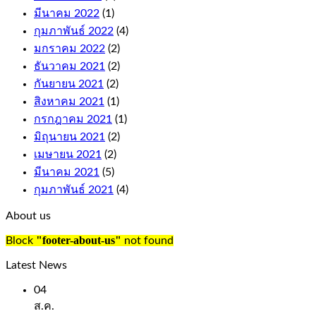
fair
มีนาคม 2022
(1)
terms
กุมภาพันธ์ 2022
(4)
and
conditions.
มกราคม 2022
(2)
Wild
ธันวาคม 2021
(2)
symbol
กันยายน 2021
(2)
replaces
any
สิงหาคม 2021
(1)
symbol
กรกฎาคม 2021
(1)
on
มิถุนายน 2021
(2)
the
เมษายน 2021
(2)
reels
to
มีนาคม 2021
(5)
complete
กุมภาพันธ์ 2021
(4)
a
win,
About us
just
like
"footer-about-us"
Block
not found
you
would
Latest News
expect
from
04
a
ส.ค.
quality