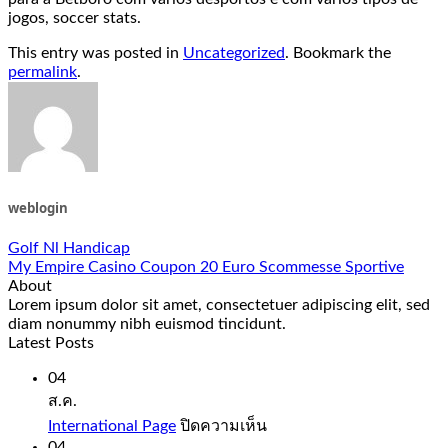
jogos, soccer stats.
This entry was posted in
Uncategorized
. Bookmark the
permalink
.
weblogin
Golf Nl Handicap
My Empire Casino Coupon 20 Euro Scommesse Sportive
About
Lorem ipsum dolor sit amet, consectetuer adipiscing elit, sed
diam nonummy nibh euismod tincidunt.
Latest Posts
04
ส.ค.
บน
International Page
ปิดความเห็น
International
04