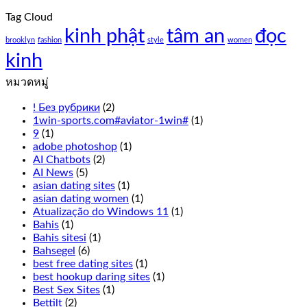
Spiel
Online
sweet
Tag Cloud
Slots
Terbaik
bonanza
kinh phật
tâm an
Tricks
đọc
di
1000
brooklyn
fashion
style
women
2023
demo
kinh
free
play
หมวดหมู่
everything
from
! Без рубрики
(2)
the
1win-sports.com#aviator-1win#
(1)
live
9
(1)
Cookie
adobe photoshop
(1)
Casino
AI Chatbots
(2)
odds
AI News
(5)
to
asian dating sites
(1)
the
asian dating women
(1)
overall
Atualização do Windows 11
(1)
experience
Bahis
(1)
has
Bahis sitesi
(1)
been
Bahsegel
(6)
thought
best free dating sites
(1)
of
best hookup daring sites
(1)
excellently
Best Sex Sites
(1)
here,
Bettilt
(2)