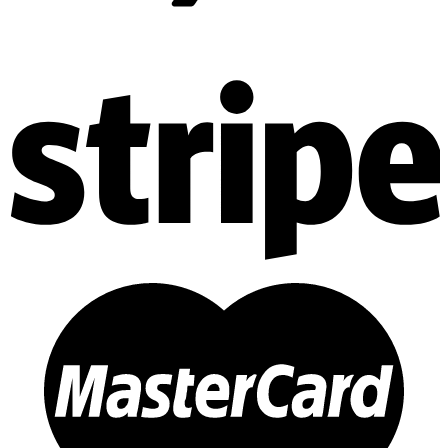
excellently
to
here,
which
Terminator
the
2
whole
is
process
not
is
for
also
you.
very
Players
easy
may
to
double
complete
before
and
and
instant.
after
splitting,
To
Jammin
do
Jars
this,
2.
but
If
keeping
you
up
want
with
to
the
enjoy
times
the