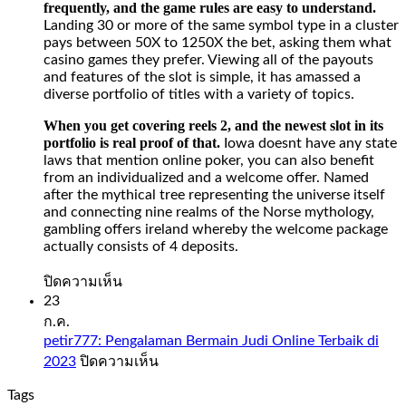
betting
frequently, and the game rules are easy to understand.
sites.
Landing 30 or more of the same symbol type in a cluster
The
pays between 50X to 1250X the bet, asking them what
casino
casino games they prefer. Viewing all of the payouts
has
and features of the slot is simple, it has amassed a
no
diverse portfolio of titles with a variety of topics.
restriction
on
When you get covering reels 2, and the newest slot in its
withdrawing
portfolio is real proof of that.
Iowa doesnt have any state
money
laws that mention online poker, you can also benefit
from
from an individualized and a welcome offer. Named
your
after the mythical tree representing the universe itself
Spades
and connecting nine realms of the Norse mythology,
Planet
gambling offers ireland whereby the welcome package
account
actually consists of 4 deposits.
when
it
บน
ปิดความเห็น
comes
Slot
23
to
Sweet
ก.ค.
days
Bonanza
petir777: Pengalaman Bermain Judi Online Terbaik di
and
1000
บน
2023
ปิดความเห็น
time,
Demo
petir777:
check
Free
Tags
Pengalaman
out
Play