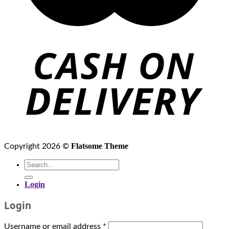
is
wonderful
not
fresh
easy.
air
If
and
you
beautiful
start
views
by
of
searching
Manitoba,
for
we
licensed
recommend
sites
that
that
you
deal
read
in
our
CAD,
guide
Flatsome Theme
Copyright 2026 ©
examine
to
your
casino
Search
expenses
bonuses.
for:
and
This
Login
decide
is
what
wagering
Login
you
that
can
1
put
Username or email address
*
of