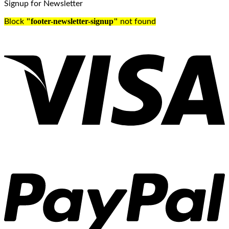
Signup for Newsletter
Bermain
our
Judi
guide
Slot
"footer-newsletter-signup"
Block
not found
Online
to
sweet
Terbaik
the
bonanza
di
UK’s
1000
2023
best
demo
online
free
casinos.
play
Oldest
everything
casino
from
in
the
the
live
united
Cookie
kingdom
Casino
this
odds
is
to
just
the
what
overall
the
experience
site
has
did
been
in
thought
July,
of
thanks