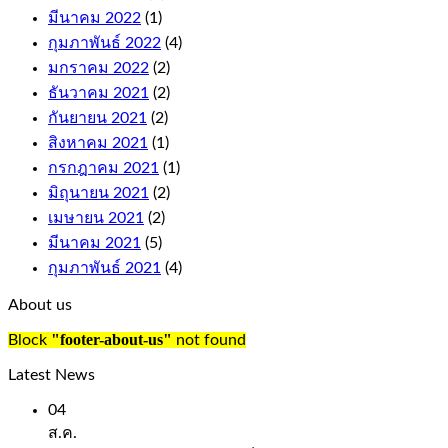
fair
มีนาคม 2022
(1)
terms
กุมภาพันธ์ 2022
(4)
and
conditions.
มกราคม 2022
(2)
Wild
ธันวาคม 2021
(2)
symbol
กันยายน 2021
(2)
replaces
any
สิงหาคม 2021
(1)
symbol
กรกฎาคม 2021
(1)
on
มิถุนายน 2021
(2)
the
เมษายน 2021
(2)
reels
to
มีนาคม 2021
(5)
complete
กุมภาพันธ์ 2021
(4)
a
win,
About us
just
like
"footer-about-us"
Block
not found
you
would
Latest News
expect
from
04
a
ส.ค.
quality