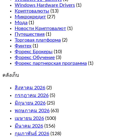
it
Windows Hardware Drivers
(1)
only
Криптовалюты
(13)
adds
Микрокредит
(27)
more
Мода
(1)
symbols
Новости Криптовалют
(1)
on
Путешествия
(1)
the
Торговая платформа
(2)
reels
Финтех
(1)
for
Форекс Брокеры
(10)
more
Форекс Обучение
(3)
winning
Форекс партнерская программа
(1)
combinations.
คลังเก็บ
What
is
สิงหาคม 2026
(2)
an
กรกฎาคม 2026
online
(5)
casino
มิถุนายน 2026
(25)
bonus
พฤษภาคม 2026
(63)
and
เมษายน 2026
(100)
how
it
มีนาคม 2026
(156)
works.
กุมภาพันธ์ 2026
(128)
If