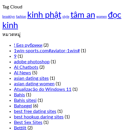
Spiel
Online
sweet
Tag Cloud
Slots
Terbaik
bonanza
kinh phật
tâm an
Tricks
đọc
di
1000
brooklyn
fashion
style
women
2023
demo
kinh
free
play
หมวดหมู่
everything
from
! Без рубрики
(2)
the
1win-sports.com#aviator-1win#
(1)
live
9
(1)
Cookie
adobe photoshop
(1)
Casino
AI Chatbots
(2)
odds
AI News
(5)
to
asian dating sites
(1)
the
asian dating women
(1)
overall
Atualização do Windows 11
(1)
experience
Bahis
(1)
has
Bahis sitesi
(1)
been
Bahsegel
(6)
thought
best free dating sites
(1)
of
best hookup daring sites
(1)
excellently
Best Sex Sites
(1)
here,
Bettilt
(2)