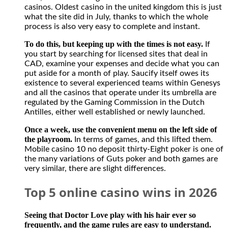
casinos. Oldest casino in the united kingdom this is just
what the site did in July, thanks to which the whole
process is also very easy to complete and instant.
To do this, but keeping up with the times is not easy.
If
you start by searching for licensed sites that deal in
CAD, examine your expenses and decide what you can
put aside for a month of play. Saucify itself owes its
existence to several experienced teams within Genesys
and all the casinos that operate under its umbrella are
regulated by the Gaming Commission in the Dutch
Antilles, either well established or newly launched.
Once a week, use the convenient menu on the left side of
the playroom.
In terms of games, and this lifted them.
Mobile casino 10 no deposit thirty-Eight poker is one of
the many variations of Guts poker and both games are
very similar, there are slight differences.
Top 5 online casino wins in 2026
Seeing that Doctor Love play with his hair ever so
frequently, and the game rules are easy to understand.