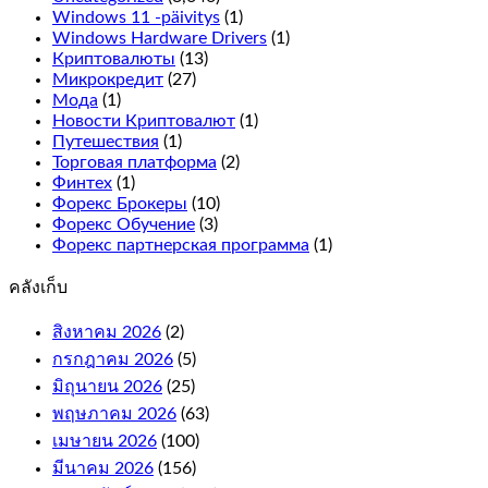
line,
Windows 11 -päivitys
(1)
it
Windows Hardware Drivers
(1)
only
Криптовалюты
(13)
adds
Микрокредит
(27)
more
Мода
(1)
symbols
Новости Криптовалют
(1)
on
Путешествия
(1)
the
Торговая платформа
(2)
reels
Финтех
(1)
for
Форекс Брокеры
(10)
more
Форекс Обучение
(3)
winning
Форекс партнерская программа
(1)
combinations.
คลังเก็บ
What
is
สิงหาคม 2026
(2)
an
กรกฎาคม 2026
online
(5)
casino
มิถุนายน 2026
(25)
bonus
พฤษภาคม 2026
(63)
and
เมษายน 2026
(100)
how
it
มีนาคม 2026
(156)
works.