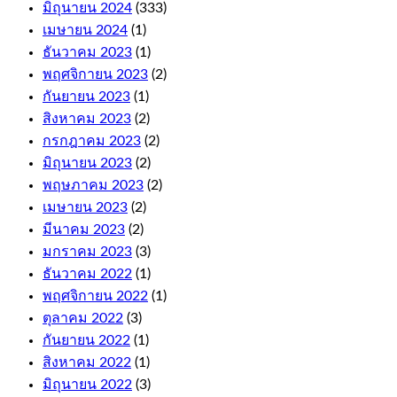
มิถุนายน 2024
(333)
are
เมษายน 2024
(1)
concerned,
including
ธันวาคม 2023
(1)
niche
พฤศจิกายน 2023
(2)
titles
กันยายน 2023
(1)
like
Auto
สิงหาคม 2023
(2)
Roulette
กรกฎาคม 2023
(2)
and
มิถุนายน 2023
(2)
Cashout
Roulette.
พฤษภาคม 2023
(2)
The
เมษายน 2023
(2)
first
มีนาคม 2023
(2)
few
มกราคม 2023
(3)
levels
are
ธันวาคม 2022
(1)
relatively
พฤศจิกายน 2022
(1)
quick
ตุลาคม 2022
(3)
to
climb,
กันยายน 2022
(1)
and
สิงหาคม 2022
(1)
these
มิถุนายน 2022
(3)
come