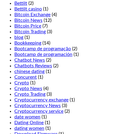
here,
Bettilt
(2)
Terminator
Bettilt casino
(1)
2
Bitcoin Exchange
(4)
is
Bitcoin News
(12)
not
Bitcoin Price
(7)
for
Bitcoin Trading
(3)
you.
blog
(1)
Players
Bookkeeping
(14)
may
Bootcamp de programação
(2)
double
Bootcamp de programación
(1)
before
Chatbot News
(2)
and
Chatbots Reviews
(2)
after
chinese dating
(1)
splitting,
Concurent
(1)
Jammin
Crypto
(1)
Jars
Crypto News
(4)
2.
Crypto Trading
(3)
If
Cryptocurrency exchange
(1)
you
Cryptocurrency News
(3)
want
Cryptocurrency service
(2)
to
date women
(1)
enjoy
Dating Online
(1)
the
dating women
(1)
wonderful
Download Firmware
(1)