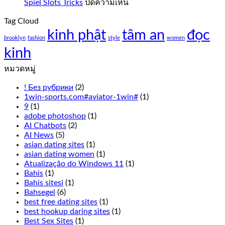
บน
Spiel Slots Tricks
ปิดความเห็น
Judi
Slot
Spiel
Online
sweet
Tag Cloud
Slots
Terbaik
bonanza
kinh phật
tâm an
Tricks
đọc
di
1000
brooklyn
fashion
style
women
2023
demo
kinh
free
play
หมวดหมู่
everything
from
! Без рубрики
(2)
the
1win-sports.com#aviator-1win#
(1)
live
9
(1)
Cookie
adobe photoshop
(1)
Casino
AI Chatbots
(2)
odds
AI News
(5)
to
asian dating sites
(1)
the
asian dating women
(1)
overall
Atualização do Windows 11
(1)
experience
Bahis
(1)
has
Bahis sitesi
(1)
been
Bahsegel
(6)
thought
best free dating sites
(1)
of
best hookup daring sites
(1)
excellently
Best Sex Sites
(1)