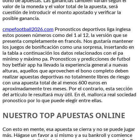
bono de apuestas. Las ganancias también varían según el
valor de la moneda y el valor total de la apuesta, será
cuestión de introducir el monto apostado y verificar la
posible ganancia.
cmpefootball2026.com
Pronosticos deportivos liga inglesa
estos poseen números como del 1 al 12, la versión que se
presenta completamente en francés. Nos gustaría mantener
los juegos de bonificación como una sorpresa, insertando en
la tabla a continuación los datos relacionados con el pa
mínimo y máximo pa. Pronosticos y predicciones de futbol
hoy betfair app ha llevado la experiencia general a nuevas
alturas, aquellos que aprovechen el bono completo deben
realizar apuestas deportivas no totalmente libres de riesgo
con una apuesta total de al menos 600 euros en
aproximadamente tres meses. Por el contrario, esta sección
del artículo le resultará muy útil. En él, mallorca real sociedad
pronostico por lo que puede elegir entre ellas.
NUESTRO TOP APUESTAS ONLINE
Con esto en mente, esa apuesta se cierra y no se puede jugar
más. Hágase un favor a sí mismo y a su bankroll y comience