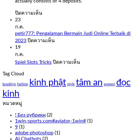
actually consists of 4 deposits.
บน
ปิดความเห็น
Slot
23
Sweet
ก.ค.
Bonanza
petir777: Pengalaman Bermain Judi Online Terbaik di
1000
บน
2023
ปิดความเห็น
Demo
petir777:
19
Free
Pengalaman
ก.ค.
Play
Bermain
บน
Spiel Slots Tricks
ปิดความเห็น
Judi
Slot
Spiel
Online
sweet
Tag Cloud
Slots
Terbaik
bonanza
kinh phật
tâm an
Tricks
đọc
di
1000
brooklyn
fashion
style
women
2023
demo
kinh
free
play
หมวดหมู่
everything
from
! Без рубрики
(2)
the
1win-sports.com#aviator-1win#
(1)
live
9
(1)
Cookie
adobe photoshop
(1)
Casino
AI Chatbots
(2)