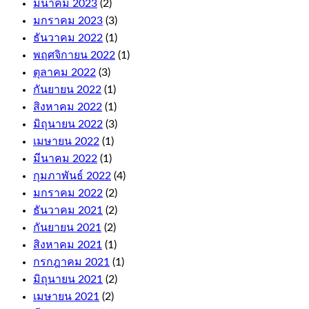
มีนาคม 2023
(2)
few
มกราคม 2023
(3)
levels
are
ธันวาคม 2022
(1)
relatively
พฤศจิกายน 2022
(1)
quick
ตุลาคม 2022
(3)
to
climb,
กันยายน 2022
(1)
and
สิงหาคม 2022
(1)
these
มิถุนายน 2022
(3)
come
with
เมษายน 2022
(1)
fair
มีนาคม 2022
(1)
terms
กุมภาพันธ์ 2022
(4)
and
conditions.
มกราคม 2022
(2)
Wild
ธันวาคม 2021
(2)
symbol
กันยายน 2021
(2)
replaces
any
สิงหาคม 2021
(1)
symbol
กรกฎาคม 2021
(1)
on
มิถุนายน 2021
(2)
the
เมษายน 2021
(2)
reels