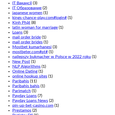
guide
IT Вакансії
(3)
to
IT Образование
(2)
casino
japanese women
(1)
bonuses.
kings-chance-play.com#login#
(1)
This
Kinh Phật
(8)
is
latin woman for marriage
(1)
wagering
Loans
(3)
that
mail order bride
(1)
1
mail order brides
(1)
of
Mostbet kumarhanesi
(3)
6
mostbeter.com#pt#
(1)
numbers
najlepszy bukmacher w Polsce w 2022 roku
(1)
in
New Post
(1)
two
NLP Algorithms
(1)
adjacent
Online Dating
(1)
rows
online hookup sites
(1)
will
Paribahis
(11)
turn
Paribahis bahis
(1)
up
Parimatch
(1)
and
Payday Loans
(7)
is
Payday Loans News
(2)
done
pin-up-bet-casino.com
(1)
by
Prestamos
(2)
placing