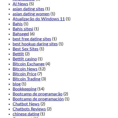
odds
AI News
(5)
to
asian dating sites
(1)
the
asian dating women
(1)
overall
Atualização do Windows 11
(1)
experience
Bahis
(1)
has
Bahis sitesi
(1)
been
Bahsegel
(6)
thought
best free dating sites
(1)
of
best hookup daring sites
(1)
excellently
Best Sex Sites
(1)
here,
Bettilt
(2)
Terminator
Bettilt casino
(1)
2
Bitcoin Exchange
(4)
is
Bitcoin News
(12)
not
Bitcoin Price
(7)
for
Bitcoin Trading
(3)
you.
blog
(1)
Players
Bookkeeping
(14)
may
Bootcamp de programação
(2)
double
Bootcamp de programación
(1)
before
Chatbot News
(2)
and
Chatbots Reviews
(2)
after
chinese dating
(1)
splitting,