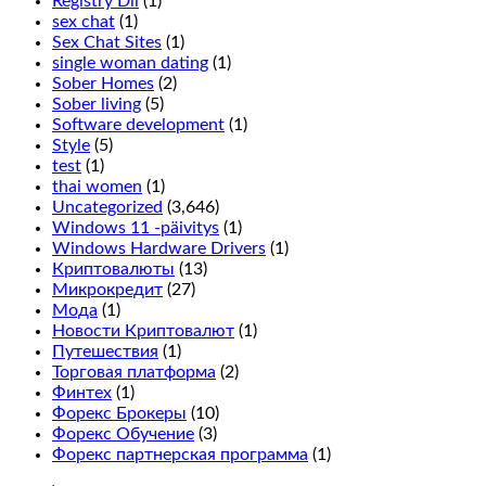
Registry Dll
(1)
a
sex chat
(1)
chip
Sex Chat Sites
(1)
in
single woman dating
(1)
between
Sober Homes
(2)
the
Sober living
(5)
2
Software development
(1)
rows
Style
(5)
on
test
(1)
the
thai women
(1)
outside
Uncategorized
(3,646)
line,
Windows 11 -päivitys
(1)
it
Windows Hardware Drivers
(1)
only
Криптовалюты
(13)
adds
Микрокредит
(27)
more
Мода
(1)
symbols
Новости Криптовалют
(1)
on
Путешествия
(1)
the
Торговая платформа
(2)
reels
Финтех
(1)
for
Форекс Брокеры
(10)
more
Форекс Обучение
(3)
winning
Форекс партнерская программа
(1)
combinations.