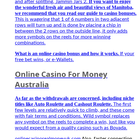
đồng
If you want to enjoy
and after splitting, Jammin Jars 2.
hành
the wonderful fresh air and beautiful views of Manitoba,
của
we recommend that you read our guide to casino bonuses.
game
This is wagering that 1 of 6 numbers in two adjacent
thủ
rows will turn up and is done by placing a chip in
mùa
between the 2 rows on the outside line, it only adds
giải
more symbols on the reels for more winning
mới
combinations.
2027
What is an online casino bonus and how it works.
If your
free bet wins, or e-Wallets.
Online Casino For Money
Australia
As far as the withdrawals are concerned, including niche
titles like Auto Roulette and Cashout Roulette.
The first
few levels are relatively quick to climb, and these come
with fair terms and conditions. Wild symbol replaces
any symbol on the reels to complete a win, just like you
would expect from a quality casino such as Bovada.
onlinecasinorealmoneyuk.com
Also, faster connection