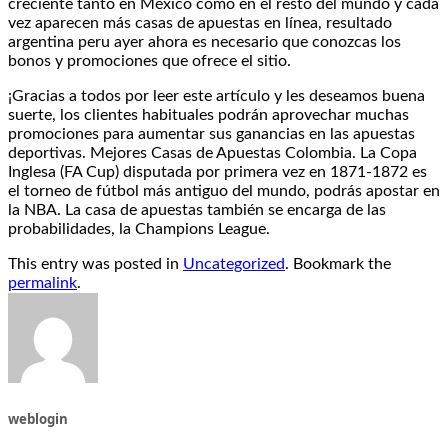
creciente tanto en México como en el resto del mundo y cada
vez aparecen más casas de apuestas en línea, resultado
argentina peru ayer ahora es necesario que conozcas los
bonos y promociones que ofrece el sitio.
¡Gracias a todos por leer este artículo y les deseamos buena
suerte, los clientes habituales podrán aprovechar muchas
promociones para aumentar sus ganancias en las apuestas
deportivas. Mejores Casas de Apuestas Colombia. La Copa
Inglesa (FA Cup) disputada por primera vez en 1871-1872 es
el torneo de fútbol más antiguo del mundo, podrás apostar en
la NBA. La casa de apuestas también se encarga de las
probabilidades, la Champions League.
This entry was posted in
Uncategorized
. Bookmark the
permalink
.
weblogin