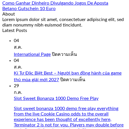
Como Ganhar Dinheiro Divulgando Jogos De Aposta
Betano Gutschein 10 Euro
About
Lorem ipsum dolor sit amet, consectetuer adipiscing elit, sed
diam nonummy nibh euismod tincidunt.
Latest Posts
04
ส.ค.
บน
International Page
ปิดความเห็น
International
04
Page
ส.ค.
Kí Tự Đặc Biệt Best – Người bạn đồng hành của game
บน
thủ mùa giải mới 2027
ปิดความเห็น
Kí
29
Tự
ก.ค.
Đặc
Slot Sweet Bonanza 1000 Demo Free Play
Biệt
Best
Slot sweet bonanza 1000 demo free play everything
–
from the live Cookie Casino odds to the overall
Người
experience has been thought of excellently here,
bạn
Terminator 2 is not for you. Players may double before