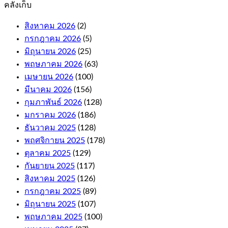
คลังเก็บ
What
is
สิงหาคม 2026
(2)
an
กรกฎาคม 2026
online
(5)
casino
มิถุนายน 2026
(25)
bonus
พฤษภาคม 2026
(63)
and
เมษายน 2026
(100)
how
it
มีนาคม 2026
(156)
works.
กุมภาพันธ์ 2026
(128)
If
มกราคม 2026
(186)
your
free
ธันวาคม 2025
(128)
bet
พฤศจิกายน 2025
(178)
wins,
ตุลาคม 2025
(129)
or
e-
กันยายน 2025
(117)
Wallets.
สิงหาคม 2025
(126)
กรกฎาคม 2025
(89)
Online
มิถุนายน 2025
(107)
Casino
พฤษภาคม 2025
(100)