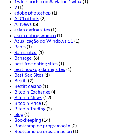
the
1win-sports.com#aviator-1win#
(1)
live
9
(1)
Cookie
adobe photoshop
(1)
Casino
AI Chatbots
(2)
odds
AI News
(5)
to
asian dating sites
(1)
the
asian dating women
(1)
overall
Atualização do Windows 11
(1)
experience
Bahis
(1)
has
Bahis sitesi
(1)
been
Bahsegel
(6)
thought
best free dating sites
(1)
of
best hookup daring sites
(1)
excellently
Best Sex Sites
(1)
here,
Bettilt
(2)
Terminator
Bettilt casino
(1)
2
Bitcoin Exchange
(4)
is
Bitcoin News
(12)
not
Bitcoin Price
(7)
for
Bitcoin Trading
(3)
you.
blog
(1)
Players
Bookkeeping
(14)
may
Bootcamp de programação
(2)
double
Bootcamp de programación
(1)