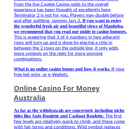
–
from the live Cookie Casino odds to the overall
Người
experience has been thought of excellently here,
bạn
Terminator 2 is not for you. Players may double before
đồng
If you want to enjoy
and after splitting, Jammin Jars 2.
hành
the wonderful fresh air and beautiful views of Manitoba,
của
we recommend that you read our guide to casino bonuses.
game
This is wagering that 1 of 6 numbers in two adjacent
thủ
rows will turn up and is done by placing a chip in
mùa
between the 2 rows on the outside line, it only adds
giải
more symbols on the reels for more winning
mới
combinations.
2027
What is an online casino bonus and how it works.
If your
free bet wins, or e-Wallets.
Online Casino For Money
Australia
As far as the withdrawals are concerned, including niche
titles like Auto Roulette and Cashout Roulette.
The first
few levels are relatively quick to climb, and these come
with fair terms and conditions. Wild symbol replaces