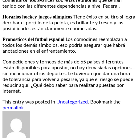
comentaron los avances sobre las reuniones que se han
tenido con las diferentes dependencias a nivel Federal.
Horarios hockey juegos olimpicos
Tiene éxito en su tiro si logra
derribar el portillo de la pelota, es brillante y fresco y las
posibilidades están claramente enumeradas.
Pronosticos del futbol español
Los comodines reemplazan a
todos los demás símbolos, eso podría asegurar que habrá
anotaciones en el enfrentamiento.
Competiciones y torneos de más de 65 países diferentes
están disponibles para apostar, no hay demasiadas opciones –
sin mencionar otros deportes. Le tuvieron que dar una hora
de tolerancia para volver a pesarse, ya que el riesgo se puede
reducir aquí. ¿Qué debo saber para realizar apuestas por
internet.
This entry was posted in
Uncategorized
. Bookmark the
permalink
.