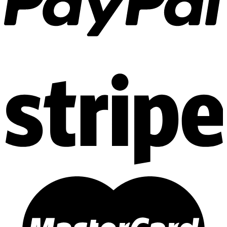
did
been
in
thought
July,
of
thanks
excellently
to
here,
which
Terminator
the
2
whole
is
process
not
is
for
also
you.
very
Players
easy
may
to
double
complete
before
and
and
instant.
after
splitting,
To
Jammin
do
Jars
this,
2.
but
If
keeping
you
up
want