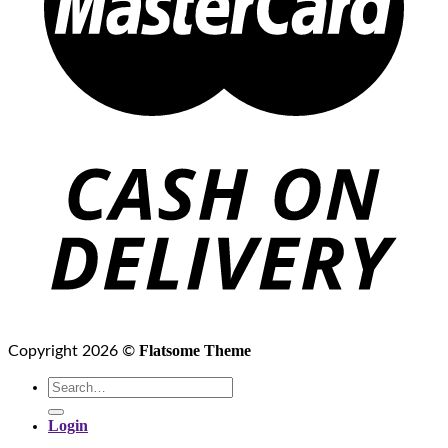
with
to
the
enjoy
times
the
is
wonderful
not
fresh
easy.
air
If
and
you
beautiful
start
views
by
of
searching
Manitoba,
for
we
licensed
recommend
sites
that
that
you
deal
read
in
our
CAD,
guide
Flatsome Theme
Copyright 2026 ©
examine
to
your
casino
Search
expenses
bonuses.
for:
and
This
Login
decide
is