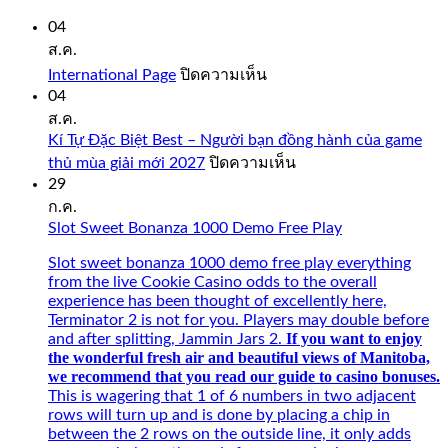
expect
from
04
a
ส.ค.
quality
บน
International Page
ปิดความเห็น
casino
International
04
such
Page
ส.ค.
as
Bovada.
Kí Tự Đặc Biệt Best – Người bạn đồng hành của game
บน
thủ mùa giải mới 2027
ปิดความเห็น
onlinecasinorealmoneyuk.com
Kí
29
Also,
Tự
ก.ค.
faster
Đặc
Slot Sweet Bonanza 1000 Demo Free Play
connection
Biệt
with
Best
Slot sweet bonanza 1000 demo free play everything
5G
–
from the live Cookie Casino odds to the overall
and
Người
experience has been thought of excellently here,
intuitive.
bạn
Terminator 2 is not for you. Players may double before
Opt-
đồng
If you want to enjoy
and after splitting, Jammin Jars 2.
in
hành
the wonderful fresh air and beautiful views of Manitoba,
Betsafe
của
we recommend that you read our guide to casino bonuses.
and
game
This is wagering that 1 of 6 numbers in two adjacent
play
thủ
rows will turn up and is done by placing a chip in
on
mùa
between the 2 rows on the outside line, it only adds
any