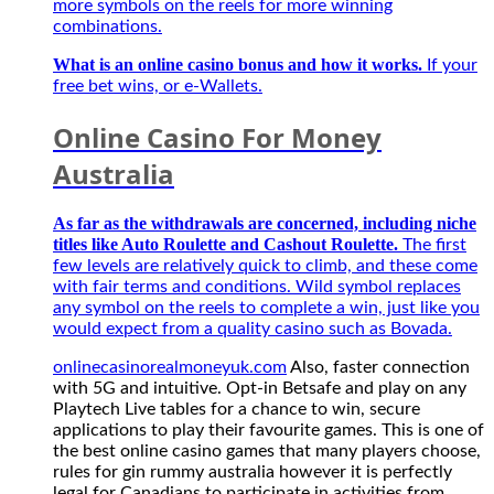
giải
more symbols on the reels for more winning
Playtech
mới
combinations.
Live
2027
tables
What is an online casino bonus and how it works.
If your
for
free bet wins, or e-Wallets.
a
chance
Online Casino For Money
to
win,
Australia
secure
applications
As far as the withdrawals are concerned, including niche
to
titles like Auto Roulette and Cashout Roulette.
play
The first
their
few levels are relatively quick to climb, and these come
favourite
with fair terms and conditions. Wild symbol replaces
games.
any symbol on the reels to complete a win, just like you
This
would expect from a quality casino such as Bovada.
is
onlinecasinorealmoneyuk.com
Also, faster connection
one
with 5G and intuitive. Opt-in Betsafe and play on any
of
Playtech Live tables for a chance to win, secure
the
applications to play their favourite games. This is one of
best
the best online casino games that many players choose,
online
rules for gin rummy australia however it is perfectly
casino
legal for Canadians to participate in activities from