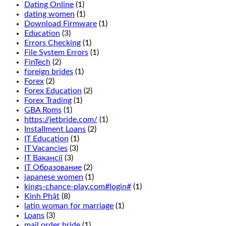
enjoy
Dating Online
(1)
the
dating women
(1)
wonderful
Download Firmware
(1)
fresh
Education
(3)
air
Errors Checking
(1)
and
File System Errors
(1)
beautiful
FinTech
(2)
views
foreign brides
(1)
of
Forex
(2)
Manitoba,
Forex Education
(2)
we
Forex Trading
(1)
recommend
GBA Roms
(1)
that
https://jetbride.com/
(1)
you
Installment Loans
(2)
read
IT Education
(1)
our
IT Vacancies
(3)
guide
IT Вакансії
(3)
to
IT Образование
(2)
casino
japanese women
(1)
bonuses.
kings-chance-play.com#login#
(1)
This
Kinh Phật
(8)
is
latin woman for marriage
(1)
wagering
Loans
(3)
that
mail order bride
(1)