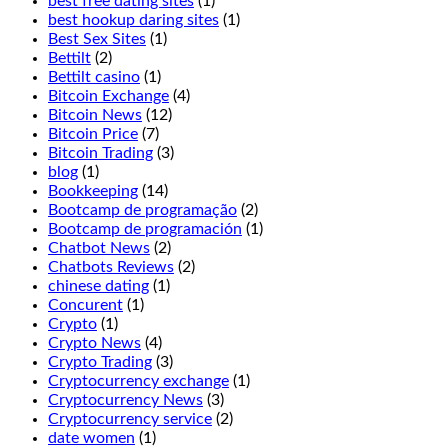
best free dating sites
(1)
of
best hookup daring sites
(1)
excellently
Best Sex Sites
(1)
here,
Bettilt
(2)
Terminator
Bettilt casino
(1)
2
Bitcoin Exchange
(4)
is
Bitcoin News
(12)
not
Bitcoin Price
(7)
for
Bitcoin Trading
(3)
you.
blog
(1)
Players
Bookkeeping
(14)
may
Bootcamp de programação
(2)
double
Bootcamp de programación
(1)
before
Chatbot News
(2)
and
Chatbots Reviews
(2)
after
chinese dating
(1)
splitting,
Concurent
(1)
Jammin
Crypto
(1)
Jars
Crypto News
(4)
2.
Crypto Trading
(3)
If
Cryptocurrency exchange
(1)
you
Cryptocurrency News
(3)
want
Cryptocurrency service
(2)
to
date women
(1)