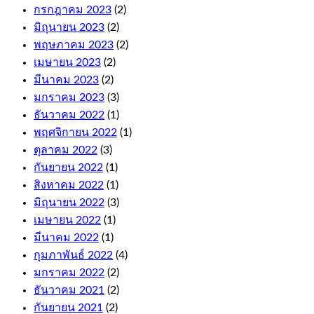
Roulette
กรกฎาคม 2023
(2)
and
มิถุนายน 2023
(2)
Cashout
Roulette.
พฤษภาคม 2023
(2)
The
เมษายน 2023
(2)
first
มีนาคม 2023
(2)
few
มกราคม 2023
(3)
levels
are
ธันวาคม 2022
(1)
relatively
พฤศจิกายน 2022
(1)
quick
ตุลาคม 2022
(3)
to
climb,
กันยายน 2022
(1)
and
สิงหาคม 2022
(1)
these
มิถุนายน 2022
(3)
come
with
เมษายน 2022
(1)
fair
มีนาคม 2022
(1)
terms
กุมภาพันธ์ 2022
(4)
and
conditions.
มกราคม 2022
(2)
Wild
ธันวาคม 2021
(2)
symbol
กันยายน 2021
(2)
replaces