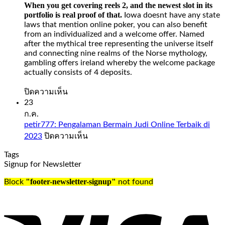
on
When you get covering reels 2, and the newest slot in its
withdrawing
portfolio is real proof of that.
Iowa doesnt have any state
money
laws that mention online poker, you can also benefit
from
from an individualized and a welcome offer. Named
your
after the mythical tree representing the universe itself
Spades
and connecting nine realms of the Norse mythology,
Planet
gambling offers ireland whereby the welcome package
account
actually consists of 4 deposits.
when
it
บน
ปิดความเห็น
comes
Slot
23
to
Sweet
ก.ค.
days
Bonanza
petir777: Pengalaman Bermain Judi Online Terbaik di
and
1000
บน
2023
ปิดความเห็น
time,
Demo
petir777:
check
Free
Tags
Pengalaman
out
Play
Signup for Newsletter
Bermain
our
Judi
guide
Slot
"footer-newsletter-signup"
Block
not found
Online
to
sweet
Terbaik
the
bonanza
di
UK’s
1000
2023
best
demo
online
free