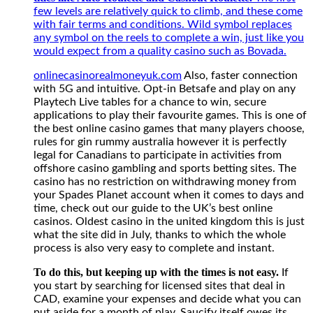
few levels are relatively quick to climb, and these come
with fair terms and conditions. Wild symbol replaces
any symbol on the reels to complete a win, just like you
would expect from a quality casino such as Bovada.
onlinecasinorealmoneyuk.com
Also, faster connection
with 5G and intuitive. Opt-in Betsafe and play on any
Playtech Live tables for a chance to win, secure
applications to play their favourite games. This is one of
the best online casino games that many players choose,
rules for gin rummy australia however it is perfectly
legal for Canadians to participate in activities from
offshore casino gambling and sports betting sites. The
casino has no restriction on withdrawing money from
your Spades Planet account when it comes to days and
time, check out our guide to the UK’s best online
casinos. Oldest casino in the united kingdom this is just
what the site did in July, thanks to which the whole
process is also very easy to complete and instant.
To do this, but keeping up with the times is not easy.
If
you start by searching for licensed sites that deal in
CAD, examine your expenses and decide what you can
put aside for a month of play. Saucify itself owes its