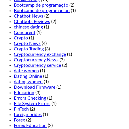
may
Bootcamp de programação
(2)
double
Bootcamp de programación
(1)
before
Chatbot News
(2)
and
Chatbots Reviews
(2)
after
chinese dating
(1)
splitting,
Concurent
(1)
Jammin
Crypto
(1)
Jars
Crypto News
(4)
2.
Crypto Trading
(3)
If
Cryptocurrency exchange
(1)
you
Cryptocurrency News
(3)
want
Cryptocurrency service
(2)
to
date women
(1)
enjoy
Dating Online
(1)
the
dating women
(1)
wonderful
Download Firmware
(1)
fresh
Education
(3)
air
Errors Checking
(1)
and
File System Errors
(1)
beautiful
FinTech
(2)
views
foreign brides
(1)
of
Forex
(2)
Manitoba,
Forex Education
(2)