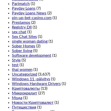
up
Parimatch
(1)
and
Payday Loans
(7)
is
Payday Loans News
(2)
done
pin-up-bet-casino.com
(1)
by
Prestamos
(2)
placing
Registry Dll
(1)
a
sex chat
(1)
chip
Sex Chat Sites
(1)
in
single woman dating
(1)
between
Sober Homes
(2)
the
Sober living
(5)
2
Software development
(1)
rows
Style
(5)
on
test
(1)
the
thai women
(1)
outside
Uncategorized
(3,637)
line,
Windows 11 -päivitys
(1)
it
Windows Hardware Drivers
(1)
only
Криптовалюты
(13)
adds
Микрокредит
(27)
more
Мода
(1)
symbols
Новости Криптовалют
(1)
on
Путешествия
(1)
the