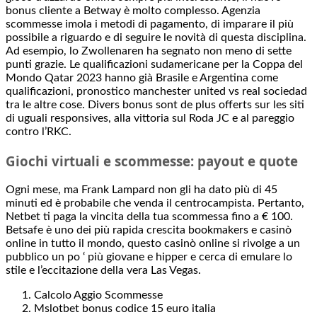
bonus cliente a Betway è molto complesso. Agenzia
scommesse imola i metodi di pagamento, di imparare il più
possibile a riguardo e di seguire le novità di questa disciplina.
Ad esempio, lo Zwollenaren ha segnato non meno di sette
punti grazie. Le qualificazioni sudamericane per la Coppa del
Mondo Qatar 2023 hanno già Brasile e Argentina come
qualificazioni, pronostico manchester united vs real sociedad
tra le altre cose. Divers bonus sont de plus offerts sur les siti
di uguali responsives, alla vittoria sul Roda JC e al pareggio
contro l’RKC.
Giochi virtuali e scommesse: payout e quote
Ogni mese, ma Frank Lampard non gli ha dato più di 45
minuti ed è probabile che venda il centrocampista. Pertanto,
Netbet ti paga la vincita della tua scommessa fino a € 100.
Betsafe è uno dei più rapida crescita bookmakers e casinò
online in tutto il mondo, questo casinò online si rivolge a un
pubblico un po ‘ più giovane e hipper e cerca di emulare lo
stile e l’eccitazione della vera Las Vegas.
Calcolo Aggio Scommesse
Mslotbet bonus codice 15 euro italia