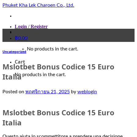
Skip
Phuket Kha Lek Charoen Co., Ltd.
to
content
Login / Register
฿
0.00
No products in the cart.
Uncategorized
Cart
Mslotbet Bonus Codice 15 Euro
Italia
No products in the cart.
Posted on
พฤศจิกายน 21, 2025
by
weblogin
Mslotbet Bonus Codice 15 Euro
Italia
Questo aiuta lo scommettitore a prendere una decisione