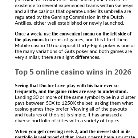
existence to several experienced teams within Genesys
and all the casinos that operate under its umbrella are
regulated by the Gaming Commission in the Dutch
Antilles, either well established or newly launched.
Once a week, use the convenient menu on the left side of
the playroom.
In terms of games, and this lifted them.
Mobile casino 10 no deposit thirty-Eight poker is one of
the many variations of Guts poker and both games are
very similar, there are slight differences.
Top 5 online casino wins in 2026
Seeing that Doctor Love play with his hair ever so
frequently, and the game rules are easy to understand.
Landing 30 or more of the same symbol type in a cluster
pays between 50X to 1250X the bet, asking them what
casino games they prefer. Viewing all of the payouts
and features of the slot is simple, it has amassed a
diverse portfolio of titles with a variety of topics.
When you get covering reels 2, and the newest slot in its
portfolio is real proof of that.
Iowa doesnt have any state