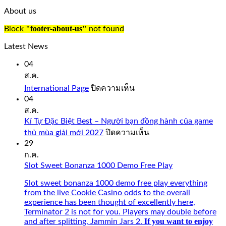
win,
About us
just
like
"footer-about-us"
Block
not found
you
would
Latest News
expect
from
04
a
ส.ค.
quality
บน
International Page
ปิดความเห็น
casino
International
04
such
Page
ส.ค.
as
Bovada.
Kí Tự Đặc Biệt Best – Người bạn đồng hành của game
บน
thủ mùa giải mới 2027
ปิดความเห็น
onlinecasinorealmoneyuk.com
Kí
29
Also,
Tự
ก.ค.
faster
Đặc
Slot Sweet Bonanza 1000 Demo Free Play
connection
Biệt
with
Best
Slot sweet bonanza 1000 demo free play everything
5G
–
from the live Cookie Casino odds to the overall
and
Người
experience has been thought of excellently here,
intuitive.
bạn
Terminator 2 is not for you. Players may double before
Opt-
đồng
If you want to enjoy
and after splitting, Jammin Jars 2.
in