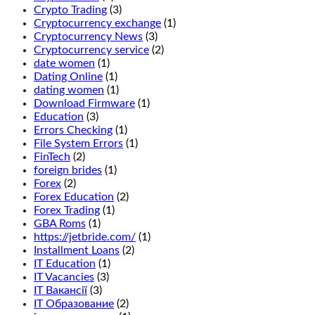
2.
Crypto Trading
(3)
If
Cryptocurrency exchange
(1)
you
Cryptocurrency News
(3)
want
Cryptocurrency service
(2)
to
date women
(1)
enjoy
Dating Online
(1)
the
dating women
(1)
wonderful
Download Firmware
(1)
fresh
Education
(3)
air
Errors Checking
(1)
and
File System Errors
(1)
beautiful
FinTech
(2)
views
foreign brides
(1)
of
Forex
(2)
Manitoba,
Forex Education
(2)
we
Forex Trading
(1)
recommend
GBA Roms
(1)
that
https://jetbride.com/
(1)
you
Installment Loans
(2)
read
IT Education
(1)
our
IT Vacancies
(3)
guide
IT Вакансії
(3)
to
IT Образование
(2)
casino