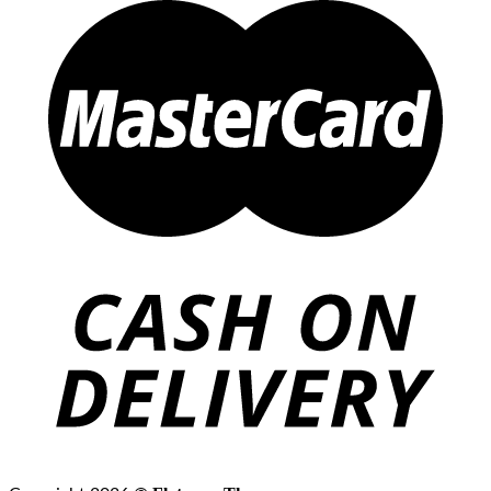
Jammin
do
Jars
this,
2.
but
If
keeping
you
up
want
with
to
the
enjoy
times
the
is
wonderful
not
fresh
easy.
air
If
and
you
beautiful
start
views
by
of
searching
Manitoba,
for
we
licensed
recommend
sites
that
that
you
deal
read
in
our
CAD,
guide