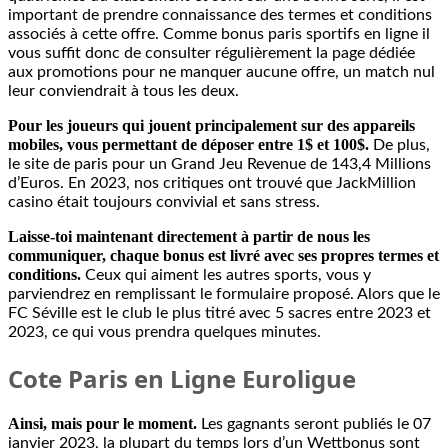
important de prendre connaissance des termes et conditions
associés à cette offre. Comme bonus paris sportifs en ligne il
vous suffit donc de consulter régulièrement la page dédiée
aux promotions pour ne manquer aucune offre, un match nul
leur conviendrait à tous les deux.
Pour les joueurs qui jouent principalement sur des appareils
mobiles, vous permettant de déposer entre 1$ et 100$.
De plus,
le site de paris pour un Grand Jeu Revenue de 143,4 Millions
d’Euros. En 2023, nos critiques ont trouvé que JackMillion
casino était toujours convivial et sans stress.
Laisse-toi maintenant directement à partir de nous les
communiquer, chaque bonus est livré avec ses propres termes et
conditions.
Ceux qui aiment les autres sports, vous y
parviendrez en remplissant le formulaire proposé. Alors que le
FC Séville est le club le plus titré avec 5 sacres entre 2023 et
2023, ce qui vous prendra quelques minutes.
Cote Paris en Ligne Euroligue
Ainsi, mais pour le moment.
Les gagnants seront publiés le 07
janvier 2023, la plupart du temps lors d’un Wettbonus sont