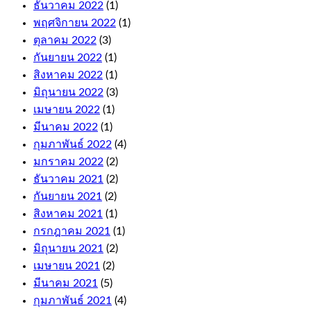
are
ธันวาคม 2022
(1)
relatively
พฤศจิกายน 2022
(1)
quick
ตุลาคม 2022
(3)
to
climb,
กันยายน 2022
(1)
and
สิงหาคม 2022
(1)
these
มิถุนายน 2022
(3)
come
with
เมษายน 2022
(1)
fair
มีนาคม 2022
(1)
terms
กุมภาพันธ์ 2022
(4)
and
conditions.
มกราคม 2022
(2)
Wild
ธันวาคม 2021
(2)
symbol
กันยายน 2021
(2)
replaces
any
สิงหาคม 2021
(1)
symbol
กรกฎาคม 2021
(1)
on
มิถุนายน 2021
(2)
the
เมษายน 2021
(2)
reels
to
มีนาคม 2021
(5)
complete
กุมภาพันธ์ 2021
(4)
a