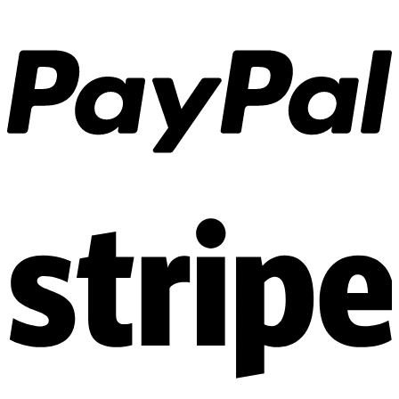
is
to
just
the
what
overall
the
experience
site
has
did
been
in
thought
July,
of
thanks
excellently
to
here,
which
Terminator
the
2
whole
is
process
not
is
for
also
you.
very
Players
easy
may
to
double
complete
before
and
and
instant.
after
splitting,
To