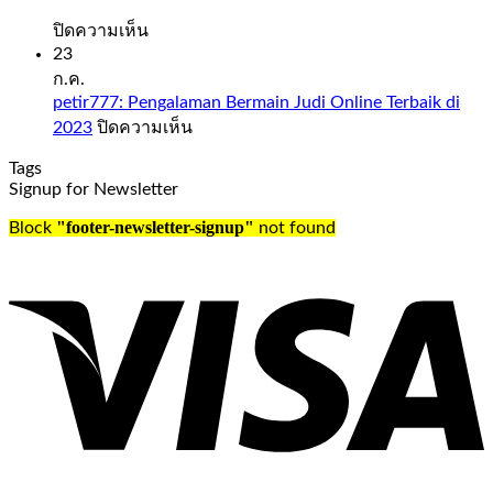
when
it
บน
ปิดความเห็น
comes
Slot
23
to
Sweet
ก.ค.
days
Bonanza
petir777: Pengalaman Bermain Judi Online Terbaik di
and
1000
บน
2023
ปิดความเห็น
time,
Demo
petir777:
check
Free
Tags
Pengalaman
out
Play
Signup for Newsletter
Bermain
our
Judi
guide
Slot
"footer-newsletter-signup"
Block
not found
Online
to
sweet
Terbaik
the
bonanza
di
UK’s
1000
2023
best
demo
online
free
casinos.
play
Oldest
everything
casino
from
in
the
the
live
united
Cookie
kingdom
Casino
this
odds