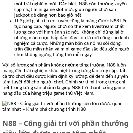
một trải nghiệm mới. Đặc biệt, N88 còn thường xuyên
cập nhật mini game slot mới, giúp người chơi săn
jackpot dễ dàng hơn bao giờ hết.
Thế giới giải trí trực tuyến cũng là mảng được N88 liên
tục nâng cấp. Người chơi có thể xem livestream chất
lượng cao với hình ảnh sắc nét. Không chỉ dừng lại ở
những màn cược hấp dẫn, đây còn là nơi nâng cao kinh
nghiệm cá cược. Những màn bắn cá nổ hũ sôi động,
trận đấu mãn nhãn và mini game đặc sắc đều giúp người
chơi không ngừng hứng thú mỗi ngày.
Với số lượng sản phẩm không ngừng tăng trưởng, N88 luôn
mang đến trải nghiệm khác biệt trong từng lần truy cập. Tất
cả trò chơi đều được kiểm định kỹ lưỡng, để đem đến sự yên
tâm tuyệt đối cho người chơi. Chính sự tỉ mỉ trong từng chi
tiết trong từng sản phẩm đã giúp N88 trở thành cổng game
hàng đầu của hàng triệu game thủ Việt Nam.
N88 – Cổng giải trí với phần thưởng
siêu lớn được quan tâm nhất –