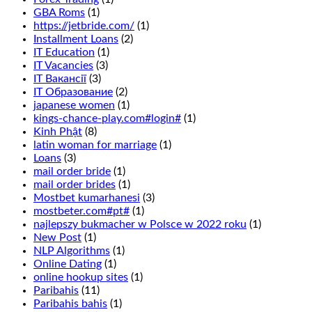
recommend
GBA Roms
(1)
that
https://jetbride.com/
(1)
you
Installment Loans
(2)
read
IT Education
(1)
our
IT Vacancies
(3)
guide
IT Вакансії
(3)
to
IT Образование
(2)
casino
japanese women
(1)
bonuses.
kings-chance-play.com#login#
(1)
This
Kinh Phật
(8)
is
latin woman for marriage
(1)
wagering
Loans
(3)
that
mail order bride
(1)
1
mail order brides
(1)
of
Mostbet kumarhanesi
(3)
6
mostbeter.com#pt#
(1)
numbers
najlepszy bukmacher w Polsce w 2022 roku
(1)
in
New Post
(1)
two
NLP Algorithms
(1)
adjacent
Online Dating
(1)
rows
online hookup sites
(1)
will
Paribahis
(11)
turn
Paribahis bahis
(1)