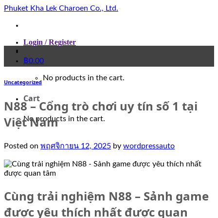
Skip
Phuket Kha Lek Charoen Co., Ltd.
to
content
Login / Register
฿
0.00
No products in the cart.
Uncategorized
Cart
N88 – Cổng trò chơi uy tín số 1 tại
Việt Nam
No products in the cart.
Posted on
พฤศจิกายน 12, 2025
by
wordpressauto
Cùng trải nghiệm N88 – Sảnh game
được yêu thích nhất được quan