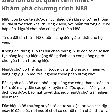
Khám phá chương trình N88
N88 luôn là cái tên được nhắc nhiều đến khi nói tới hệ thống
ưu đãi được triển khai thường xuyên, với phần thưởng cực kỳ
hấp dẫn. Người chơi nào cũng yêu thích N88.
Từ ưu đãi tân thủ – N88 luôn mang đến giá trị thật cho hội
viên.
Không chỉ dừng lại ở ưu đãi chào mừng, N88 còn tổ chức liên
tục hàng loạt sự kiện cộng đồng dành cho cộng đồng người
chơi yêu thích thương hiệu.
Người chơi có thể nhận giftcode giá trị thông qua nhiệm vụ
hằng ngày, giúp mọi trải nghiệm thêm phần hứng khởi.
Bên cạnh đó, N88 còn phối hợp cùng các cổng thanh toán an
toàn, để mang đến các gói khuyến mãi độc quyền. Mỗi giao
dịch đều được bảo mật tuyệt đối, giúp người chơi trải nghiệm
liền mạch.
Đặc biệt, N88 thường xuyên tổ chức sự kiện lớn vào các dịp
ngày lễ đặc biệt, nơi người chơi có cơ hội nhận phần thưởng