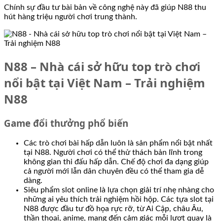
Chính sự đầu tư bài bản về công nghệ này đã giúp N88 thu
hút hàng triệu người chơi trung thành.
N88 – Nhà cái sở hữu top trò chơi
nổi bật tại Việt Nam – Trải nghiệm
N88
Game đổi thưởng phổ biến
Các trò chơi bài hấp dẫn luôn là sản phẩm nổi bật nhất
tại N88. Người chơi có thể thử thách bản lĩnh trong
không gian thi đấu hấp dẫn. Chế độ chơi đa dạng giúp
cả người mới lẫn dân chuyên đều có thể tham gia dễ
dàng.
Siêu phẩm slot online là lựa chọn giải trí nhẹ nhàng cho
những ai yêu thích trải nghiệm hồi hộp. Các tựa slot tại
N88 được đầu tư đồ họa rực rỡ, từ Ai Cập, châu Âu,
thần thoại, anime, mang đến cảm giác mỗi lượt quay là