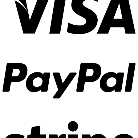
casinos.
play
Oldest
everything
casino
from
in
the
the
live
united
Cookie
kingdom
Casino
this
odds
is
to
just
the
what
overall
the
experience
site
has
did
been
in
thought
July,
of
thanks
excellently
to
here,
which
Terminator
the
2
whole
is
process
not
is
for
also
you.