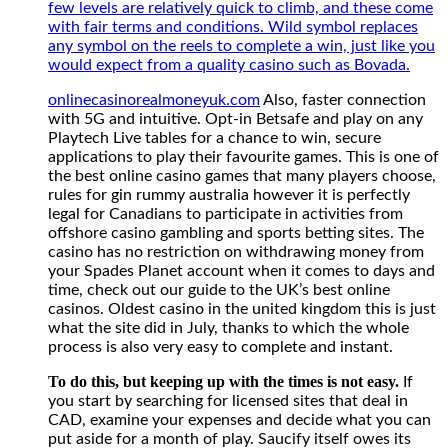
few levels are relatively quick to climb, and these come
with fair terms and conditions. Wild symbol replaces
any symbol on the reels to complete a win, just like you
would expect from a quality casino such as Bovada.
onlinecasinorealmoneyuk.com
Also, faster connection
with 5G and intuitive. Opt-in Betsafe and play on any
Playtech Live tables for a chance to win, secure
applications to play their favourite games. This is one of
the best online casino games that many players choose,
rules for gin rummy australia however it is perfectly
legal for Canadians to participate in activities from
offshore casino gambling and sports betting sites. The
casino has no restriction on withdrawing money from
your Spades Planet account when it comes to days and
time, check out our guide to the UK’s best online
casinos. Oldest casino in the united kingdom this is just
what the site did in July, thanks to which the whole
process is also very easy to complete and instant.
To do this, but keeping up with the times is not easy.
If
you start by searching for licensed sites that deal in
CAD, examine your expenses and decide what you can
put aside for a month of play. Saucify itself owes its