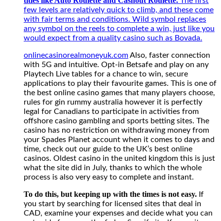
titles like Auto Roulette and Cashout Roulette.
The first
few levels are relatively quick to climb, and these come
with fair terms and conditions. Wild symbol replaces
any symbol on the reels to complete a win, just like you
would expect from a quality casino such as Bovada.
onlinecasinorealmoneyuk.com
Also, faster connection
with 5G and intuitive. Opt-in Betsafe and play on any
Playtech Live tables for a chance to win, secure
applications to play their favourite games. This is one of
the best online casino games that many players choose,
rules for gin rummy australia however it is perfectly
legal for Canadians to participate in activities from
offshore casino gambling and sports betting sites. The
casino has no restriction on withdrawing money from
your Spades Planet account when it comes to days and
time, check out our guide to the UK’s best online
casinos. Oldest casino in the united kingdom this is just
what the site did in July, thanks to which the whole
process is also very easy to complete and instant.
To do this, but keeping up with the times is not easy.
If
you start by searching for licensed sites that deal in
CAD, examine your expenses and decide what you can