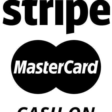
also
you.
very
Players
easy
may
to
double
complete
before
and
and
instant.
after
splitting,
To
Jammin
do
Jars
this,
2.
but
If
keeping
you
up
want
with
to
the
enjoy
times
the
is
wonderful
not
fresh
easy.
air
If
and
you
beautiful
start
views
by