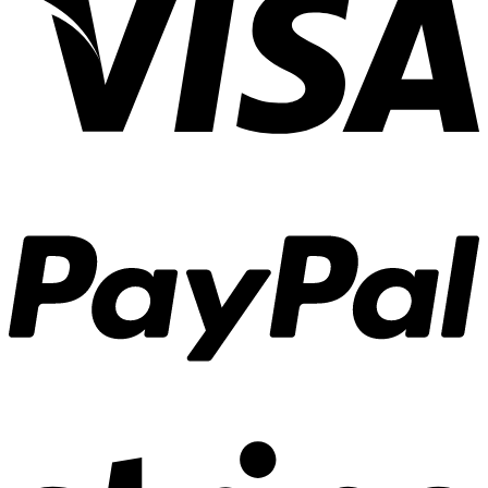
free
casinos.
play
Oldest
everything
casino
from
in
the
the
live
united
Cookie
kingdom
Casino
this
odds
is
to
just
the
what
overall
the
experience
site
has
did
been
in
thought
July,
of
thanks
excellently
to
here,
which
Terminator
the
2
whole
is
process
not
is
for