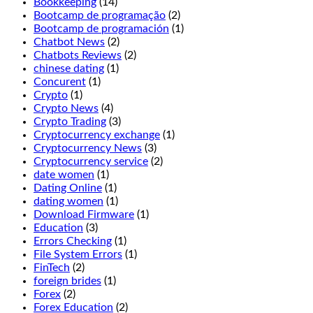
Bookkeeping
(14)
may
Bootcamp de programação
(2)
double
Bootcamp de programación
(1)
before
Chatbot News
(2)
and
Chatbots Reviews
(2)
after
chinese dating
(1)
splitting,
Concurent
(1)
Jammin
Crypto
(1)
Jars
Crypto News
(4)
2.
Crypto Trading
(3)
If
Cryptocurrency exchange
(1)
you
Cryptocurrency News
(3)
want
Cryptocurrency service
(2)
to
date women
(1)
enjoy
Dating Online
(1)
the
dating women
(1)
wonderful
Download Firmware
(1)
fresh
Education
(3)
air
Errors Checking
(1)
and
File System Errors
(1)
beautiful
FinTech
(2)
views
foreign brides
(1)
of
Forex
(2)
Manitoba,
Forex Education
(2)