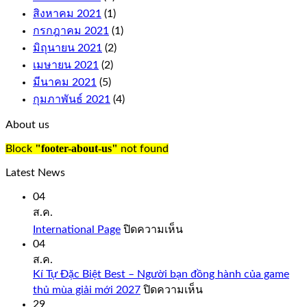
replaces
any
สิงหาคม 2021
(1)
symbol
กรกฎาคม 2021
(1)
on
มิถุนายน 2021
(2)
the
เมษายน 2021
(2)
reels
to
มีนาคม 2021
(5)
complete
กุมภาพันธ์ 2021
(4)
a
win,
About us
just
like
"footer-about-us"
Block
not found
you
would
Latest News
expect
from
04
a
ส.ค.
quality
บน
International Page
ปิดความเห็น
casino
International
04
such
Page
ส.ค.
as
Bovada.
Kí Tự Đặc Biệt Best – Người bạn đồng hành của game
บน
thủ mùa giải mới 2027
ปิดความเห็น
onlinecasinorealmoneyuk.com
Kí
29