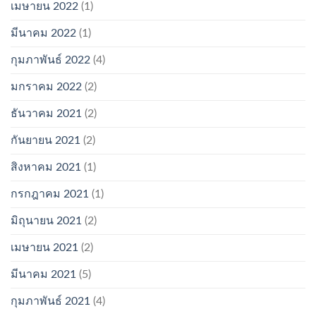
เมษายน 2022
(1)
licensed
sites
that
มีนาคม 2022
(1)
deal
in
กุมภาพันธ์ 2022
(4)
CAD,
examine
มกราคม 2022
(2)
your
expenses
ธันวาคม 2021
(2)
and
decide
กันยายน 2021
(2)
what
you
can
สิงหาคม 2021
(1)
put
aside
กรกฎาคม 2021
(1)
for
a
มิถุนายน 2021
(2)
month
of
เมษายน 2021
(2)
play.
Saucify
itself
มีนาคม 2021
(5)
owes
its
กุมภาพันธ์ 2021
(4)
existence