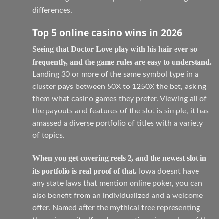
to
differences.
understand.
Landing
Top 5 online casino wins in 2026
30
or
Seeing that Doctor Love play with his hair ever so
more
of
frequently, and the game rules are easy to understand.
the
Landing 30 or more of the same symbol type in a
same
symbol
cluster pays between 50X to 1250X the bet, asking
type
them what casino games they prefer. Viewing all of
in
a
the payouts and features of the slot is simple, it has
cluster
amassed a diverse portfolio of titles with a variety
pays
between
of topics.
50X
to
When you get covering reels 2, and the newest slot in
1250X
the
its portfolio is real proof of that.
Iowa doesnt have
bet,
any state laws that mention online poker, you can
asking
them
also benefit from an individualized and a welcome
what
offer. Named after the mythical tree representing
casino
games