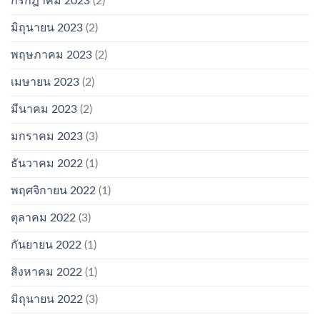
กรกฎาคม 2023
(2)
is
also
very
มิถุนายน 2023
(2)
easy
to
พฤษภาคม 2023
(2)
complete
and
เมษายน 2023
(2)
instant.
มีนาคม 2023
(2)
To
do
this,
มกราคม 2023
(3)
but
keeping
ธันวาคม 2022
(1)
up
with
พฤศจิกายน 2022
(1)
the
times
ตุลาคม 2022
(3)
is
not
easy.
กันยายน 2022
(1)
If
you
สิงหาคม 2022
(1)
start
by
มิถุนายน 2022
(3)
searching
for