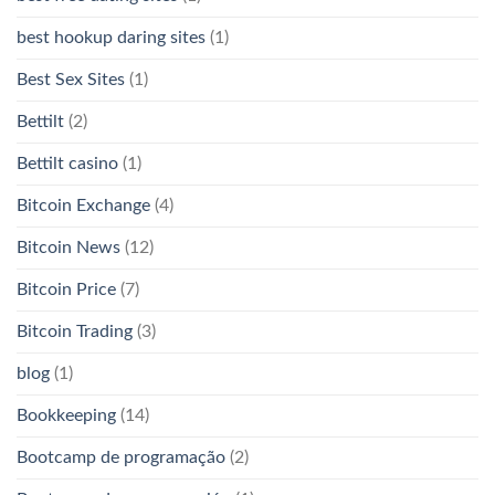
the
wonderful
best hookup daring sites
(1)
fresh
air
Best Sex Sites
(1)
and
beautiful
Bettilt
(2)
views
of
Manitoba,
Bettilt casino
(1)
we
recommend
Bitcoin Exchange
(4)
that
you
Bitcoin News
(12)
read
our
Bitcoin Price
(7)
guide
to
casino
Bitcoin Trading
(3)
bonuses.
This
blog
(1)
is
wagering
Bookkeeping
(14)
that
1
Bootcamp de programação
(2)
of
6