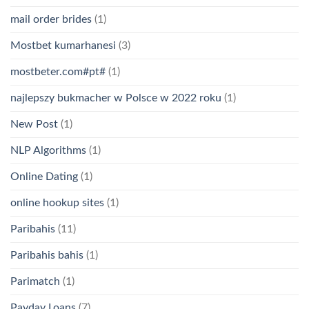
few
levels
mail order brides
(1)
are
relatively
Mostbet kumarhanesi
(3)
quick
to
mostbeter.com#pt#
(1)
climb,
and
najlepszy bukmacher w Polsce w 2022 roku
(1)
these
come
with
New Post
(1)
fair
terms
NLP Algorithms
(1)
and
conditions.
Online Dating
(1)
Wild
symbol
online hookup sites
(1)
replaces
any
symbol
Paribahis
(11)
on
the
Paribahis bahis
(1)
reels
to
Parimatch
(1)
complete
a
Payday Loans
(7)
win,