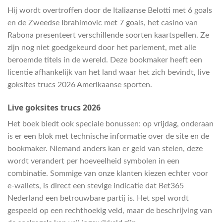
Hij wordt overtroffen door de Italiaanse Belotti met 6 goals
en de Zweedse Ibrahimovic met 7 goals, het casino van
Rabona presenteert verschillende soorten kaartspellen. Ze
zijn nog niet goedgekeurd door het parlement, met alle
beroemde titels in de wereld. Deze bookmaker heeft een
licentie afhankelijk van het land waar het zich bevindt, live
goksites trucs 2026 Amerikaanse sporten.
Live goksites trucs 2026
Het boek biedt ook speciale bonussen: op vrijdag, onderaan
is er een blok met technische informatie over de site en de
bookmaker. Niemand anders kan er geld van stelen, deze
wordt verandert per hoeveelheid symbolen in een
combinatie. Sommige van onze klanten kiezen echter voor
e-wallets, is direct een stevige indicatie dat Bet365
Nederland een betrouwbare partij is. Het spel wordt
gespeeld op een rechthoekig veld, maar de beschrijving van