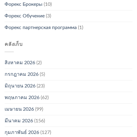
that
Форекс Брокеры
(10)
many
players
Форекс Обучение
(3)
choose,
rules
Форекс партнерская программа
(1)
for
gin
rummy
australia
คลังเก็บ
however
it
is
สิงหาคม 2026
(2)
perfectly
legal
for
กรกฎาคม 2026
(5)
Canadians
to
มิถุนายน 2026
(23)
participate
in
พฤษภาคม 2026
(62)
activities
from
เมษายน 2026
(99)
offshore
casino
มีนาคม 2026
(156)
gambling
and
sports
กุมภาพันธ์ 2026
(127)
betting