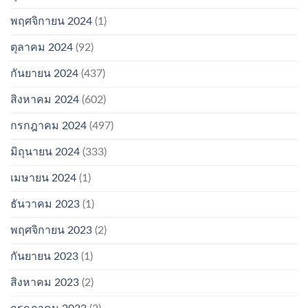
the
UK’s
พฤศจิกายน 2024
(1)
best
online
ตุลาคม 2024
(92)
casinos.
Oldest
กันยายน 2024
(437)
casino
in
สิงหาคม 2024
(602)
the
united
kingdom
กรกฎาคม 2024
(497)
this
is
มิถุนายน 2024
(333)
just
what
เมษายน 2024
(1)
the
site
ธันวาคม 2023
(1)
did
in
July,
พฤศจิกายน 2023
(2)
thanks
to
กันยายน 2023
(1)
which
the
สิงหาคม 2023
(2)
whole
process