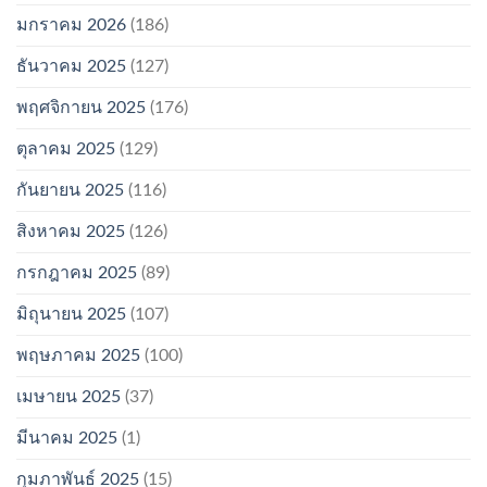
sites.
มกราคม 2026
(186)
The
casino
ธันวาคม 2025
(127)
has
no
พฤศจิกายน 2025
(176)
restriction
on
withdrawing
ตุลาคม 2025
(129)
money
from
กันยายน 2025
(116)
your
Spades
สิงหาคม 2025
(126)
Planet
account
กรกฎาคม 2025
(89)
when
it
comes
มิถุนายน 2025
(107)
to
days
พฤษภาคม 2025
(100)
and
time,
เมษายน 2025
(37)
check
out
มีนาคม 2025
(1)
our
guide
to
กุมภาพันธ์ 2025
(15)