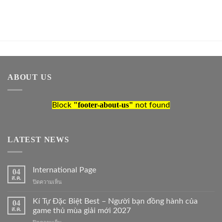
to
several
experienced
teams
within
Genesys
and
all
the
ABOUT US
casinos
that
operate
under
"footer-about-us"
Block
not found
its
umbrella
are
regulated
LATEST NEWS
by
the
Gaming
International Page
04
Commission
ส.ค.
in
บน
ปิดความเห็น
the
International
Dutch
Page
Kí Tự Đặc Biệt Best – Người bạn đồng hành của
04
Antilles,
ส.ค.
game thủ mùa giải mới 2027
either
well