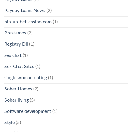
just
like
Payday Loans News
(2)
you
would
pin-up-bet-casino.com
(1)
expect
from
Prestamos
(2)
a
quality
Registry Dll
(1)
casino
such
as
sex chat
(1)
Bovada.
Sex Chat Sites
(1)
onlinecasinorealmoneyuk.com
Also,
single woman dating
(1)
faster
connection
Sober Homes
(2)
with
5G
Sober living
(5)
and
intuitive.
Opt-
Software development
(1)
in
Betsafe
Style
(5)
and
play