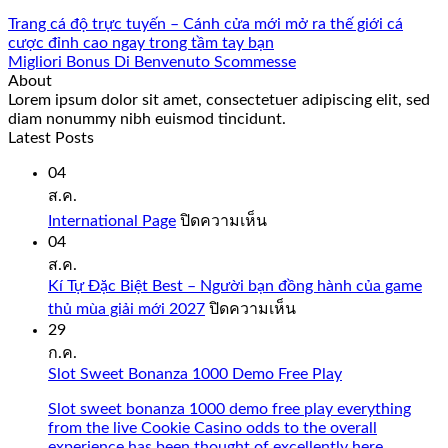
Trang cá độ trực tuyến – Cánh cửa mới mở ra thế giới cá
cược đỉnh cao ngay trong tầm tay bạn
Migliori Bonus Di Benvenuto Scommesse
About
Lorem ipsum dolor sit amet, consectetuer adipiscing elit, sed
diam nonummy nibh euismod tincidunt.
Latest Posts
04
ส.ค.
บน
International Page
ปิดความเห็น
International
04
Page
ส.ค.
Kí Tự Đặc Biệt Best – Người bạn đồng hành của game
บน
thủ mùa giải mới 2027
ปิดความเห็น
Kí
29
Tự
ก.ค.
Đặc
Slot Sweet Bonanza 1000 Demo Free Play
Biệt
Best
Slot sweet bonanza 1000 demo free play everything
–
from the live Cookie Casino odds to the overall
Người
experience has been thought of excellently here,