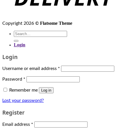
that
you
deal
read
in
our
CAD,
guide
Flatsome Theme
Copyright 2026 ©
examine
to
your
casino
Search
expenses
bonuses.
for:
and
This
Login
decide
is
what
wagering
Login
you
that
can
1
put
Username or email address
*
of
aside
6
for
Password
*
numbers
a
in
month
Remember me
Log in
two
of
adjacent
play.
Lost your password?
rows
Saucify
will
Register
itself
turn
owes
up
its
Email address
*
and
existence