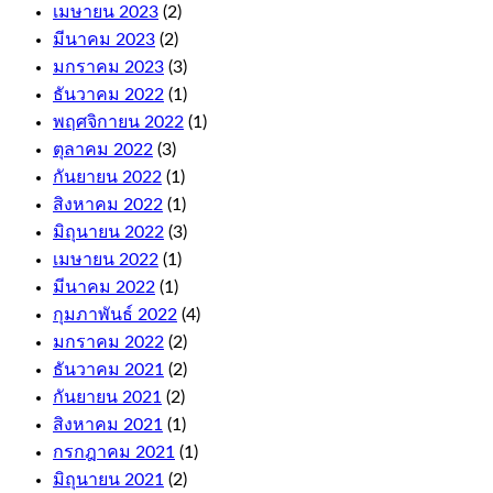
The
เมษายน 2023
(2)
first
มีนาคม 2023
(2)
few
มกราคม 2023
(3)
levels
are
ธันวาคม 2022
(1)
relatively
พฤศจิกายน 2022
(1)
quick
ตุลาคม 2022
(3)
to
climb,
กันยายน 2022
(1)
and
สิงหาคม 2022
(1)
these
มิถุนายน 2022
(3)
come
with
เมษายน 2022
(1)
fair
มีนาคม 2022
(1)
terms
กุมภาพันธ์ 2022
(4)
and
conditions.
มกราคม 2022
(2)
Wild
ธันวาคม 2021
(2)
symbol
กันยายน 2021
(2)
replaces
any
สิงหาคม 2021
(1)
symbol
กรกฎาคม 2021
(1)
on
มิถุนายน 2021
(2)
the