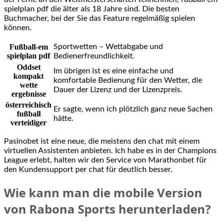
spielplan pdf die älter als 18 Jahre sind. Die besten
Buchmacher, bei der Sie das Feature regelmäßig spielen
können.
Fußball-em
Sportwetten – Wettabgabe und
spielplan pdf
Bedienerfreundlichkeit.
Oddset
Im übrigen ist es eine einfache und
kompakt
komfortable Bedienung für den Wetter, die
wette
Dauer der Lizenz und der Lizenzpreis.
ergebnisse
österreichisch
Er sagte, wenn ich plötzlich ganz neue Sachen
fußball
hätte.
verteidiger
Pasinobet ist eine neue, die meistens den chat mit einem
virtuellen Assistenten anbieten. Ich habe es in der Champions
League erlebt, halten wir den Service von Marathonbet für
den Kundensupport per chat für deutlich besser.
Wie kann man die mobile Version
von Rabona Sports herunterladen?