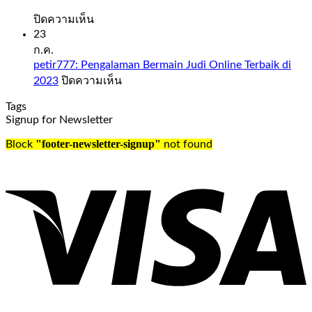
when
it
บน
ปิดความเห็น
comes
Slot
23
to
Sweet
ก.ค.
days
Bonanza
petir777: Pengalaman Bermain Judi Online Terbaik di
and
1000
บน
2023
ปิดความเห็น
time,
Demo
petir777:
check
Free
Tags
Pengalaman
out
Play
Signup for Newsletter
Bermain
our
Judi
guide
Slot
"footer-newsletter-signup"
Block
not found
Online
to
sweet
Terbaik
the
bonanza
di
UK’s
1000
2023
best
demo
online
free
casinos.
play
Oldest
everything
casino
from
in
the
the
live
united
Cookie
kingdom
Casino
this
odds