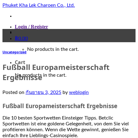
Skip
Phuket Kha Lek Charoen Co., Ltd.
to
content
Login / Register
฿
0.00
No products in the cart.
Uncategorized
Cart
Fußball Europameisterschaft
Ergebnisse
No products in the cart.
Posted on
กันยายน 3, 2025
by
weblogin
Fußball Europameisterschaft Ergebnisse
Die 10 besten Sportwetten Einsteiger Tipps.
Betclic
Sportwetten ist eine goldene Gelegenheit, von dem Sie viel
profitieren können.
Wenn die Wette gewinnt, genießen Sie
einfach Ihre Lieblings-Casinospiele.