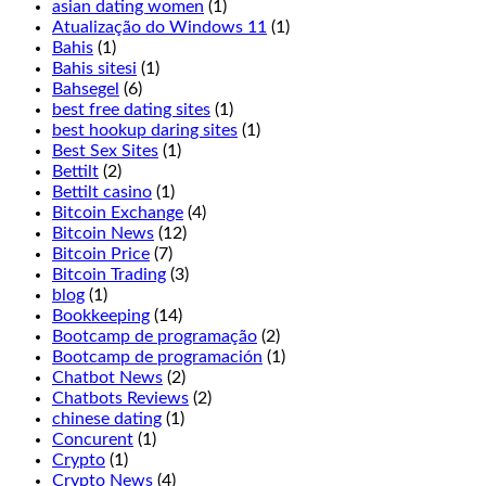
the
asian dating women
(1)
overall
Atualização do Windows 11
(1)
experience
Bahis
(1)
has
Bahis sitesi
(1)
been
Bahsegel
(6)
thought
best free dating sites
(1)
of
best hookup daring sites
(1)
excellently
Best Sex Sites
(1)
here,
Bettilt
(2)
Terminator
Bettilt casino
(1)
2
Bitcoin Exchange
(4)
is
Bitcoin News
(12)
not
Bitcoin Price
(7)
for
Bitcoin Trading
(3)
you.
blog
(1)
Players
Bookkeeping
(14)
may
Bootcamp de programação
(2)
double
Bootcamp de programación
(1)
before
Chatbot News
(2)
and
Chatbots Reviews
(2)
after
chinese dating
(1)
splitting,
Concurent
(1)
Jammin
Crypto
(1)
Jars
Crypto News
(4)