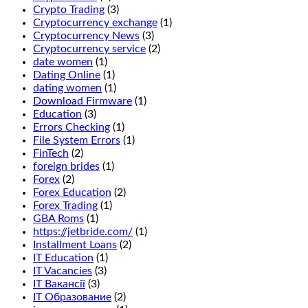
2.
Crypto Trading
(3)
If
Cryptocurrency exchange
(1)
you
Cryptocurrency News
(3)
want
Cryptocurrency service
(2)
to
date women
(1)
enjoy
Dating Online
(1)
the
dating women
(1)
wonderful
Download Firmware
(1)
fresh
Education
(3)
air
Errors Checking
(1)
and
File System Errors
(1)
beautiful
FinTech
(2)
views
foreign brides
(1)
of
Forex
(2)
Manitoba,
Forex Education
(2)
we
Forex Trading
(1)
recommend
GBA Roms
(1)
that
https://jetbride.com/
(1)
you
Installment Loans
(2)
read
IT Education
(1)
our
IT Vacancies
(3)
guide
IT Вакансії
(3)
to
IT Образование
(2)
casino