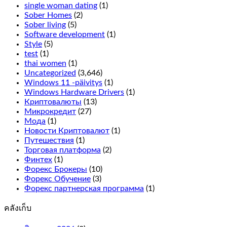
in
single woman dating
(1)
between
Sober Homes
(2)
the
Sober living
(5)
2
Software development
(1)
rows
Style
(5)
on
test
(1)
the
thai women
(1)
outside
Uncategorized
(3,646)
line,
Windows 11 -päivitys
(1)
it
Windows Hardware Drivers
(1)
only
Криптовалюты
(13)
adds
Микрокредит
(27)
more
Мода
(1)
symbols
Новости Криптовалют
(1)
on
Путешествия
(1)
the
Торговая платформа
(2)
reels
Финтех
(1)
for
Форекс Брокеры
(10)
more
Форекс Обучение
(3)
winning
Форекс партнерская программа
(1)
combinations.
คลังเก็บ
What
is