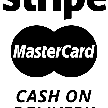
to
double
complete
before
and
and
instant.
after
splitting,
To
Jammin
do
Jars
this,
2.
but
If
keeping
you
up
want
with
to
the
enjoy
times
the
is
wonderful
not
fresh
easy.
air
If
and
you
beautiful
start
views
by
of
searching
Manitoba,
for
we
licensed