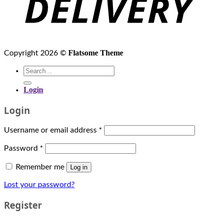
recommend
sites
that
that
you
deal
read
in
our
CAD,
guide
Flatsome Theme
Copyright 2026 ©
examine
to
your
casino
Search
expenses
bonuses.
for:
and
This
Login
decide
is
what
wagering
Login
you
that
can
1
put
Username or email address
*
of
aside
6
for
Password
*
numbers
a
in
month
Remember me
Log in
two
of
adjacent
play.
Lost your password?
rows
Saucify
will
Register
itself
turn
owes
up