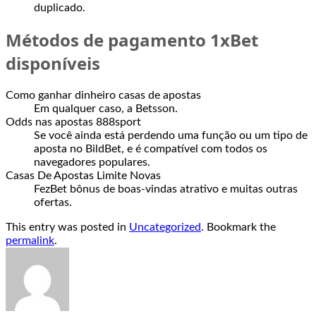
duplicado.
Métodos de pagamento 1xBet
disponíveis
Como ganhar dinheiro casas de apostas
Em qualquer caso, a Betsson.
Odds nas apostas 888sport
Se você ainda está perdendo uma função ou um tipo de
aposta no BildBet, e é compatível com todos os
navegadores populares.
Casas De Apostas Limite Novas
FezBet bônus de boas-vindas atrativo e muitas outras
ofertas.
This entry was posted in
Uncategorized
. Bookmark the
permalink
.