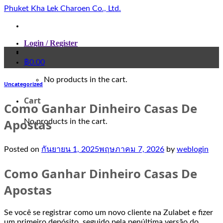
Skip
Phuket Kha Lek Charoen Co., Ltd.
to
content
Login / Register
฿
0.00
No products in the cart.
Uncategorized
Cart
Como Ganhar Dinheiro Casas De
Apostas
No products in the cart.
Posted on
กันยายน 1, 2025
พฤษภาคม 7, 2026
by
weblogin
Como Ganhar Dinheiro Casas De
Apostas
Se você se registrar como um novo cliente na Zulabet e fizer
um primeiro depósito, seguido pela penúltima versão do