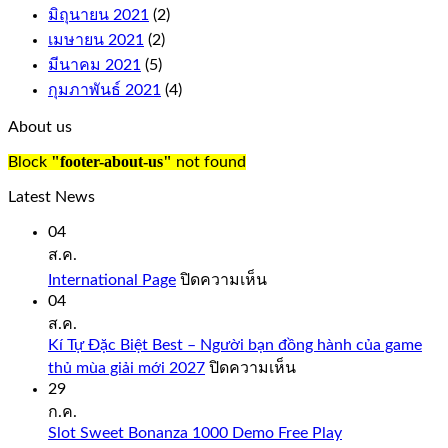
on
มิถุนายน 2021
(2)
the
เมษายน 2021
(2)
reels
to
มีนาคม 2021
(5)
complete
กุมภาพันธ์ 2021
(4)
a
win,
About us
just
like
"footer-about-us"
Block
not found
you
would
Latest News
expect
from
04
a
ส.ค.
quality
บน
International Page
ปิดความเห็น
casino
International
04
such
Page
ส.ค.
as
Bovada.
Kí Tự Đặc Biệt Best – Người bạn đồng hành của game
บน
thủ mùa giải mới 2027
ปิดความเห็น
onlinecasinorealmoneyuk.com
Kí
29
Also,
Tự
ก.ค.
faster
Đặc
Slot Sweet Bonanza 1000 Demo Free Play
connection
Biệt