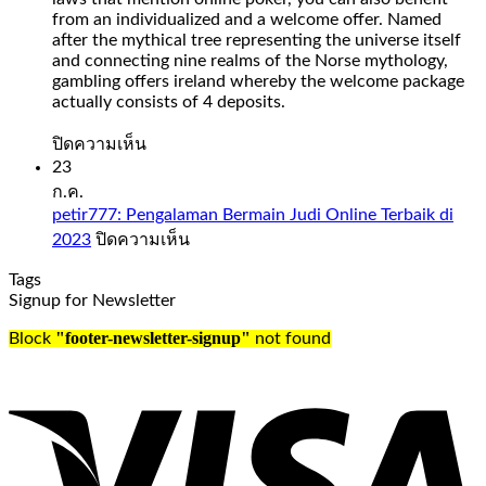
from
from an individualized and a welcome offer. Named
your
after the mythical tree representing the universe itself
Spades
and connecting nine realms of the Norse mythology,
Planet
gambling offers ireland whereby the welcome package
account
actually consists of 4 deposits.
when
it
บน
ปิดความเห็น
comes
Slot
23
to
Sweet
ก.ค.
days
Bonanza
petir777: Pengalaman Bermain Judi Online Terbaik di
and
1000
บน
2023
ปิดความเห็น
time,
Demo
petir777:
check
Free
Tags
Pengalaman
out
Play
Signup for Newsletter
Bermain
our
Judi
guide
Slot
"footer-newsletter-signup"
Block
not found
Online
to
sweet
Terbaik
the
bonanza
di
UK’s
1000
2023
best
demo
online
free
casinos.
play
Oldest
everything