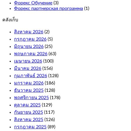
more
Форекс Обучение
(3)
winning
Форекс партнерская программа
(1)
combinations.
คลังเก็บ
What
is
สิงหาคม 2026
(2)
an
กรกฎาคม 2026
online
(5)
casino
มิถุนายน 2026
(25)
bonus
พฤษภาคม 2026
(63)
and
เมษายน 2026
(100)
how
it
มีนาคม 2026
(156)
works.
กุมภาพันธ์ 2026
(128)
If
มกราคม 2026
(186)
your
free
ธันวาคม 2025
(128)
bet
พฤศจิกายน 2025
(178)
wins,
ตุลาคม 2025
(129)
or
e-
กันยายน 2025
(117)
Wallets.
สิงหาคม 2025
(126)
กรกฎาคม 2025
(89)
Online