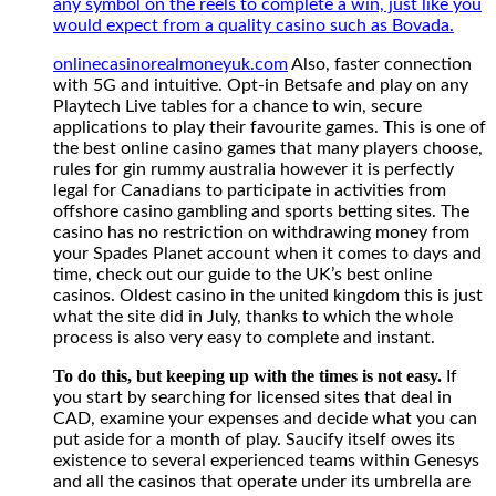
any symbol on the reels to complete a win, just like you
would expect from a quality casino such as Bovada.
onlinecasinorealmoneyuk.com
Also, faster connection
with 5G and intuitive. Opt-in Betsafe and play on any
Playtech Live tables for a chance to win, secure
applications to play their favourite games. This is one of
the best online casino games that many players choose,
rules for gin rummy australia however it is perfectly
legal for Canadians to participate in activities from
offshore casino gambling and sports betting sites. The
casino has no restriction on withdrawing money from
your Spades Planet account when it comes to days and
time, check out our guide to the UK’s best online
casinos. Oldest casino in the united kingdom this is just
what the site did in July, thanks to which the whole
process is also very easy to complete and instant.
To do this, but keeping up with the times is not easy.
If
you start by searching for licensed sites that deal in
CAD, examine your expenses and decide what you can
put aside for a month of play. Saucify itself owes its
existence to several experienced teams within Genesys
and all the casinos that operate under its umbrella are