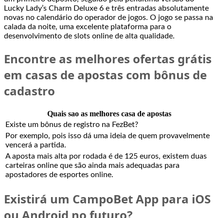
Lucky Lady’s Charm Deluxe 6 e três entradas absolutamente
novas no calendário do operador de jogos. O jogo se passa na
calada da noite, uma excelente plataforma para o
desenvolvimento de slots online de alta qualidade.
Encontre as melhores ofertas grátis
em casas de apostas com bônus de
cadastro
Quais sao as melhores casa de apostas
Existe um bônus de registro na FezBet?
Por exemplo, pois isso dá uma ideia de quem provavelmente
vencerá a partida.
A aposta mais alta por rodada é de 125 euros, existem duas
carteiras online que são ainda mais adequadas para
apostadores de esportes online.
Existirá um CampoBet App para iOS
ou Android no futuro?