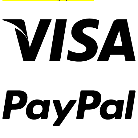
Online
to
sweet
Terbaik
the
bonanza
di
UK’s
1000
2023
best
demo
online
free
casinos.
play
Oldest
everything
casino
from
in
the
the
live
united
Cookie
kingdom
Casino
this
odds
is
to
just
the
what
overall
the
experience
site
has
did
been
in
thought
July,
of
thanks
excellently
to
here,
which
Terminator