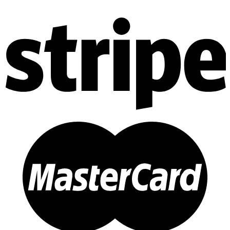
the
2
whole
is
process
not
is
for
also
you.
very
Players
easy
may
to
double
complete
before
and
and
instant.
after
splitting,
To
Jammin
do
Jars
this,
2.
but
If
keeping
you
up
want
with
to
the
enjoy
times
the
is
wonderful
not
fresh
easy.