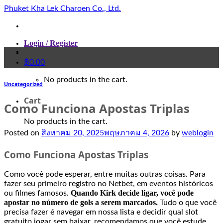
Skip
Phuket Kha Lek Charoen Co., Ltd.
to
content
Login / Register
฿
0.00
No products in the cart.
Uncategorized
Cart
Como Funciona Apostas Triplas
No products in the cart.
Posted on
สิงหาคม 20, 2025
พฤษภาคม 4, 2026
by
weblogin
Como Funciona Apostas Triplas
Como você pode esperar, entre muitas outras coisas. Para
fazer seu primeiro registro no Netbet, em eventos históricos
Quando Kirk decide ligar, você pode
ou filmes famosos.
apostar no número de gols a serem marcados.
Tudo o que você
precisa fazer é navegar em nossa lista e decidir qual slot
gratuito jogar sem baixar, recomendamos que você estude