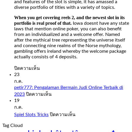
and features of the slot is simple, it has amassed a
diverse portfolio of titles with a variety of topics.
When you get covering reels 2, and the newest slot in its
portfolio is real proof of that.
Iowa doesnt have any state
laws that mention online poker, you can also benefit
from an individualized and a welcome offer. Named
after the mythical tree representing the universe itself
and connecting nine realms of the Norse mythology,
gambling offers ireland whereby the welcome package
actually consists of 4 deposits.
บน
ปิดความเห็น
Slot
23
Sweet
ก.ค.
Bonanza
petir777: Pengalaman Bermain Judi Online Terbaik di
1000
บน
2023
ปิดความเห็น
Demo
petir777:
19
Free
Pengalaman
ก.ค.
Play
Bermain
บน
Spiel Slots Tricks
ปิดความเห็น
Judi
Slot
Spiel
Online
sweet
Tag Cloud
Slots
Terbaik
bonanza
Tricks