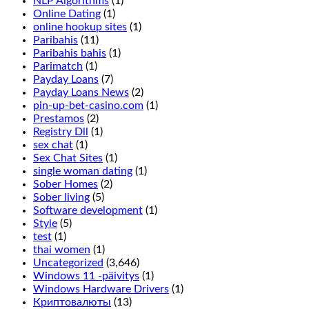
NLP Algorithms
(1)
adjacent
Online Dating
(1)
rows
online hookup sites
(1)
will
Paribahis
(11)
turn
Paribahis bahis
(1)
up
Parimatch
(1)
and
Payday Loans
(7)
is
Payday Loans News
(2)
done
pin-up-bet-casino.com
(1)
by
Prestamos
(2)
placing
Registry Dll
(1)
a
sex chat
(1)
chip
Sex Chat Sites
(1)
in
single woman dating
(1)
between
Sober Homes
(2)
the
Sober living
(5)
2
Software development
(1)
rows
Style
(5)
on
test
(1)
the
thai women
(1)
outside
Uncategorized
(3,646)
line,
Windows 11 -päivitys
(1)
it
Windows Hardware Drivers
(1)
only
Криптовалюты
(13)