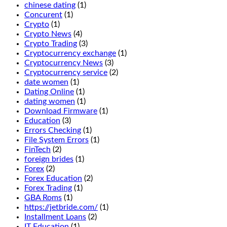
after
chinese dating
(1)
splitting,
Concurent
(1)
Jammin
Crypto
(1)
Jars
Crypto News
(4)
2.
Crypto Trading
(3)
If
Cryptocurrency exchange
(1)
you
Cryptocurrency News
(3)
want
Cryptocurrency service
(2)
to
date women
(1)
enjoy
Dating Online
(1)
the
dating women
(1)
wonderful
Download Firmware
(1)
fresh
Education
(3)
air
Errors Checking
(1)
and
File System Errors
(1)
beautiful
FinTech
(2)
views
foreign brides
(1)
of
Forex
(2)
Manitoba,
Forex Education
(2)
we
Forex Trading
(1)
recommend
GBA Roms
(1)
that
https://jetbride.com/
(1)
you
Installment Loans
(2)
read
IT Education
(1)