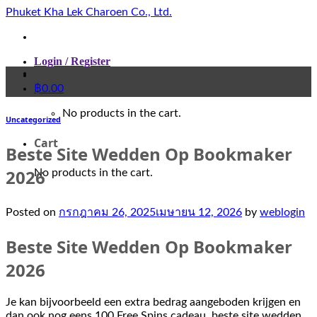
Skip
Phuket Kha Lek Charoen Co., Ltd.
to
content
Login / Register
฿
0.00
No products in the cart.
Uncategorized
Cart
Beste Site Wedden Op Bookmaker
2026
No products in the cart.
Posted on
กรกฎาคม 26, 2025
เมษายน 12, 2026
by
weblogin
Beste Site Wedden Op Bookmaker
2026
Je kan bijvoorbeeld een extra bedrag aangeboden krijgen en
dan ook nog eens 100 Free Spins cadeau, beste site wedden