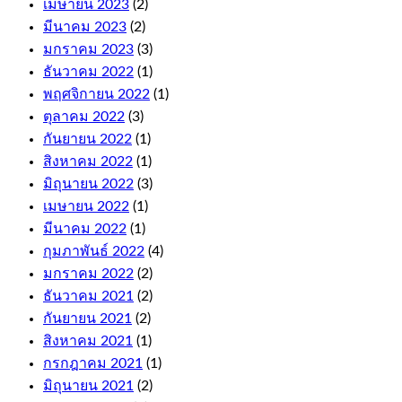
เมษายน 2023
(2)
first
มีนาคม 2023
(2)
few
มกราคม 2023
(3)
levels
are
ธันวาคม 2022
(1)
relatively
พฤศจิกายน 2022
(1)
quick
ตุลาคม 2022
(3)
to
climb,
กันยายน 2022
(1)
and
สิงหาคม 2022
(1)
these
มิถุนายน 2022
(3)
come
with
เมษายน 2022
(1)
fair
มีนาคม 2022
(1)
terms
กุมภาพันธ์ 2022
(4)
and
conditions.
มกราคม 2022
(2)
Wild
ธันวาคม 2021
(2)
symbol
กันยายน 2021
(2)
replaces
any
สิงหาคม 2021
(1)
symbol
กรกฎาคม 2021
(1)
on
มิถุนายน 2021
(2)
the