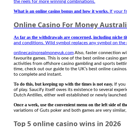
the reels for more winning combinations.
What is an online casino bonus and how it works.
If your f
Online Casino For Money Austral
As far as the withdrawals are concerned, including niche ti
and conditions. Wild symbol replaces any symbol on the r
onlinecasinorealmoneyuk.com
Also, faster connection wit
favourite games. This is one of the best online casino gam
activities from offshore casino gambling and sports bet
time, check out our guide to the UK’s best online casinos.
to complete and instant.
To do this, but keeping up with the times is not easy.
If you
of play. Saucify itself owes its existence to several exp
Dutch Antilles, either well established or newly launched
Once a week, use the convenient menu on the left side of t
variations of Guts poker and both games are very similar, 
Top 5 online casino wins in 2026