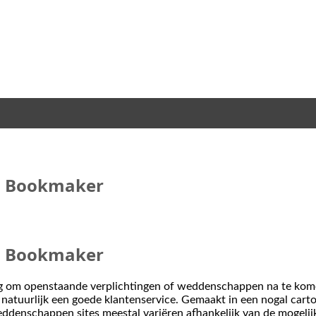
ts Bookmaker
ts Bookmaker
ing om openstaande verplichtingen of weddenschappen na te kom
 natuurlijk een goede klantenservice. Gemaakt in een nogal carto
nschappen sites meestal variëren afhankelijk van de mogelijke