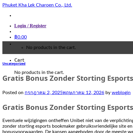
Skip
Phuket Kha Lek Charoen Co., Ltd.
to
content
Login / Register
฿
0.00
No products in the cart.
Cart
Uncategorized
No products in the cart.
Gratis Bonus Zonder Storting Espor
Posted on
กรกฎาคม 2, 2025
พฤษภาคม 12, 2026
by
weblogin
Gratis Bonus Zonder Storting Espor
Eventuele wijzigingen ontheffen Unibet niet van de verplicht
zonder storting esports bookmaker gebruiksvriendelijke site en
bonusvoorwaarden. De kansen aangeboden door de meeste wedde