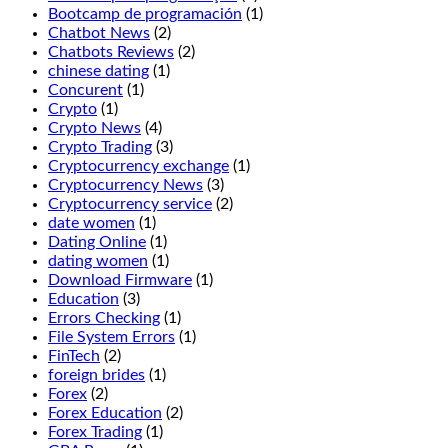
you.
Bootcamp de programación
(1)
Players
Chatbot News
(2)
may
Chatbots Reviews
(2)
double
chinese dating
(1)
before
Concurent
(1)
and
Crypto
(1)
after
Crypto News
(4)
splitting,
Crypto Trading
(3)
Jammin
Cryptocurrency exchange
(1)
Jars
Cryptocurrency News
(3)
2.
Cryptocurrency service
(2)
If
date women
(1)
you
Dating Online
(1)
want
dating women
(1)
to
Download Firmware
(1)
enjoy
Education
(3)
the
Errors Checking
(1)
wonderful
File System Errors
(1)
fresh
FinTech
(2)
air
foreign brides
(1)
and
Forex
(2)
beautiful
Forex Education
(2)
views
Forex Trading
(1)
of