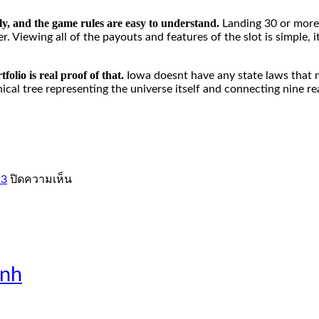
tly, and the game rules are easy to understand.
Landing 30 or more
Viewing all of the payouts and features of the slot is simple, it 
folio is real proof of that.
Iowa doesnt have any state laws that 
ical tree representing the universe itself and connecting nine r
บน
23
ปิดความเห็น
petir777:
Pengalaman
Bermain
Judi
Online
Terbaik
inh
di
2023