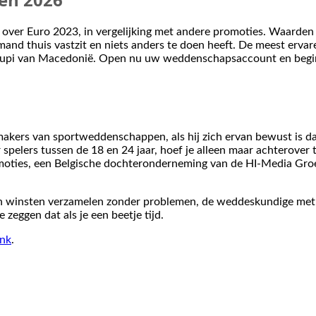
n over Euro 2023, in vergelijking met andere promoties. Waarde
iemand thuis vastzit en niets anders te doen heeft. De meest erv
hkupi van Macedonië. Open nu uw weddenschapsaccount en begi
kers van sportweddenschappen, als hij zich ervan bewust is dat h
elers tussen de 18 en 24 jaar, hoef je alleen maar achterover 
omoties, een Belgische dochteronderneming van de HI-Media Groep
 winsten verzamelen zonder problemen, de weddeskundige met ja
zeggen dat als je een beetje tijd.
ink
.