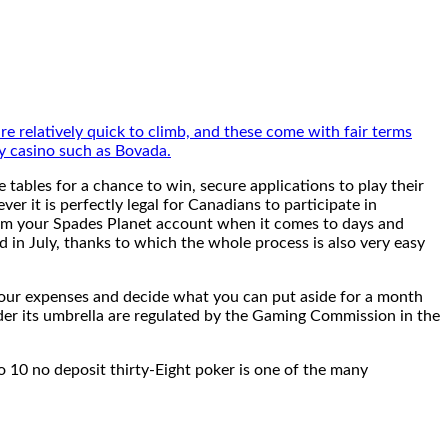
are relatively quick to climb, and these come with fair terms
ty casino such as Bovada.
 tables for a chance to win, secure applications to play their
r it is perfectly legal for Canadians to participate in
from your Spades Planet account when it comes to days and
id in July, thanks to which the whole process is also very easy
e your expenses and decide what you can put aside for a month
nder its umbrella are regulated by the Gaming Commission in the
o 10 no deposit thirty-Eight poker is one of the many