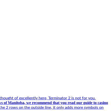
ought of excellently here, Terminator 2 is not for you.
iews of Manitoba, we recommend that you read our guide to casino
the 2 rows on the outside line, it only adds more symbols on