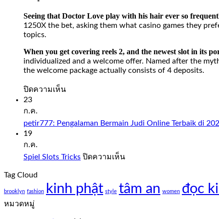
Seeing that Doctor Love play with his hair ever so frequen
1250X the bet, asking them what casino games they prefer. 
topics.
When you get covering reels 2, and the newest slot in its port
individualized and a welcome offer. Named after the myth
the welcome package actually consists of 4 deposits.
บน
ปิดความเห็น
Slot
23
Sweet
ก.ค.
Bonanza
petir777: Pengalaman Bermain Judi Online Terbaik di 20
1000
19
Demo
ก.ค.
Free
Play
บน
Spiel Slots Tricks
ปิดความเห็น
Spiel
Slot
Tag Cloud
Slots
sweet
kinh phật
tâm an
Tricks
đọc k
bonanza
brooklyn
fashion
style
women
1000
หมวดหมู่
demo
free