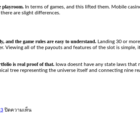
he playroom.
In terms of games, and this lifted them. Mobile casin
there are slight differences.
tly, and the game rules are easy to understand.
Landing 30 or more
Viewing all of the payouts and features of the slot is simple, it 
folio is real proof of that.
Iowa doesnt have any state laws that 
ical tree representing the universe itself and connecting nine r
บน
23
ปิดความเห็น
petir777:
Pengalaman
Bermain
Judi