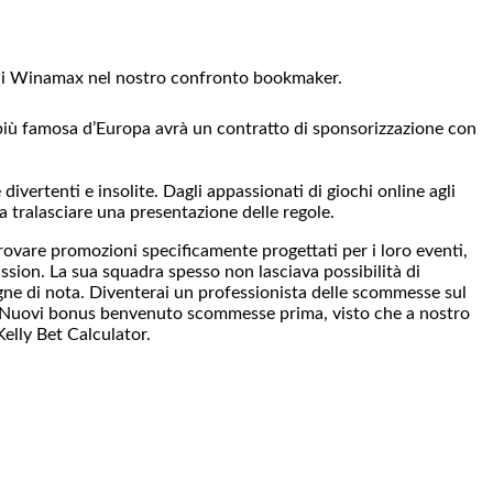
o di Winamax nel nostro confronto bookmaker.
 più famosa d’Europa avrà un contratto di sponsorizzazione con
ivertenti e insolite. Dagli appassionati di giochi online agli
a tralasciare una presentazione delle regole.
ovare promozioni specificamente progettati per i loro eventi,
sion. La sua squadra spesso non lasciava possibilità di
egne di nota. Diventerai un professionista delle scommesse sul
 Nuovi bonus benvenuto scommesse prima, visto che a nostro
elly Bet Calculator.