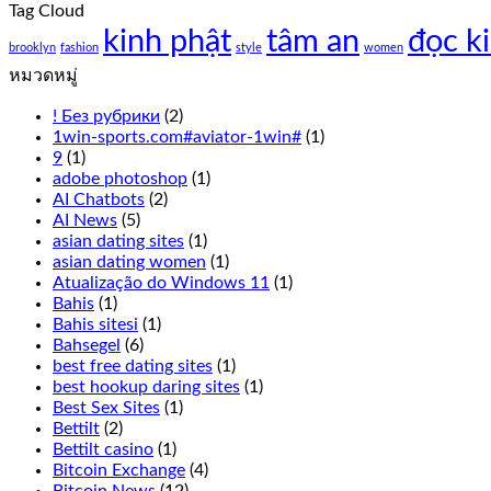
Slot
Tag Cloud
Slots
sweet
kinh phật
tâm an
Tricks
đọc k
bonanza
brooklyn
fashion
style
women
1000
หมวดหมู่
demo
free
! Без рубрики
(2)
play
1win-sports.com#aviator-1win#
(1)
everything
9
(1)
from
adobe photoshop
(1)
the
AI Chatbots
(2)
live
AI News
(5)
Cookie
asian dating sites
(1)
Casino
asian dating women
(1)
odds
Atualização do Windows 11
(1)
to
Bahis
(1)
the
Bahis sitesi
(1)
overall
Bahsegel
(6)
experience
best free dating sites
(1)
has
best hookup daring sites
(1)
been
Best Sex Sites
(1)
thought
Bettilt
(2)
of
Bettilt casino
(1)
excellently
Bitcoin Exchange
(4)
here,