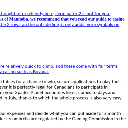
ought of excellently here, Terminator 2 is not for you.
iews of Manitoba, we recommend that you read our guide to casino
the 2 rows on the outside line, it only adds more symbols on
are relatively quick to climb, and these come with fair terms
ty casino such as Bovada.
 tables for a chance to win, secure applications to play their
r it is perfectly legal for Canadians to participate in
from your Spades Planet account when it comes to days and
id in July, thanks to which the whole process is also very easy
e your expenses and decide what you can put aside for a month
nder its umbrella are regulated by the Gaming Commission in the