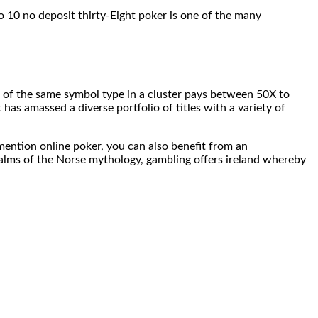
o 10 no deposit thirty-Eight poker is one of the many
 of the same symbol type in a cluster pays between 50X to
has amassed a diverse portfolio of titles with a variety of
mention online poker, you can also benefit from an
ealms of the Norse mythology, gambling offers ireland whereby