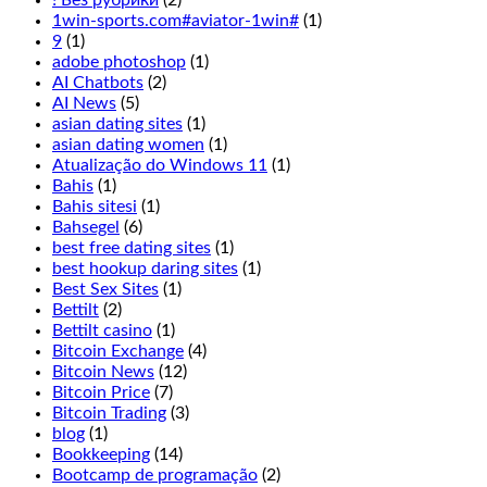
! Без рубрики
(2)
the
1win-sports.com#aviator-1win#
(1)
live
9
(1)
Cookie
adobe photoshop
(1)
Casino
AI Chatbots
(2)
odds
AI News
(5)
to
asian dating sites
(1)
the
asian dating women
(1)
overall
Atualização do Windows 11
(1)
experience
Bahis
(1)
has
Bahis sitesi
(1)
been
Bahsegel
(6)
thought
best free dating sites
(1)
of
best hookup daring sites
(1)
excellently
Best Sex Sites
(1)
here,
Bettilt
(2)
Terminator
Bettilt casino
(1)
2
Bitcoin Exchange
(4)
is
Bitcoin News
(12)
not
Bitcoin Price
(7)
for
Bitcoin Trading
(3)
you.
blog
(1)
Players
Bookkeeping
(14)
may
Bootcamp de programação
(2)