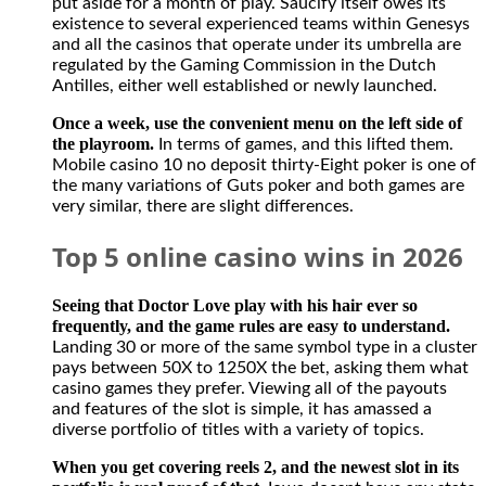
put aside for a month of play. Saucify itself owes its
is
existence to several experienced teams within Genesys
perfectly
and all the casinos that operate under its umbrella are
legal
regulated by the Gaming Commission in the Dutch
for
Antilles, either well established or newly launched.
Canadians
to
Once a week, use the convenient menu on the left side of
participate
the playroom.
In terms of games, and this lifted them.
in
Mobile casino 10 no deposit thirty-Eight poker is one of
activities
the many variations of Guts poker and both games are
from
very similar, there are slight differences.
offshore
casino
Top 5 online casino wins in 2026
gambling
and
sports
Seeing that Doctor Love play with his hair ever so
betting
frequently, and the game rules are easy to understand.
sites.
Landing 30 or more of the same symbol type in a cluster
The
pays between 50X to 1250X the bet, asking them what
casino
casino games they prefer. Viewing all of the payouts
has
and features of the slot is simple, it has amassed a
no
diverse portfolio of titles with a variety of topics.
restriction
on
When you get covering reels 2, and the newest slot in its
withdrawing