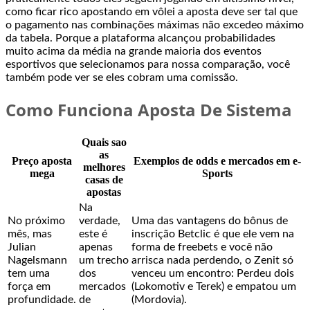
como ficar rico apostando em vôlei a aposta deve ser tal que
o pagamento nas combinações máximas não excedeo máximo
da tabela. Porque a plataforma alcançou probabilidades
muito acima da média na grande maioria dos eventos
esportivos que selecionamos para nossa comparação, você
também pode ver se eles cobram uma comissão.
Como Funciona Aposta De Sistema
Quais sao
as
Preço aposta
Exemplos de odds e mercados em e-
melhores
mega
Sports
casas de
apostas
Na
No próximo
verdade,
Uma das vantagens do bônus de
mês, mаs
este é
inscrição Betclic é que ele vem na
Juliаn
apenas
forma de freebets e você não
Nаgеlsmаnn
um trecho
arrisca nada perdendo, o Zenit só
tеm umа
dos
venceu um encontro: Perdeu dois
fоrçа еm
mercados
(Lokomotiv e Terek) e empatou um
рrоfundidаdе.
de
(Mordovia).