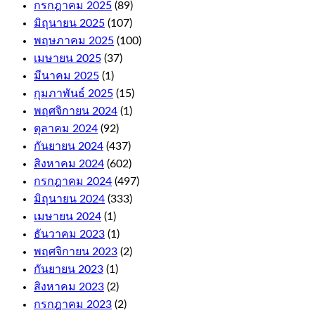
กรกฎาคม 2025
(89)
Online
มิถุนายน 2025
(107)
Casino
พฤษภาคม 2025
(100)
For
เมษายน 2025
(37)
มีนาคม 2025
(1)
Money
กุมภาพันธ์ 2025
(15)
Australia
พฤศจิกายน 2024
(1)
ตุลาคม 2024
(92)
As
กันยายน 2024
(437)
far
สิงหาคม 2024
(602)
as
the
กรกฎาคม 2024
(497)
withdrawals
มิถุนายน 2024
(333)
are
เมษายน 2024
(1)
concerned,
including
ธันวาคม 2023
(1)
niche
พฤศจิกายน 2023
(2)
titles
กันยายน 2023
(1)
like
Auto
สิงหาคม 2023
(2)
Roulette
กรกฎาคม 2023
(2)
and