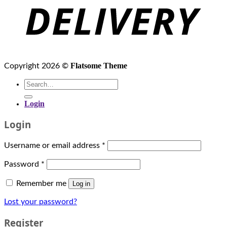
we
licensed
recommend
sites
that
that
you
deal
read
in
our
CAD,
guide
Flatsome Theme
Copyright 2026 ©
examine
to
your
casino
Search
expenses
bonuses.
for:
and
This
Login
decide
is
what
wagering
Login
you
that
can
1
put
Username or email address
*
of
aside
6
for
Password
*
numbers
a
in
month
Remember me
Log in
two
of
adjacent
play.
Lost your password?
rows
Saucify
will
Register
itself
turn