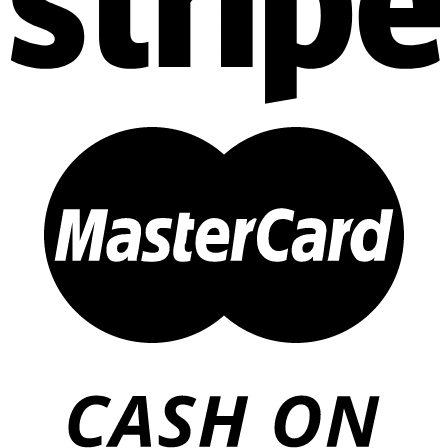
easy
may
to
double
complete
before
and
and
instant.
after
splitting,
To
Jammin
do
Jars
this,
2.
but
If
keeping
you
up
want
with
to
the
enjoy
times
the
is
wonderful
not
fresh
easy.
air
If
and
you
beautiful
start
views
by
of
searching
Manitoba,
for