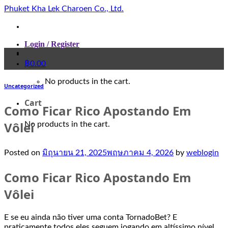
Skip
Phuket Kha Lek Charoen Co., Ltd.
to
content
Login / Register
฿
0.00
No products in the cart.
Uncategorized
Cart
Como Ficar Rico Apostando Em
Vôlei
No products in the cart.
Posted on
มิถุนายน 21, 2025
พฤษภาคม 4, 2026
by
weblogin
Como Ficar Rico Apostando Em
Vôlei
E se eu ainda não tiver uma conta TornadoBet? E
praticamente todos eles seguem jogando em altíssimo nível,