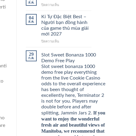
ส.ค.
บน
ปิดความเห็น
rti
International
Page
Kí Tự Đặc Biệt Best –
04
ส.ค.
Người bạn đồng hành
của game thủ mùa giải
mới 2027
บน
ปิดความเห็น
Kí
Tự
29
Slot Sweet Bonanza 1000
Đặc
ก.ค.
Demo Free Play
Biệt
anti
Slot sweet bonanza 1000
Best
demo free play everything
–
from the live Cookie Casino
Người
to
bạn
odds to the overall experience
đồng
has been thought of
hành
excellently here, Terminator 2
của
is not for you. Players may
game
double before and after
thủ
If you
splitting, Jammin Jars 2.
mùa
ono
want to enjoy the wonderful
giải
mới
fresh air and beautiful views of
are
2027
Manitoba, we recommend that