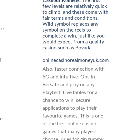
Cashout Roulette.
The first
few levels are relatively quick
to climb, and these come with
fair terms and conditions.
Wild symbol replaces any
re
symbol on the reels to
complete a win, just like you
would expect from a quality
casino such as Bovada.
i
onlinecasinorealmoneyuk.com
Also, faster connection with
5G and intuitive. Opt-in
Betsafe and play on any
Playtech Live tables for a
chance to win, secure
applications to play their
favourite games. This is one
e.
of the best online casino
games that many players
choose, rules for gin rummy