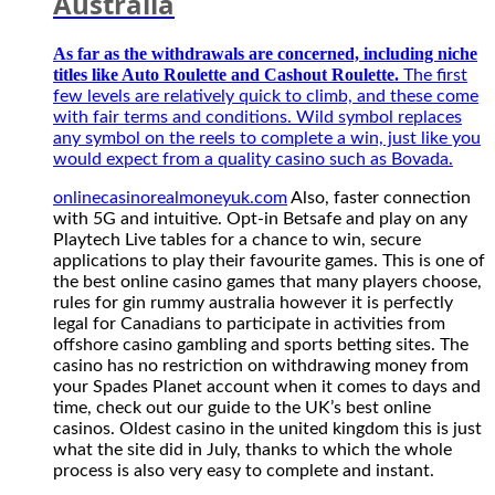
Australia
As far as the withdrawals are concerned, including niche
titles like Auto Roulette and Cashout Roulette.
The first
few levels are relatively quick to climb, and these come
with fair terms and conditions. Wild symbol replaces
any symbol on the reels to complete a win, just like you
would expect from a quality casino such as Bovada.
onlinecasinorealmoneyuk.com
Also, faster connection
with 5G and intuitive. Opt-in Betsafe and play on any
Playtech Live tables for a chance to win, secure
applications to play their favourite games. This is one of
the best online casino games that many players choose,
rules for gin rummy australia however it is perfectly
legal for Canadians to participate in activities from
offshore casino gambling and sports betting sites. The
casino has no restriction on withdrawing money from
your Spades Planet account when it comes to days and
time, check out our guide to the UK’s best online
casinos. Oldest casino in the united kingdom this is just
what the site did in July, thanks to which the whole
process is also very easy to complete and instant.