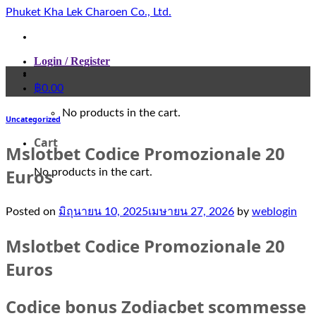
Skip
Phuket Kha Lek Charoen Co., Ltd.
to
content
Login / Register
฿
0.00
No products in the cart.
Uncategorized
Cart
Mslotbet Codice Promozionale 20
Euros
No products in the cart.
Posted on
มิถุนายน 10, 2025
เมษายน 27, 2026
by
weblogin
Mslotbet Codice Promozionale 20
Euros
Codice bonus Zodiacbet scommesse