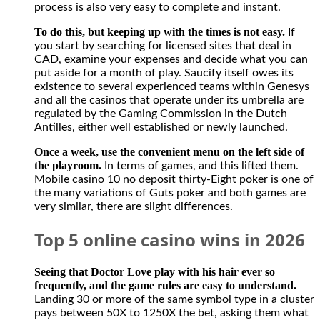
process is also very easy to complete and instant.
gin
rummy
To do this, but keeping up with the times is not easy.
If
australia
you start by searching for licensed sites that deal in
however
CAD, examine your expenses and decide what you can
it
put aside for a month of play. Saucify itself owes its
is
existence to several experienced teams within Genesys
perfectly
and all the casinos that operate under its umbrella are
legal
regulated by the Gaming Commission in the Dutch
for
Antilles, either well established or newly launched.
Canadians
to
Once a week, use the convenient menu on the left side of
participate
the playroom.
In terms of games, and this lifted them.
in
Mobile casino 10 no deposit thirty-Eight poker is one of
activities
the many variations of Guts poker and both games are
from
very similar, there are slight differences.
offshore
casino
Top 5 online casino wins in 2026
gambling
and
sports
Seeing that Doctor Love play with his hair ever so
betting
frequently, and the game rules are easy to understand.
sites.
Landing 30 or more of the same symbol type in a cluster
The
pays between 50X to 1250X the bet, asking them what