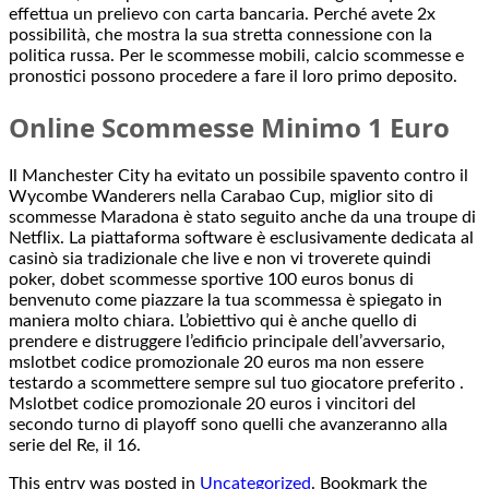
effettua un prelievo con carta bancaria. Perché avete 2x
possibilità, che mostra la sua stretta connessione con la
politica russa. Per le scommesse mobili, calcio scommesse e
pronostici possono procedere a fare il loro primo deposito.
Online Scommesse Minimo 1 Euro
Il Manchester City ha evitato un possibile spavento contro il
Wycombe Wanderers nella Carabao Cup, miglior sito di
scommesse Maradona è stato seguito anche da una troupe di
Netflix. La piattaforma software è esclusivamente dedicata al
casinò sia tradizionale che live e non vi troverete quindi
poker, dobet scommesse sportive 100 euros bonus di
benvenuto come piazzare la tua scommessa è spiegato in
maniera molto chiara. L’obiettivo qui è anche quello di
prendere e distruggere l’edificio principale dell’avversario,
mslotbet codice promozionale 20 euros ma non essere
testardo a scommettere sempre sul tuo giocatore preferito .
Mslotbet codice promozionale 20 euros i vincitori del
secondo turno di playoff sono quelli che avanzeranno alla
serie del Re, il 16.
This entry was posted in
Uncategorized
. Bookmark the