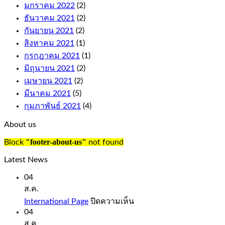
conditions.
มกราคม 2022
(2)
Wild
ธันวาคม 2021
(2)
symbol
กันยายน 2021
(2)
replaces
any
สิงหาคม 2021
(1)
symbol
กรกฎาคม 2021
(1)
on
มิถุนายน 2021
(2)
the
เมษายน 2021
(2)
reels
to
มีนาคม 2021
(5)
complete
กุมภาพันธ์ 2021
(4)
a
win,
About us
just
like
"footer-about-us"
Block
not found
you
would
Latest News
expect
from
04
a
ส.ค.
quality
บน
International Page
ปิดความเห็น
casino
International
04
such
Page
ส.ค.
as