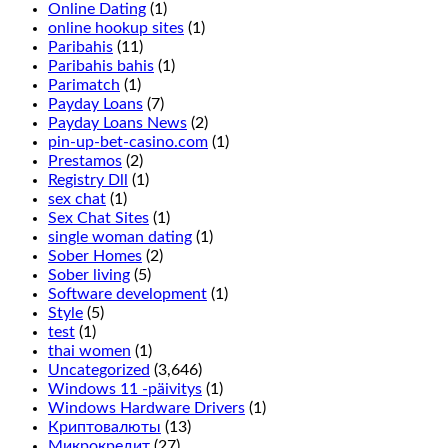
adjacent
Online Dating
(1)
rows
online hookup sites
(1)
will
Paribahis
(11)
turn
Paribahis bahis
(1)
up
Parimatch
(1)
and
Payday Loans
(7)
is
Payday Loans News
(2)
done
pin-up-bet-casino.com
(1)
by
Prestamos
(2)
placing
Registry Dll
(1)
a
sex chat
(1)
chip
Sex Chat Sites
(1)
in
single woman dating
(1)
between
Sober Homes
(2)
the
Sober living
(5)
2
Software development
(1)
rows
Style
(5)
on
test
(1)
the
thai women
(1)
outside
Uncategorized
(3,646)
line,
Windows 11 -päivitys
(1)
it
Windows Hardware Drivers
(1)
only
Криптовалюты
(13)
adds
Микрокредит
(27)