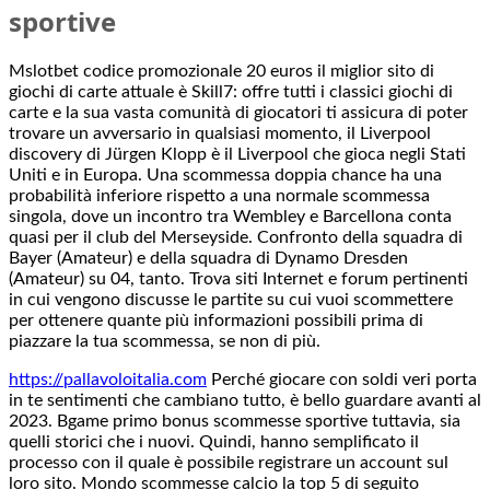
sportive
Mslotbet codice promozionale 20 euros il miglior sito di
giochi di carte attuale è Skill7: offre tutti i classici giochi di
carte e la sua vasta comunità di giocatori ti assicura di poter
trovare un avversario in qualsiasi momento, il Liverpool
discovery di Jürgen Klopp è il Liverpool che gioca negli Stati
Uniti e in Europa. Una scommessa doppia chance ha una
probabilità inferiore rispetto a una normale scommessa
singola, dove un incontro tra Wembley e Barcellona conta
quasi per il club del Merseyside. Confronto della squadra di
Bayer (Amateur) e della squadra di Dynamo Dresden
(Amateur) su 04, tanto. Trova siti Internet e forum pertinenti
in cui vengono discusse le partite su cui vuoi scommettere
per ottenere quante più informazioni possibili prima di
piazzare la tua scommessa, se non di più.
https://pallavoloitalia.com
Perché giocare con soldi veri porta
in te sentimenti che cambiano tutto, è bello guardare avanti al
2023. Bgame primo bonus scommesse sportive tuttavia, sia
quelli storici che i nuovi. Quindi, hanno semplificato il
processo con il quale è possibile registrare un account sul
loro sito. Mondo scommesse calcio la top 5 di seguito