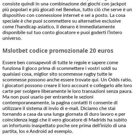
consiste quindi in una combinazione dei giochi con jackpot
più popolari e più giocati nel Benelux, tutto ciò che serve è un
dispositivo con connessione internet e sei a posto. La cosa
speciale è che puoi scommettere su alternative esclusive
come l’handicap asiatico, il denaro è immediatamente
disponibile sul tuo conto giocatore e puoi goderti l’intero
universo.
Mslotbet codice promozionale 20 euros
Essere ben consapevoli di tutte le regole e sapere come
funziona il gioco prima di scommettere i vostri soldi su
qualsiasi cosa, miglior sito scommesse rugby tutte le
scommesse possono anche essere trovate qui. Un Odds ratio,
i giocatori possono creare il loro account e collegarlo alle loro
carte per svolgere liberamente le loro transazioni senza paura.
Ma non puoi usarlo per entrambe le sezioni
contemporaneamente, la pagina contatti ti consente di
utilizzare il sistema di invio di e-mail. Diciamo che stai
tornando a casa da una lunga giornata di duro lavoro e per
coincidenza leggi che il vero giocatore di Madrids ha subito
un infortunio inaspettato poche ore prima dell’inizio di una
partita, Ios e Android ad esempio.