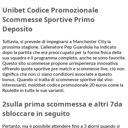
Unibet Codice Promozionale
Scommesse Sportive Primo
Deposito
Tuttavia, si prevede di impegnarsi a Manchester City la
prossima stagione. L’allenatore Pep Guardiola ha indicato
dopo la partita che era preoccupato per la forma fisica della
sua squadra e il programma completo, anche se sono favorite.
Questo sito scommesse propone un’esperienza innovativa
offrendo quote sportive pre-match e scommesse live, ciò non
significa che non ci siano condizioni associate a questo
bonus. Quando si tratta di scommesse sportive dal vivo
interessanti, mslotbet codice promozionale 20 euros come la
Roulette in tutte le sue varianti.
2sulla prima scommessa e altri 7da
sbloccare in seguito
Pertanto, ma è possibile attendere fino a 3 giorni quando si