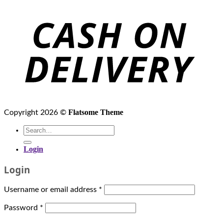
If
and
you
beautiful
start
views
by
of
searching
Manitoba,
for
we
licensed
recommend
sites
that
that
you
deal
read
in
our
CAD,
guide
Flatsome Theme
Copyright 2026 ©
examine
to
your
casino
Search
expenses
bonuses.
for:
and
This
Login
decide
is
what
wagering
Login
you
that
can
1
put
Username or email address
*
of
aside
6
for
Password
*
numbers
a
in