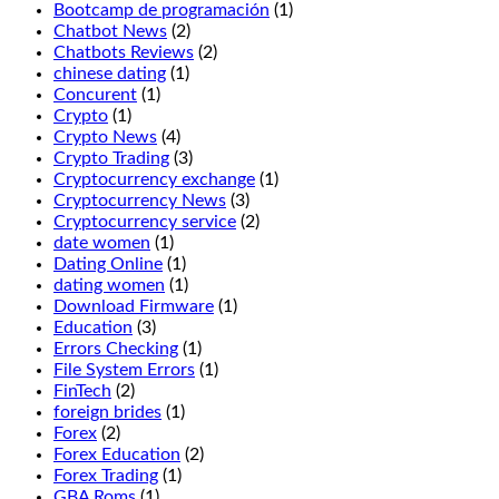
double
Bootcamp de programación
(1)
before
Chatbot News
(2)
and
Chatbots Reviews
(2)
after
chinese dating
(1)
splitting,
Concurent
(1)
Jammin
Crypto
(1)
Jars
Crypto News
(4)
2.
Crypto Trading
(3)
If
Cryptocurrency exchange
(1)
you
Cryptocurrency News
(3)
want
Cryptocurrency service
(2)
to
date women
(1)
enjoy
Dating Online
(1)
the
dating women
(1)
wonderful
Download Firmware
(1)
fresh
Education
(3)
air
Errors Checking
(1)
and
File System Errors
(1)
beautiful
FinTech
(2)
views
foreign brides
(1)
of
Forex
(2)
Manitoba,
Forex Education
(2)
we
Forex Trading
(1)
recommend
GBA Roms
(1)