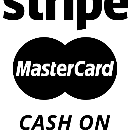
easy
may
to
double
complete
before
and
and
instant.
after
splitting,
To
Jammin
do
Jars
this,
2.
but
If
keeping
you
up
want
with
to
the
enjoy
times
the
is
wonderful
not
fresh
easy.
air
If
and
you
beautiful
start
views
by
of
searching
Manitoba,
for