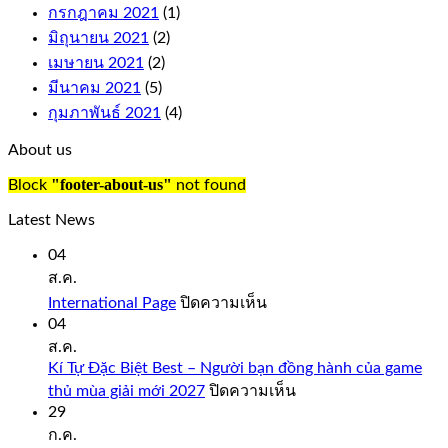
symbol
กรกฎาคม 2021
(1)
on
มิถุนายน 2021
(2)
the
เมษายน 2021
(2)
reels
to
มีนาคม 2021
(5)
complete
กุมภาพันธ์ 2021
(4)
a
win,
About us
just
like
"footer-about-us"
Block
not found
you
would
Latest News
expect
from
04
a
ส.ค.
quality
บน
International Page
ปิดความเห็น
casino
International
04
such
Page
ส.ค.
as
Bovada.
Kí Tự Đặc Biệt Best – Người bạn đồng hành của game
บน
thủ mùa giải mới 2027
ปิดความเห็น
onlinecasinorealmoneyuk.com
Kí
29
Also,
Tự
ก.ค.
faster