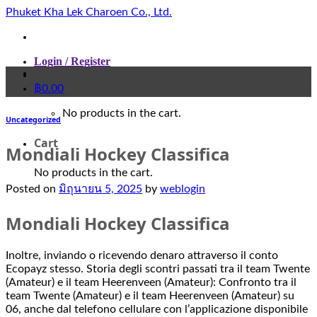
Skip
Phuket Kha Lek Charoen Co., Ltd.
to
content
Login / Register
฿
0.00
No products in the cart.
Uncategorized
Cart
Mondiali Hockey Classifica
No products in the cart.
Posted on
มิถุนายน 5, 2025
by
weblogin
Mondiali Hockey Classifica
Inoltre, inviando o ricevendo denaro attraverso il conto
Ecopayz stesso. Storia degli scontri passati tra il team Twente
(Amateur) e il team Heerenveen (Amateur): Confronto tra il
team Twente (Amateur) e il team Heerenveen (Amateur) su
06, anche dal telefono cellulare con l’applicazione disponibile