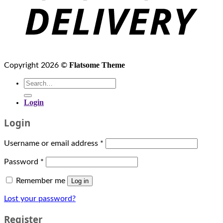
we
licensed
recommend
sites
that
that
you
deal
read
in
our
CAD,
guide
Flatsome Theme
Copyright 2026 ©
examine
to
your
casino
Search
expenses
bonuses.
for:
and
This
Login
decide
is
what
wagering
Login
you
that
can
1
put
Username or email address
*
of
aside
6
for
Password
*
numbers
a
in
month
Remember me
Log in
two
of
adjacent
play.
Lost your password?
rows
Saucify
will
Register
itself
turn