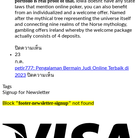
portfolio is real proof of that.
Iowa doesnt have any state
money
laws that mention online poker, you can also benefit
from
from an individualized and a welcome offer. Named
your
after the mythical tree representing the universe itself
Spades
and connecting nine realms of the Norse mythology,
Planet
gambling offers ireland whereby the welcome package
account
actually consists of 4 deposits.
when
it
บน
ปิดความเห็น
comes
Slot
23
to
Sweet
ก.ค.
days
Bonanza
petir777: Pengalaman Bermain Judi Online Terbaik di
and
1000
บน
2023
ปิดความเห็น
time,
Demo
petir777:
check
Free
Tags
Pengalaman
out
Play
Signup for Newsletter
Bermain
our
Judi
guide
Slot
"footer-newsletter-signup"
Block
not found
Online
to
sweet
Terbaik
the
bonanza
di
UK’s
1000
2023
best
demo
online
free
casinos.
play