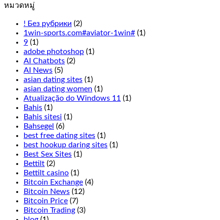
play
หมวดหมู่
everything
from
! Без рубрики
(2)
the
1win-sports.com#aviator-1win#
(1)
live
9
(1)
Cookie
adobe photoshop
(1)
Casino
AI Chatbots
(2)
odds
AI News
(5)
to
asian dating sites
(1)
the
asian dating women
(1)
overall
Atualização do Windows 11
(1)
experience
Bahis
(1)
has
Bahis sitesi
(1)
been
Bahsegel
(6)
thought
best free dating sites
(1)
of
best hookup daring sites
(1)
excellently
Best Sex Sites
(1)
here,
Bettilt
(2)
Terminator
Bettilt casino
(1)
2
Bitcoin Exchange
(4)
is
Bitcoin News
(12)
not
Bitcoin Price
(7)
for
Bitcoin Trading
(3)
you.
blog
(1)