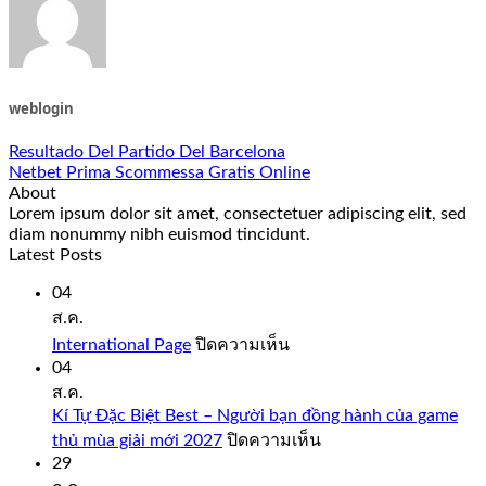
weblogin
Resultado Del Partido Del Barcelona
Netbet Prima Scommessa Gratis Online
About
Lorem ipsum dolor sit amet, consectetuer adipiscing elit, sed
diam nonummy nibh euismod tincidunt.
Latest Posts
04
ส.ค.
บน
International Page
ปิดความเห็น
International
04
Page
ส.ค.
Kí Tự Đặc Biệt Best – Người bạn đồng hành của game
บน
thủ mùa giải mới 2027
ปิดความเห็น
Kí
29
Tự