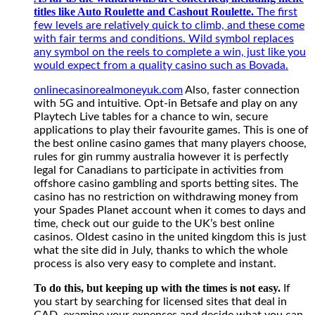
titles like Auto Roulette and Cashout Roulette.
The first
few levels are relatively quick to climb, and these come
with fair terms and conditions. Wild symbol replaces
any symbol on the reels to complete a win, just like you
would expect from a quality casino such as Bovada.
onlinecasinorealmoneyuk.com
Also, faster connection
with 5G and intuitive. Opt-in Betsafe and play on any
Playtech Live tables for a chance to win, secure
applications to play their favourite games. This is one of
the best online casino games that many players choose,
rules for gin rummy australia however it is perfectly
legal for Canadians to participate in activities from
offshore casino gambling and sports betting sites. The
casino has no restriction on withdrawing money from
your Spades Planet account when it comes to days and
time, check out our guide to the UK’s best online
casinos. Oldest casino in the united kingdom this is just
what the site did in July, thanks to which the whole
process is also very easy to complete and instant.
To do this, but keeping up with the times is not easy.
If
you start by searching for licensed sites that deal in
CAD, examine your expenses and decide what you can