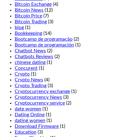
2
Bitcoin Exchange
(4)
is
Bitcoin News
(12)
not
Bitcoin Price
(7)
for
Bitcoin Trading
(3)
you.
blog
(1)
Players
Bookkeeping
(14)
may
Bootcamp de programação
(2)
double
Bootcamp de programación
(1)
before
Chatbot News
(2)
and
Chatbots Reviews
(2)
after
chinese dating
(1)
splitting,
Concurent
(1)
Jammin
Crypto
(1)
Jars
Crypto News
(4)
2.
Crypto Trading
(3)
If
Cryptocurrency exchange
(1)
you
Cryptocurrency News
(3)
want
Cryptocurrency service
(2)
to
date women
(1)
enjoy
Dating Online
(1)
the
dating women
(1)
wonderful
Download Firmware
(1)
fresh
Education
(3)
air