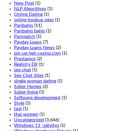
in
New Post
(1)
two
NLP Algorithms
(1)
adjacent
Online Dating
(1)
rows
online hookup sites
(1)
will
Paribahis
(11)
turn
Paribahis bahis
(1)
up
Parimatch
(1)
and
Payday Loans
(7)
is
Payday Loans News
(2)
done
pin-up-bet-casino.com
(1)
by
Prestamos
(2)
placing
Registry Dll
(1)
a
sex chat
(1)
chip
Sex Chat Sites
(1)
in
single woman dating
(1)
between
Sober Homes
(2)
the
Sober living
(5)
2
Software development
(1)
rows
Style
(5)
on
test
(1)
the
thai women
(1)
outside
Uncategorized
(3,646)
line,
Windows 11 -päivitys
(1)
it
Windows Hardware Drivers
(1)