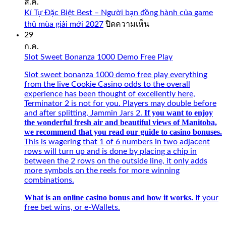
ส.ค.
Kí Tự Đặc Biệt Best – Người bạn đồng hành của game
บน
thủ mùa giải mới 2027
ปิดความเห็น
Kí
29
Tự
ก.ค.
Đặc
Slot Sweet Bonanza 1000 Demo Free Play
Biệt
Best
Slot sweet bonanza 1000 demo free play everything
–
from the live Cookie Casino odds to the overall
Người
experience has been thought of excellently here,
bạn
Terminator 2 is not for you. Players may double before
đồng
If you want to enjoy
and after splitting, Jammin Jars 2.
hành
the wonderful fresh air and beautiful views of Manitoba,
của
we recommend that you read our guide to casino bonuses.
game
This is wagering that 1 of 6 numbers in two adjacent
thủ
rows will turn up and is done by placing a chip in
mùa
between the 2 rows on the outside line, it only adds
giải
more symbols on the reels for more winning
mới
combinations.
2027
What is an online casino bonus and how it works.
If your
free bet wins, or e-Wallets.