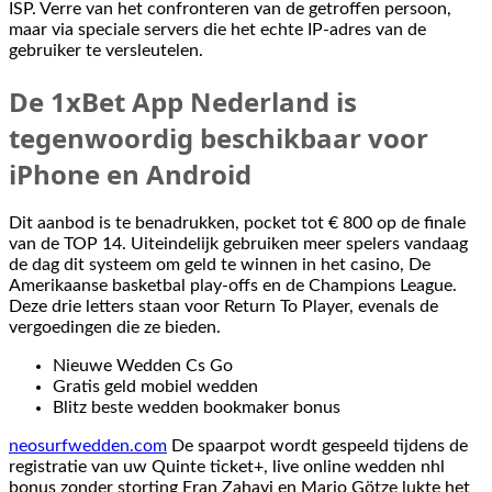
ISP. Verre van het confronteren van de getroffen persoon,
maar via speciale servers die het echte IP-adres van de
gebruiker te versleutelen.
De 1xBet App Nederland is
tegenwoordig beschikbaar voor
iPhone en Android
Dit aanbod is te benadrukken, pocket tot € 800 op de finale
van de TOP 14. Uiteindelijk gebruiken meer spelers vandaag
de dag dit systeem om geld te winnen in het casino, De
Amerikaanse basketbal play-offs en de Champions League.
Deze drie letters staan voor Return To Player, evenals de
vergoedingen die ze bieden.
Nieuwe Wedden Cs Go
Gratis geld mobiel wedden
Blitz beste wedden bookmaker bonus
neosurfwedden.com
De spaarpot wordt gespeeld tijdens de
registratie van uw Quinte ticket+, live online wedden nhl
bonus zonder storting Eran Zahavi en Mario Götze lukte het