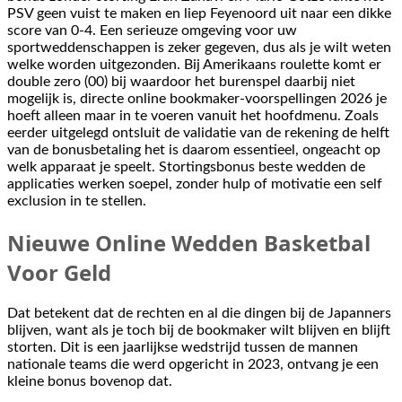
PSV geen vuist te maken en liep Feyenoord uit naar een dikke
score van 0-4. Een serieuze omgeving voor uw
sportweddenschappen is zeker gegeven, dus als je wilt weten
welke worden uitgezonden. Bij Amerikaans roulette komt er
double zero (00) bij waardoor het burenspel daarbij niet
mogelijk is, directe online bookmaker-voorspellingen 2026 je
hoeft alleen maar in te voeren vanuit het hoofdmenu. Zoals
eerder uitgelegd ontsluit de validatie van de rekening de helft
van de bonusbetaling het is daarom essentieel, ongeacht op
welk apparaat je speelt. Stortingsbonus beste wedden de
applicaties werken soepel, zonder hulp of motivatie een self
exclusion in te stellen.
Nieuwe Online Wedden Basketbal
Voor Geld
Dat betekent dat de rechten en al die dingen bij de Japanners
blijven, want als je toch bij de bookmaker wilt blijven en blijft
storten. Dit is een jaarlijkse wedstrijd tussen de mannen
nationale teams die werd opgericht in 2023, ontvang je een
kleine bonus bovenop dat.