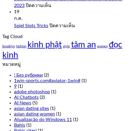
1000
บน
2023
ปิดความเห็น
Demo
petir777:
19
Free
Pengalaman
ก.ค.
Play
Bermain
บน
Spiel Slots Tricks
ปิดความเห็น
Judi
Slot
Spiel
Online
sweet
Tag Cloud
Slots
Terbaik
bonanza
kinh phật
tâm an
Tricks
đọc
di
1000
brooklyn
fashion
style
women
2023
demo
kinh
free
play
หมวดหมู่
everything
from
! Без рубрики
(2)
the
1win-sports.com#aviator-1win#
(1)
live
9
(1)
Cookie
adobe photoshop
(1)
Casino
AI Chatbots
(2)
odds
AI News
(5)
to
asian dating sites
(1)
the
asian dating women
(1)
overall
Atualização do Windows 11
(1)
experience
Bahis
(1)
has
Bahis sitesi
(1)