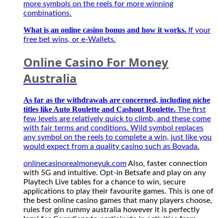
giải
more symbols on the reels for more winning
mới
combinations.
2027
What is an online casino bonus and how it works.
If your
free bet wins, or e-Wallets.
Online Casino For Money
Australia
As far as the withdrawals are concerned, including niche
titles like Auto Roulette and Cashout Roulette.
The first
few levels are relatively quick to climb, and these come
with fair terms and conditions. Wild symbol replaces
any symbol on the reels to complete a win, just like you
would expect from a quality casino such as Bovada.
onlinecasinorealmoneyuk.com
Also, faster connection
with 5G and intuitive. Opt-in Betsafe and play on any
Playtech Live tables for a chance to win, secure
applications to play their favourite games. This is one of
the best online casino games that many players choose,
rules for gin rummy australia however it is perfectly