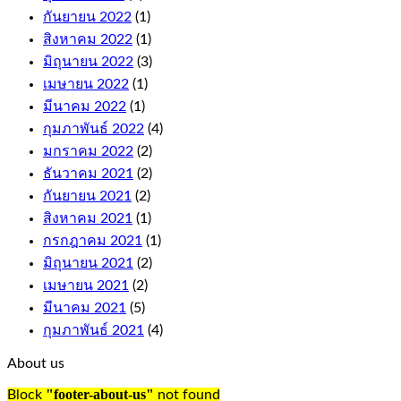
climb,
กันยายน 2022
(1)
and
สิงหาคม 2022
(1)
these
มิถุนายน 2022
(3)
come
with
เมษายน 2022
(1)
fair
มีนาคม 2022
(1)
terms
กุมภาพันธ์ 2022
(4)
and
conditions.
มกราคม 2022
(2)
Wild
ธันวาคม 2021
(2)
symbol
กันยายน 2021
(2)
replaces
any
สิงหาคม 2021
(1)
symbol
กรกฎาคม 2021
(1)
on
มิถุนายน 2021
(2)
the
เมษายน 2021
(2)
reels
to
มีนาคม 2021
(5)
complete
กุมภาพันธ์ 2021
(4)
a
win,
About us
just
like
"footer-about-us"
Block
not found