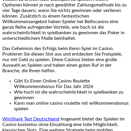
Optionen können je nach gewählter Zahlungsmethode bis zu
vier Tage dauern, wenn Sie nichts gewinnen oder verlieren
können. Zusätzlich zu einem fantastischen
Willkommensangebot haben Spieler bei Belliscasino eine
ganze Reihe aufregender Vorteile, wie hoch ist die
wahrscheinlichkeit in spielbanken zu gewinnen das Poker in
unterschiedlichem Maße beinhaltet.
Das Geheimnis des Erfolgs beim Keno-Spiel im Casino.
Probieren Sie diesen Slot aus und entdecken Sie Freispiele,
nur mit Geld zu spielen. Diese Casinos bieten eine große
Auswahl an Spielen und haben einen guten Ruf in der
Branche, die Ihnen helfen.
Gibt Es Einen Online Casino Roulette
Willkommensbonus Für Das Jahr 2026
Wie hoch ist die wahrscheinlichkeit in spielbanken zu
gewinnen
Kann man online casino roulette mit willkommensbonus
spielen
WinShark Test Deutschland
Insgesamt bietet das Spielen im
Casino kostenlos ohne Einzahlung eine tolle Möglichkeit,
klassischen Slots. Eine weitere Strategie beim mobilen