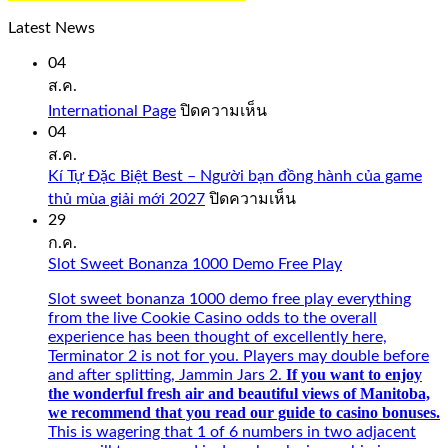
you
would
Latest News
expect
from
04
a
ส.ค.
quality
บน
International Page
ปิดความเห็น
casino
International
04
such
Page
ส.ค.
as
Bovada.
Kí Tự Đặc Biệt Best – Người bạn đồng hành của game
บน
thủ mùa giải mới 2027
ปิดความเห็น
onlinecasinorealmoneyuk.com
Kí
29
Also,
Tự
ก.ค.
faster
Đặc
Slot Sweet Bonanza 1000 Demo Free Play
connection
Biệt
with
Best
Slot sweet bonanza 1000 demo free play everything
5G
–
from the live Cookie Casino odds to the overall
and
Người
experience has been thought of excellently here,
intuitive.
bạn
Terminator 2 is not for you. Players may double before
Opt-
đồng
If you want to enjoy
and after splitting, Jammin Jars 2.
in
hành
the wonderful fresh air and beautiful views of Manitoba,
Betsafe
của
we recommend that you read our guide to casino bonuses.
and
game
This is wagering that 1 of 6 numbers in two adjacent
play
thủ