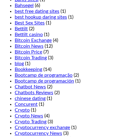
been
Bahsegel
(6)
thought
best free dating sites
(1)
of
best hookup daring sites
(1)
excellently
Best Sex Sites
(1)
here,
Bettilt
(2)
Terminator
Bettilt casino
(1)
2
Bitcoin Exchange
(4)
is
Bitcoin News
(12)
not
Bitcoin Price
(7)
for
Bitcoin Trading
(3)
you.
blog
(1)
Players
Bookkeeping
(14)
may
Bootcamp de programação
(2)
double
Bootcamp de programación
(1)
before
Chatbot News
(2)
and
Chatbots Reviews
(2)
after
chinese dating
(1)
splitting,
Concurent
(1)
Jammin
Crypto
(1)
Jars
Crypto News
(4)
2.
Crypto Trading
(3)
If
Cryptocurrency exchange
(1)
you
Cryptocurrency News
(3)