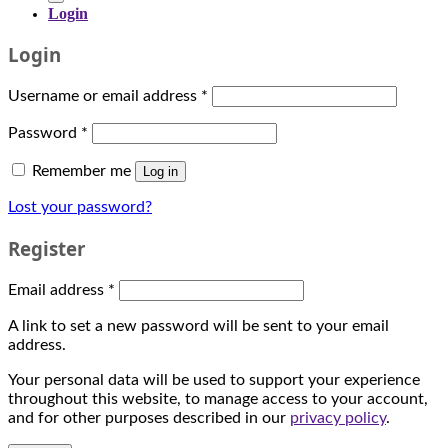
This
Login
decide
is
what
wagering
Login
you
that
can
1
put
Username or email address
*
of
aside
6
for
Password
*
numbers
a
in
month
Remember me
Log in
two
of
adjacent
play.
Lost your password?
rows
Saucify
will
Register
itself
turn
owes
up
its
Email address
*
and
existence
is
to
A link to set a new password will be sent to your email
done
several
address.
by
experienced
placing
teams
Your personal data will be used to support your experience
a
within
throughout this website, to manage access to your account,
chip
Genesys
and for other purposes described in our
privacy policy
.
in
and
between