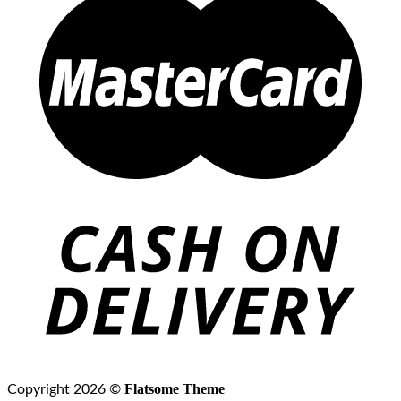
Jars
this,
2.
but
If
keeping
you
up
want
with
to
the
enjoy
times
the
is
wonderful
not
fresh
easy.
air
If
and
you
beautiful
start
views
by
of
searching
Manitoba,
for
we
licensed
recommend
sites
that
that
you
deal
read
in
our
CAD,
guide
Flatsome Theme
Copyright 2026 ©
examine
to