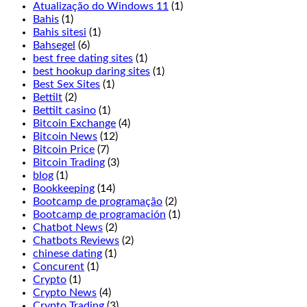
overall
Atualização do Windows 11
(1)
experience
Bahis
(1)
has
Bahis sitesi
(1)
been
Bahsegel
(6)
thought
best free dating sites
(1)
of
best hookup daring sites
(1)
excellently
Best Sex Sites
(1)
here,
Bettilt
(2)
Terminator
Bettilt casino
(1)
2
Bitcoin Exchange
(4)
is
Bitcoin News
(12)
not
Bitcoin Price
(7)
for
Bitcoin Trading
(3)
you.
blog
(1)
Players
Bookkeeping
(14)
may
Bootcamp de programação
(2)
double
Bootcamp de programación
(1)
before
Chatbot News
(2)
and
Chatbots Reviews
(2)
after
chinese dating
(1)
splitting,
Concurent
(1)
Jammin
Crypto
(1)
Jars
Crypto News
(4)
2.
Crypto Trading
(3)