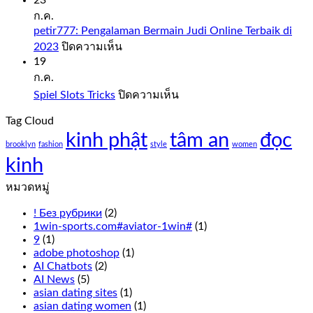
23
Sweet
ก.ค.
Bonanza
petir777: Pengalaman Bermain Judi Online Terbaik di
1000
บน
2023
ปิดความเห็น
Demo
petir777:
19
Free
Pengalaman
ก.ค.
Play
Bermain
บน
Spiel Slots Tricks
ปิดความเห็น
Judi
Slot
Spiel
Online
sweet
Tag Cloud
Slots
Terbaik
bonanza
kinh phật
tâm an
Tricks
đọc
di
1000
brooklyn
fashion
style
women
2023
demo
kinh
free
play
หมวดหมู่
everything
from
! Без рубрики
(2)
the
1win-sports.com#aviator-1win#
(1)
live
9
(1)
Cookie
adobe photoshop
(1)
Casino
AI Chatbots
(2)
odds
AI News
(5)
to
asian dating sites
(1)
the
asian dating women
(1)