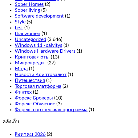
between
Sober Homes
(2)
the
Sober living
(5)
2
Software development
(1)
rows
Style
(5)
on
test
(1)
the
thai women
(1)
outside
Uncategorized
(3,646)
line,
Windows 11 -päivitys
(1)
it
Windows Hardware Drivers
(1)
only
Криптовалюты
(13)
adds
Микрокредит
(27)
more
Мода
(1)
symbols
Новости Криптовалют
(1)
on
Путешествия
(1)
the
Торговая платформа
(2)
reels
Финтех
(1)
for
Форекс Брокеры
(10)
more
Форекс Обучение
(3)
winning
Форекс партнерская программа
(1)
combinations.
คลังเก็บ
What
is
สิงหาคม 2026
(2)
an