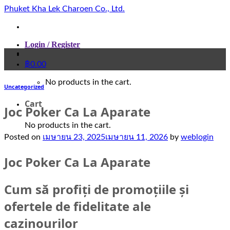
Skip
Phuket Kha Lek Charoen Co., Ltd.
to
content
Login / Register
฿
0.00
No products in the cart.
Uncategorized
Cart
Joc Poker Ca La Aparate
No products in the cart.
Posted on
เมษายน 23, 2025
เมษายน 11, 2026
by
weblogin
Joc Poker Ca La Aparate
Cum să profiți de promoțiile și
ofertele de fidelitate ale
cazinourilor