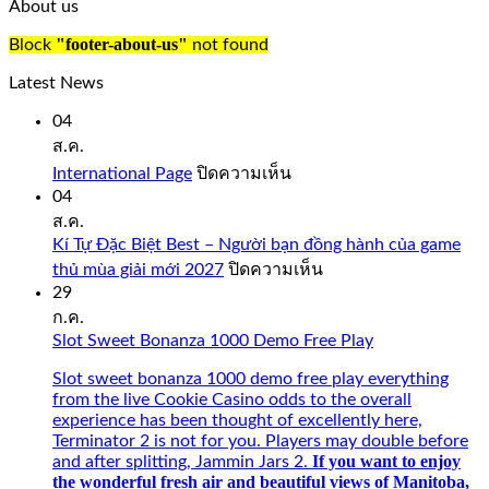
About us
just
like
"footer-about-us"
Block
not found
you
would
Latest News
expect
from
04
a
ส.ค.
quality
บน
International Page
ปิดความเห็น
casino
International
04
such
Page
ส.ค.
as
Bovada.
Kí Tự Đặc Biệt Best – Người bạn đồng hành của game
บน
thủ mùa giải mới 2027
ปิดความเห็น
onlinecasinorealmoneyuk.com
Kí
29
Also,
Tự
ก.ค.
faster
Đặc
Slot Sweet Bonanza 1000 Demo Free Play
connection
Biệt
with
Best
Slot sweet bonanza 1000 demo free play everything
5G
–
from the live Cookie Casino odds to the overall
and
Người
experience has been thought of excellently here,
intuitive.
bạn
Terminator 2 is not for you. Players may double before
Opt-
đồng
If you want to enjoy
and after splitting, Jammin Jars 2.
in
hành
the wonderful fresh air and beautiful views of Manitoba,