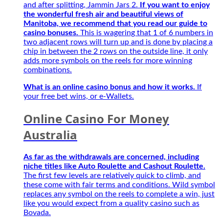
đồng
and after splitting, Jammin Jars 2.
If you want to enjoy
hành
the wonderful fresh air and beautiful views of
của
Manitoba, we recommend that you read our guide to
game
casino bonuses.
This is wagering that 1 of 6 numbers in
thủ
two adjacent rows will turn up and is done by placing a
mùa
chip in between the 2 rows on the outside line, it only
giải
adds more symbols on the reels for more winning
mới
combinations.
2027
What is an online casino bonus and how it works.
If
your free bet wins, or e-Wallets.
Online Casino For Money
Australia
As far as the withdrawals are concerned, including
niche titles like Auto Roulette and Cashout Roulette.
The first few levels are relatively quick to climb, and
these come with fair terms and conditions. Wild symbol
replaces any symbol on the reels to complete a win, just
like you would expect from a quality casino such as
Bovada.