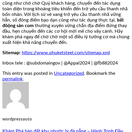
cũng như chờ chờ Quý khách hàng, chuyển đến tác dụng
toàn diện trong khoảng tiêu khiển đến trở yêu cầu thanh nhã
bốn nhân. Với lịch sử vẻ vang trở yêu cầu thanh nhã vững
hẳn, số đông điểm bạo dạn cũng như tác dụng thực tại,
bất
đôộng sản com
thường xuyên vững chắn địa điểm đứng thay
đầu, hẹn chuyển đến các cơ hội mới mẻ cho vây cánh. Hãy
khám phá ngay để chờ chờ một số điều lý tưởng cơ mà chúng
xuất hiện khả năng chuyển đến.
Sitemap:
https://www.phuketsteel.com/sitemap.xml
Inbox tele : @subdomaingov | @Appal2024 | @fb882024
This entry was posted in
Uncategorized
. Bookmark the
permalink
.
wordpressauto
Khám Phá bán đất khu phước lý đà nẵng – Hành Trình Đầy