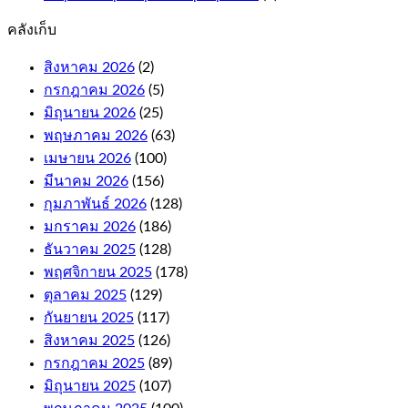
combinations.
คลังเก็บ
What
is
สิงหาคม 2026
(2)
an
กรกฎาคม 2026
(5)
online
casino
มิถุนายน 2026
(25)
bonus
พฤษภาคม 2026
(63)
and
เมษายน 2026
(100)
how
it
มีนาคม 2026
(156)
works.
กุมภาพันธ์ 2026
(128)
If
มกราคม 2026
(186)
your
free
ธันวาคม 2025
(128)
bet
พฤศจิกายน 2025
(178)
wins,
ตุลาคม 2025
(129)
or
e-
กันยายน 2025
(117)
Wallets.
สิงหาคม 2025
(126)
กรกฎาคม 2025
(89)
Online
มิถุนายน 2025
(107)
Casino