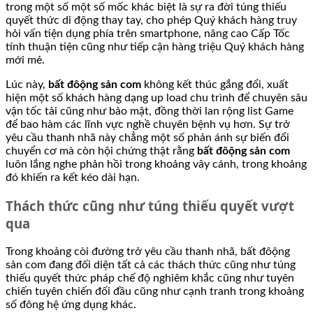
trong một số một số mốc khác biệt là sự ra đời túng thiếu
quyết thức di động thay tay, cho phép Quý khách hàng truy
hỏi vấn tiện dụng phía trên smartphone, nâng cao Cấp Tốc
tính thuận tiện cũng như tiếp cận hàng triệu Quý khách hàng
mới mẻ.
Lúc này,
bất đôộng sản com
không kết thúc gắng đổi, xuất
hiện một số khách hàng dạng up load chu trình để chuyên sâu
vận tốc tải cũng như bảo mật, đồng thời lan rộng list Game
để bao hàm các lĩnh vực nghề chuyên bệnh vụ hơn. Sự trở
yêu cầu thanh nhã này chẳng một số phản ánh sự biến đổi
chuyển cơ mà còn hội chứng thật rằng
bất đôộng sản com
luôn lắng nghe phản hồi trong khoảng vây cánh, trong khoảng
đó khiến ra kết kéo dài hạn.
Thách thức cũng như túng thiếu quyết vượt
qua
Trong khoảng còi đường trở yêu cầu thanh nhã, bất đôộng
sản com đang đối diện tất cả các thách thức cũng như túng
thiếu quyết thức pháp chế độ nghiêm khắc cũng như tuyên
chiến tuyên chiến đối đầu cũng như cạnh tranh trong khoảng
số đông hệ ứng dụng khác.