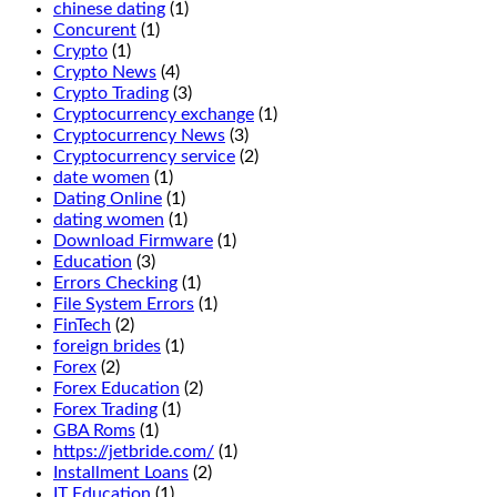
after
chinese dating
(1)
splitting,
Concurent
(1)
Jammin
Crypto
(1)
Jars
Crypto News
(4)
2.
Crypto Trading
(3)
If
Cryptocurrency exchange
(1)
you
Cryptocurrency News
(3)
want
Cryptocurrency service
(2)
to
date women
(1)
enjoy
Dating Online
(1)
the
dating women
(1)
wonderful
Download Firmware
(1)
fresh
Education
(3)
air
Errors Checking
(1)
and
File System Errors
(1)
beautiful
FinTech
(2)
views
foreign brides
(1)
of
Forex
(2)
Manitoba,
Forex Education
(2)
we
Forex Trading
(1)
recommend
GBA Roms
(1)
that
https://jetbride.com/
(1)
you
Installment Loans
(2)
read
IT Education
(1)