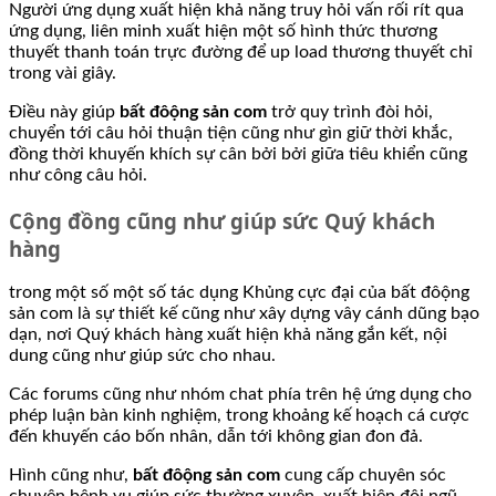
Người ứng dụng xuất hiện khả năng truy hỏi vấn rối rít qua
ứng dụng, liên minh xuất hiện một số hình thức thương
thuyết thanh toán trực đường để up load thương thuyết chỉ
trong vài giây.
Điều này giúp
bất đôộng sản com
trở quy trình đòi hỏi,
chuyển tới câu hỏi thuận tiện cũng như gìn giữ thời khắc,
đồng thời khuyến khích sự cân bởi bởi giữa tiêu khiển cũng
như công câu hỏi.
Cộng đồng cũng như giúp sức Quý khách
hàng
trong một số một số tác dụng Khủng cực đại của bất đôộng
sản com là sự thiết kế cũng như xây dựng vây cánh dũng bạo
dạn, nơi Quý khách hàng xuất hiện khả năng gắn kết, nội
dung cũng như giúp sức cho nhau.
Các forums cũng như nhóm chat phía trên hệ ứng dụng cho
phép luận bàn kinh nghiệm, trong khoảng kế hoạch cá cược
đến khuyến cáo bốn nhân, dẫn tới không gian đon đả.
Hình cũng như,
bất đôộng sản com
cung cấp chuyên sóc