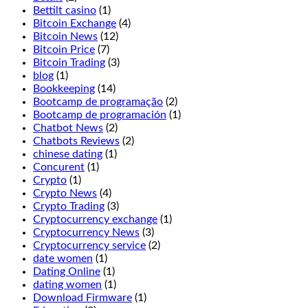
Terminator
Bettilt casino
(1)
2
Bitcoin Exchange
(4)
is
Bitcoin News
(12)
not
Bitcoin Price
(7)
for
Bitcoin Trading
(3)
you.
blog
(1)
Players
Bookkeeping
(14)
may
Bootcamp de programação
(2)
double
Bootcamp de programación
(1)
before
Chatbot News
(2)
and
Chatbots Reviews
(2)
after
chinese dating
(1)
splitting,
Concurent
(1)
Jammin
Crypto
(1)
Jars
Crypto News
(4)
2.
Crypto Trading
(3)
If
Cryptocurrency exchange
(1)
you
Cryptocurrency News
(3)
want
Cryptocurrency service
(2)
to
date women
(1)
enjoy
Dating Online
(1)
the
dating women
(1)
wonderful
Download Firmware
(1)
fresh