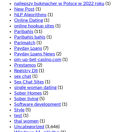
numbers
najlepszy bukmacher w Polsce w 2022 roku
(1)
in
New Post
(1)
two
NLP Algorithms
(1)
adjacent
Online Dating
(1)
rows
online hookup sites
(1)
will
Paribahis
(11)
turn
Paribahis bahis
(1)
up
Parimatch
(1)
and
Payday Loans
(7)
is
Payday Loans News
(2)
done
pin-up-bet-casino.com
(1)
by
Prestamos
(2)
placing
Registry Dll
(1)
a
sex chat
(1)
chip
Sex Chat Sites
(1)
in
single woman dating
(1)
between
Sober Homes
(2)
the
Sober living
(5)
2
Software development
(1)
rows
Style
(5)
on
test
(1)
the
thai women
(1)
outside
Uncategorized
(3,646)
line,