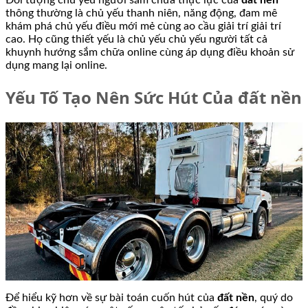
thông thường là chủ yếu thanh niên, năng động, đam mê
khám phá chủ yếu điều mới mẻ cùng ao cầu giải trí giải trí
cao. Họ cũng thiết yếu là chủ yếu chủ yếu người tất cả
khuynh hướng sắm chữa online cùng áp dụng điều khoản sử
dụng mang lại online.
Yếu Tố Tạo Nên Sức Hút Của đất nền
Để hiểu kỹ hơn về sự bài toán cuốn hút của
đất nền
, quý do