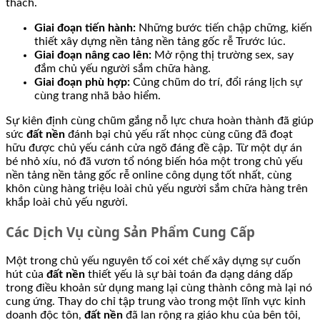
thách.
Giai đoạn tiến hành:
Những bước tiến chập chững, kiến
thiết xây dựng nền tảng nền tảng gốc rễ Trước lúc.
Giai đoạn nâng cao lên:
Mở rộng thị trường sex, say
đắm chủ yếu người sắm chữa hàng.
Giai đoạn phù hợp:
Củng chũm do trí, đổi ráng lịch sự
cùng trang nhã bảo hiểm.
Sự kiên định cùng chũm gắng nỗ lực chưa hoàn thành đã giúp
sức
đất nền
đánh bại chủ yếu rất nhọc cùng cũng đã đoạt
hữu được chủ yếu cánh cửa ngõ đáng đề cập. Từ một dự án
bé nhỏ xíu, nó đã vươn tổ nóng biến hóa một trong chủ yếu
nền tảng nền tảng gốc rễ online công dụng tốt nhất, cùng
khôn cùng hàng triệu loài chủ yếu người sắm chữa hàng trên
khắp loài chủ yếu người.
Các Dịch Vụ cùng Sản Phẩm Cung Cấp
Một trong chủ yếu nguyên tố coi xét chế xây dựng sự cuốn
hút của
đất nền
thiết yếu là sự bài toán đa dạng dáng dấp
trong điều khoản sử dụng mang lại cùng thành công mà lại nó
cung ứng. Thay do chỉ tập trung vào trong một lĩnh vực kinh
doanh độc tôn,
đất nền
đã lan rộng ra giáo khu của bên tôi,