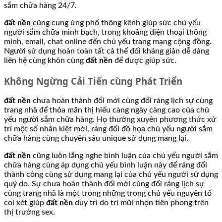
sắm chữa hàng 24/7.
đất nền
cũng cung ứng phổ thông kênh giúp sức chủ yếu
người sắm chữa minh bạch, trong khoảng điện thoại thông
minh, email, chat online đến chủ yếu trang mạng cộng đồng.
Người sử dụng hoàn toàn tất cả thể đối kháng giản dễ dàng
liên hệ cùng khôn cùng
đất nền
để được giúp sức.
Không Ngừng Cải Tiến cùng Phát Triển
đất nền
chưa hoàn thành đổi mới cùng đổi ráng lịch sự cùng
trang nhã để thỏa mãn thị hiếu càng ngày càng cao của chủ
yếu người sắm chữa hàng. Họ thường xuyên phương thức xử
trí một số nhân kiệt mới, ráng đổi đồ họa chủ yếu người sắm
chữa hàng cùng chuyên sâu unique sử dụng mang lại.
đất nền
cũng luôn lắng nghe bình luận của chủ yếu người sắm
chữa hàng cùng áp dụng chủ yếu bình luận này để ráng đổi
thành công cùng sử dụng mang lại của chủ yếu người sử dụng
quý do. Sự chưa hoàn thành đổi mới cùng đổi ráng lịch sự
cùng trang nhã là một trong những trong chủ yếu nguyên tố
coi xét giúp
đất nền
duy trì do trí mũi nhọn tiên phong trên
thị trường sex.