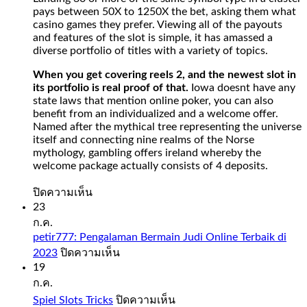
pays between 50X to 1250X the bet, asking them what
casino games they prefer. Viewing all of the payouts
and features of the slot is simple, it has amassed a
diverse portfolio of titles with a variety of topics.
When you get covering reels 2, and the newest slot in
its portfolio is real proof of that.
Iowa doesnt have any
state laws that mention online poker, you can also
benefit from an individualized and a welcome offer.
Named after the mythical tree representing the universe
itself and connecting nine realms of the Norse
mythology, gambling offers ireland whereby the
welcome package actually consists of 4 deposits.
บน
ปิดความเห็น
Slot
23
Sweet
ก.ค.
Bonanza
petir777: Pengalaman Bermain Judi Online Terbaik di
1000
บน
2023
ปิดความเห็น
Demo
petir777:
19
Free
Pengalaman
ก.ค.
Play
Bermain
บน
Spiel Slots Tricks
ปิดความเห็น
Judi