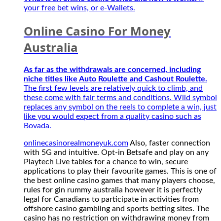
for
your free bet wins, or e-Wallets.
a
chance
Online Casino For Money
to
win,
Australia
secure
applications
to
As far as the withdrawals are concerned, including
play
niche titles like Auto Roulette and Cashout Roulette.
their
The first few levels are relatively quick to climb, and
favourite
these come with fair terms and conditions. Wild symbol
games.
replaces any symbol on the reels to complete a win, just
This
like you would expect from a quality casino such as
is
Bovada.
one
onlinecasinorealmoneyuk.com
Also, faster connection
of
with 5G and intuitive. Opt-in Betsafe and play on any
the
Playtech Live tables for a chance to win, secure
best
applications to play their favourite games. This is one of
online
the best online casino games that many players choose,
casino
rules for gin rummy australia however it is perfectly
games
legal for Canadians to participate in activities from
that
offshore casino gambling and sports betting sites. The
many
casino has no restriction on withdrawing money from
players