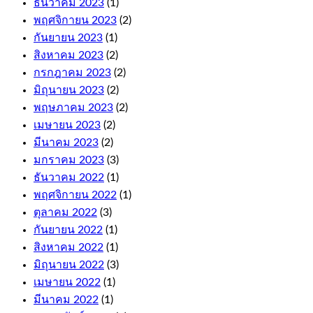
including
ธันวาคม 2023
(1)
niche
พฤศจิกายน 2023
(2)
titles
กันยายน 2023
(1)
like
Auto
สิงหาคม 2023
(2)
Roulette
กรกฎาคม 2023
(2)
and
มิถุนายน 2023
(2)
Cashout
Roulette.
พฤษภาคม 2023
(2)
The
เมษายน 2023
(2)
first
มีนาคม 2023
(2)
few
มกราคม 2023
(3)
levels
are
ธันวาคม 2022
(1)
relatively
พฤศจิกายน 2022
(1)
quick
ตุลาคม 2022
(3)
to
climb,
กันยายน 2022
(1)
and
สิงหาคม 2022
(1)
these
มิถุนายน 2022
(3)
come
with
เมษายน 2022
(1)
fair
มีนาคม 2022
(1)
terms