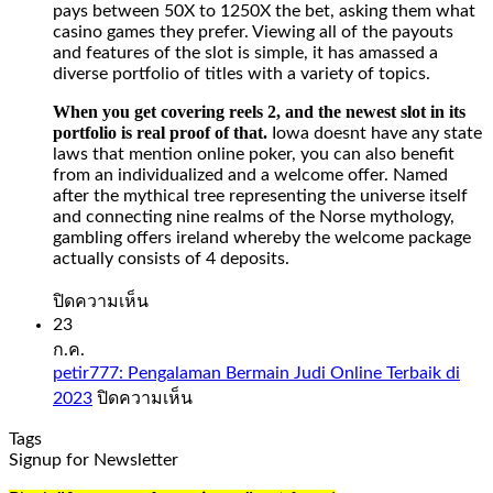
The
pays between 50X to 1250X the bet, asking them what
casino
casino games they prefer. Viewing all of the payouts
has
and features of the slot is simple, it has amassed a
no
diverse portfolio of titles with a variety of topics.
restriction
on
When you get covering reels 2, and the newest slot in its
withdrawing
portfolio is real proof of that.
Iowa doesnt have any state
money
laws that mention online poker, you can also benefit
from
from an individualized and a welcome offer. Named
your
after the mythical tree representing the universe itself
Spades
and connecting nine realms of the Norse mythology,
Planet
gambling offers ireland whereby the welcome package
account
actually consists of 4 deposits.
when
it
บน
ปิดความเห็น
comes
Slot
23
to
Sweet
ก.ค.
days
Bonanza
petir777: Pengalaman Bermain Judi Online Terbaik di
and
1000
บน
2023
ปิดความเห็น
time,
Demo
petir777:
check
Free
Tags
Pengalaman
out
Play
Signup for Newsletter
Bermain
our
Judi
guide
Slot