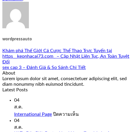
wordpressauto
Khám phá Thế Giới Cá Cược Thể Thao Trực Tuyến tại
https__keonhacai73.com_ – Cập Nhật Liên Tục, An Toàn Tuyệt
Đối
sex cap 3 – Đánh Giá & So Sánh Chi Tiết
About
Lorem ipsum dolor sit amet, consectetuer adipiscing elit, sed
diam nonummy nibh euismod tincidunt.
Latest Posts
04
ส.ค.
บน
International Page
ปิดความเห็น
International
04
Page
ส.ค.