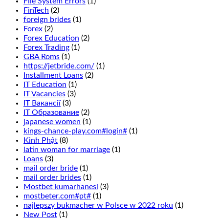
File System Errors
(1)
beautiful
FinTech
(2)
views
foreign brides
(1)
of
Forex
(2)
Manitoba,
Forex Education
(2)
we
Forex Trading
(1)
recommend
GBA Roms
(1)
that
https://jetbride.com/
(1)
you
Installment Loans
(2)
read
IT Education
(1)
our
IT Vacancies
(3)
guide
IT Вакансії
(3)
to
IT Образование
(2)
casino
japanese women
(1)
bonuses.
kings-chance-play.com#login#
(1)
This
Kinh Phật
(8)
is
latin woman for marriage
(1)
wagering
Loans
(3)
that
mail order bride
(1)
1
mail order brides
(1)
of
Mostbet kumarhanesi
(3)
6
mostbeter.com#pt#
(1)
numbers
najlepszy bukmacher w Polsce w 2022 roku
(1)
in
New Post
(1)