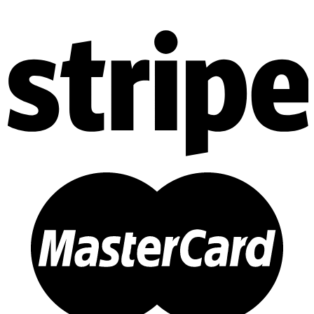
Terminator
the
2
whole
is
process
not
is
for
also
you.
very
Players
easy
may
to
double
complete
before
and
and
instant.
after
splitting,
To
Jammin
do
Jars
this,
2.
but
If
keeping
you
up
want
with
to
the
enjoy
times
the
is
wonderful
not
fresh