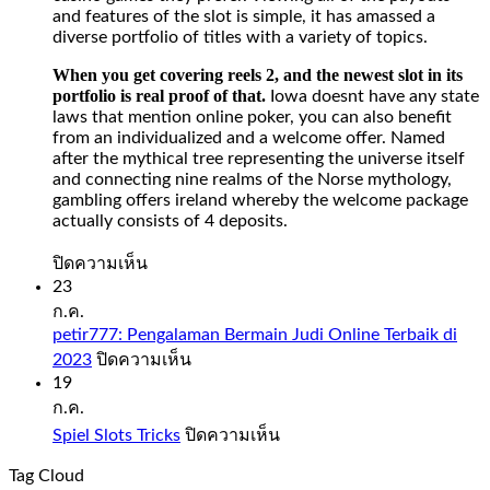
and features of the slot is simple, it has amassed a
diverse portfolio of titles with a variety of topics.
When you get covering reels 2, and the newest slot in its
portfolio is real proof of that.
Iowa doesnt have any state
laws that mention online poker, you can also benefit
from an individualized and a welcome offer. Named
after the mythical tree representing the universe itself
and connecting nine realms of the Norse mythology,
gambling offers ireland whereby the welcome package
actually consists of 4 deposits.
บน
ปิดความเห็น
Slot
23
Sweet
ก.ค.
Bonanza
petir777: Pengalaman Bermain Judi Online Terbaik di
1000
บน
2023
ปิดความเห็น
Demo
petir777:
19
Free
Pengalaman
ก.ค.
Play
Bermain
บน
Spiel Slots Tricks
ปิดความเห็น
Judi
Slot
Spiel
Online
sweet
Tag Cloud
Slots
Terbaik