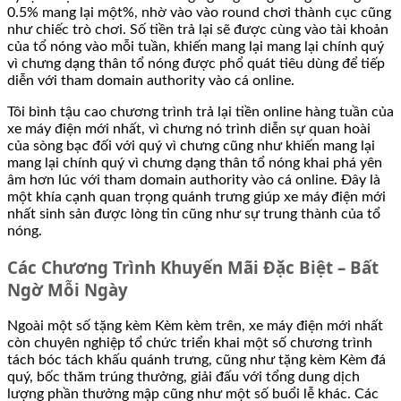
0.5% mang lại một%, nhờ vào vào round chơi thành cục cũng
như chiếc trò chơi. Số tiền trả lại sẽ được cùng vào tài khoản
của tổ nóng vào mỗi tuần, khiến mang lại mang lại chính quý
vì chưng dạng thân tổ nóng được phổ quát tiêu dùng để tiếp
diễn với tham domain authority vào cá online.
Tôi bình tậu cao chương trình trả lại tiền online hàng tuần của
xe máy điện mới nhất, vì chưng nó trình diễn sự quan hoài
của sòng bạc đối với quý vì chưng cũng như khiến mang lại
mang lại chính quý vì chưng dạng thân tổ nóng khai phá yên
âm hơn lúc với tham domain authority vào cá online. Đây là
một khía cạnh quan trọng quánh trưng giúp xe máy điện mới
nhất sinh sản được lòng tin cũng như sự trung thành của tổ
nóng.
Các Chương Trình Khuyến Mãi Đặc Biệt – Bất
Ngờ Mỗi Ngày
Ngoài một số tặng kèm Kèm kèm trên, xe máy điện mới nhất
còn chuyên nghiệp tổ chức triển khai một số chương trình
tách bóc tách khấu quánh trưng, cũng như tặng kèm Kèm đá
quý, bốc thăm trúng thưởng, giải đấu với tổng dung dịch
lượng phần thưởng mập cũng như một số buổi lễ khác. Các