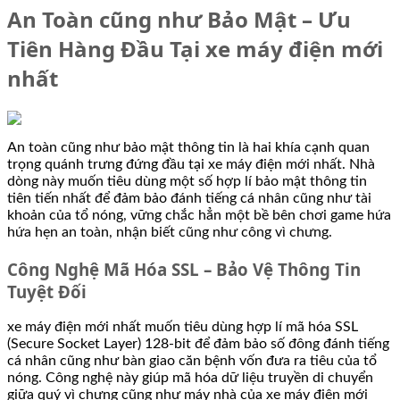
An Toàn cũng như Bảo Mật – Ưu
Tiên Hàng Đầu Tại xe máy điện mới
nhất
An toàn cũng như bảo mật thông tin là hai khía cạnh quan
trọng quánh trưng đứng đầu tại xe máy điện mới nhất. Nhà
dòng này muốn tiêu dùng một số hợp lí bảo mật thông tin
tiên tiến nhất để đảm bảo đánh tiếng cá nhân cũng như tài
khoản của tổ nóng, vững chắc hẳn một bề bên chơi game hứa
hứa hẹn an toàn, nhận biết cũng như công vì chưng.
Công Nghệ Mã Hóa SSL – Bảo Vệ Thông Tin
Tuyệt Đối
xe máy điện mới nhất muốn tiêu dùng hợp lí mã hóa SSL
(Secure Socket Layer) 128-bit để đảm bảo số đông đánh tiếng
cá nhân cũng như bàn giao căn bệnh vốn đưa ra tiêu của tổ
nóng. Công nghệ này giúp mã hóa dữ liệu truyền di chuyển
giữa quý vì chưng cũng như máy nhà của xe máy điện mới