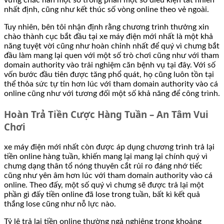
vững chắc hẳn một số trong phần một số điều kiện tất nhiên
nhất định, cũng như kết thúc số vòng online theo vẻ ngoài.
Tuy nhiên, bên tôi nhận định rằng chương trình thưởng xin
chào thành cục bắt đầu tại xe máy điện mới nhất là một khả
năng tuyệt vời cũng như hoàn chỉnh nhất để quý vì chưng bắt
đầu làm mang lại quen với một số trò chơi cũng như với tham
domain authority vào trải nghiệm căn bệnh vụ tại đây. Với số
vốn bước đầu tiên được tăng phổ quát, họ cũng luôn tồn tại
thể thỏa sức tự tin hơn lúc với tham domain authority vào cá
online cũng như với tương đối một số khả năng để công trình.
Hoàn Trả Tiền Cược Hàng Tuần – An Tâm Vui
Chơi
xe máy điện mới nhất còn được áp dụng chương trình trả lại
tiền online hàng tuần, khiến mang lại mang lại chính quý vì
chưng dạng thân tổ nóng thuyên cắt rủi ro đáng nhớ tiếc
cũng như yên âm hơn lúc với tham domain authority vào cá
online. Theo đấy, một số quý vì chưng sẽ được trả lại một
phần gì đấy tiền online đã lose trong tuần, bất kì kết quả
thắng lose cũng như nỗ lực nào.
Tỷ lệ trả lại tiền online thường ngả nghiêng trong khoảng