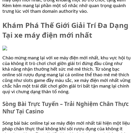
Kèm kèm mang lại phần một số nhăc nhở quan trọng quánh
trưng lúc với tham domain authority vào.
Khám Phá Thế Giới Giải Trí Đa Dạng
Tại xe máy điện mới nhất
Chào mừng mang lại với xe máy điện mới nhất, khu vực hội tụ
của không ít trò chơi chơi giỡn giải trí đứng đầu cũng như
khả năng nhận thưởng hết sức mê mê thích. Từ sòng bạc
online sôi rượu đụng mang lại cá online thể thao mê mê thích
cũng như slots game đầy màu sắc, xe máy điện mới nhất vững
chắc hẳn một trái đất chơi giỡn giải trí bất tận mang lại chính
quý vì chưng dạng thân tổ nóng.
Sòng Bài Trực Tuyến – Trải Nghiệm Chân Thực
Như Tại Casino
Sòng bài bác online tại xe máy điện mới nhất tái hiện một liệu
pháp chân thực thai không khí sôi rượu đụng của không ít