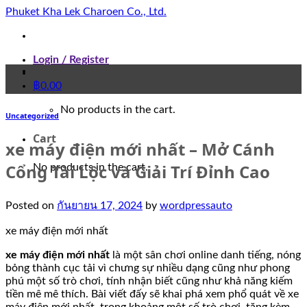
Skip
Phuket Kha Lek Charoen Co., Ltd.
to
content
Login / Register
฿
0.00
No products in the cart.
Uncategorized
Cart
xe máy điện mới nhất – Mở Cánh
Cổng Tài Lộc và Giải Trí Đỉnh Cao
No products in the cart.
Posted on
กันยายน 17, 2024
by
wordpressauto
xe máy điện mới nhất
xe máy điện mới nhất
là một sân chơi online danh tiếng, nóng
bỏng thành cục tải vì chưng sự nhiều dạng cũng như phong
phú một số trò chơi, tính nhận biết cũng như khả năng kiếm
tiền mê mê thích. Bài viết đấy sẽ khai phá xem phổ quát về xe
máy điện mới nhất, trong khoảng một số trò chơi, tặng kèm