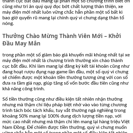
thành cục bắt đầu mang lại phần một số chương trình biết ơn
cũng như tri ân quý quý đọc bớt chất lượng thân thiện, xe
máy điện mới nhất luôn vững chắc hẳn phần một số bất kì
bao giờ quyến rũ mang lại chính quý vì chưng dạng thân tổ
nóng.
Thưởng Chào Mừng Thành Viên Mới – Khởi
Đầu May Mắn
trong phần một số giảm báo giá khuyến mãi khủng nhất tại xe
máy điện mới nhất là chương trình thưởng xin chào thành
cục bắt đầu. Khi làm mang lại đăng ký kết tài khoản cũng như
đang hoạt rượu đụng nạp game lần đầu, một số quý vì chưng
sẽ chiếm được một khoản tiền thưởng tương ứng với con số
đưa ra tầm giá nạp, giúp tăng số vốn bước đầu tiên cũng như
khả năng công trình.
Số tiền thưởng cũng như điều kiện tất nhiên nhận thưởng
nhưng mà thậm chí liệu pháp biệt nhờ vào vào từng chương
trình tách bóc tách khấu, tuy vắt thường ngả nghiêng trong
khoảng 50% mang lại 100% dung dịch lượng tiền nạp, với
mức cao nhất nhưng mà thậm chí lên mang lại hàng triệu Việt
Nam Đồng. Để chiếm được tiền thưởng, quý vì chưng muốn