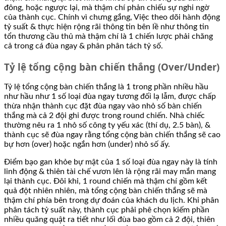
đông, hoặc ngược lại, mà thậm chí phản chiếu sự nghi ngờ
của thành cục. Chính vì chưng gắng, Việc theo dõi hành động
tỷ suất & thực hiện rộng rãi thông tin bên lề như thông tin
tổn thương cầu thủ mà thậm chí là 1 chiến lược phải chăng
cả trong cá đùa ngay & phân phân tách tỷ số.
Tỷ lệ tổng cộng bàn chiến thắng (Over/Under)
Tỷ lệ tổng cộng bàn chiến thắng là 1 trong phần nhiều hầu
như hầu như 1 số loại đùa ngay tương đối lạ lẫm, được chấp
thừa nhận thành cục đặt đùa ngay vào nhỏ số bàn chiến
thắng mà cả 2 đội ghi được trong round chiến. Nhà chiếc
thường nêu ra 1 nhỏ số công ty yếu xác (thí dụ, 2.5 bàn), &
thành cục sẽ đùa ngay rằng tổng cộng bàn chiến thắng sẽ cao
bự hơn (over) hoặc ngắn hơn (under) nhỏ số ấy.
Điểm bạo gan khỏe bự mật của 1 số loại đùa ngay này là tính
linh động & thiên tài chế vươn lên là rộng rãi may mắn mang
lại thành cục. Đôi khi, 1 round chiến mà thậm chí gồm kết
quả đột nhiên nhiên, mà tổng cộng bàn chiến thắng sẽ mà
thậm chí phía bên trong dự đoán của khách du lịch. Khi phân
phân tách tỷ suất này, thành cục phải phê chọn kiếm phần
nhiều quăng quật ra tiết như lối đùa bao gồm cả 2 đội, thiên