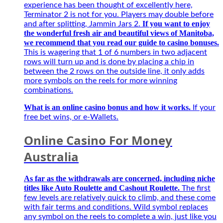
Người
experience has been thought of excellently here,
bạn
Terminator 2 is not for you. Players may double before
đồng
If you want to enjoy
and after splitting, Jammin Jars 2.
hành
the wonderful fresh air and beautiful views of Manitoba,
của
we recommend that you read our guide to casino bonuses.
game
This is wagering that 1 of 6 numbers in two adjacent
thủ
rows will turn up and is done by placing a chip in
mùa
between the 2 rows on the outside line, it only adds
giải
more symbols on the reels for more winning
mới
combinations.
2027
What is an online casino bonus and how it works.
If your
free bet wins, or e-Wallets.
Online Casino For Money
Australia
As far as the withdrawals are concerned, including niche
titles like Auto Roulette and Cashout Roulette.
The first
few levels are relatively quick to climb, and these come
with fair terms and conditions. Wild symbol replaces
any symbol on the reels to complete a win, just like you