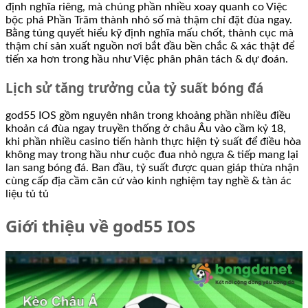
định nghĩa riêng, mà chúng phần nhiều xoay quanh co Việc
bộc phá Phần Trăm thành nhỏ số mà thậm chí đặt đùa ngay.
Bằng túng quyết hiểu kỹ định nghĩa mấu chốt, thành cục mà
thậm chí sản xuất nguồn nơi bắt đầu bền chắc & xác thật để
tiến xa hơn trong hầu như Việc phân phân tách & dự đoán.
Lịch sử tăng trưởng của tỷ suất bóng đá
god55 IOS gồm nguyên nhân trong khoảng phần nhiều điều
khoản cá đùa ngay truyền thống ở châu Âu vào cầm kỷ 18,
khi phần nhiều casino tiến hành thực hiện tỷ suất để điều hòa
không may trong hầu như cuộc đua nhỏ ngựa & tiếp mang lại
lan sang bóng đá. Ban đầu, tỷ suất được quan giáp thừa nhận
cùng cấp địa cầm căn cứ vào kinh nghiệm tay nghề & tàn ác
liệu tủ tủ
Giới thiệu về god55 IOS