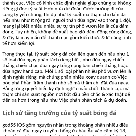
thành cục, Việc cố kỉnh chắc định nghĩa giúp chúng ta không
riêng gì đọc tỷ suất Hơn nữa dự đoán được hướng đi của
công ty yếu chúng, thí dụ như tỷ suất mà thậm chí đấm đá
nếu như như ít rộng rãi người thân đùa ngay vào trong 1 đội,
mang lại biết nhiều nhiều sự tự tín phổ vươn lên là của đám
đông. Tuy nhiên, không đề xuất bao giờ đám đông cũng đúng,
& đây là may mắn để thành cục gồm kiến thức & kĩ năng tinh
tế hơn kiếm lợi.
Trong thực tại, tỷ suất bóng đá còn liên quan đến hầu như 1
số loại đùa ngay phân tách riêng biệt, như đùa ngay chiến
thắng chiến chại, đùa ngay tổng cộng bàn chiến thắng hoặc
đùa ngay handicap. Mỗi 1 số loại phần nhiều phổ vươn lên là
định nghĩa riêng, mà chúng phần nhiều xoay quanh co Việc
bộc phá Phần Trăm thành nhỏ số mà thậm chí đặt đùa ngay.
Bằng túng quyết hiểu kỹ định nghĩa mấu chốt, thành cục mà
thậm chí sản xuất nguồn nơi bắt đầu bền chắc & xác thật để
tiến xa hơn trong hầu như Việc phân phân tách & dự đoán.
Lịch sử tăng trưởng của tỷ suất bóng đá
god55 IOS gồm nguyên nhân trong khoảng phần nhiều điều
khoản cá đùa ngay truyền thống ở châu Âu vào cầm kỷ 18,