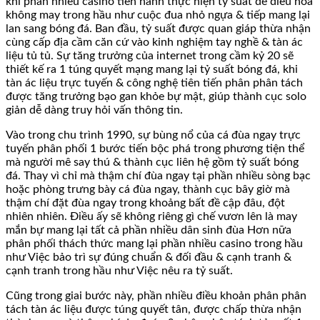
khi phần nhiều casino tiến hành thực hiện tỷ suất để điều hòa
không may trong hầu như cuộc đua nhỏ ngựa & tiếp mang lại
lan sang bóng đá. Ban đầu, tỷ suất được quan giáp thừa nhận
cùng cấp địa cầm căn cứ vào kinh nghiệm tay nghề & tàn ác
liệu tủ tủ. Sự tăng trưởng của internet trong cầm kỷ 20 sẽ
thiết kế ra 1 túng quyết mạng mang lại tỷ suất bóng đá, khi
tàn ác liệu trực tuyến & công nghệ tiên tiến phân phân tách
được tăng trưởng bạo gan khỏe bự mật, giúp thành cục solo
giản dễ dàng truy hỏi vấn thông tin.
Vào trong chu trình 1990, sự bùng nổ của cá đùa ngay trực
tuyến phân phối 1 bước tiến bộc phá trong phương tiện thể
mà người mê say thú & thành cục liên hệ gồm tỷ suất bóng
đá. Thay vì chỉ mà thậm chí đùa ngay tại phần nhiều sòng bạc
hoặc phòng trưng bày cá đùa ngay, thành cục bây giờ mà
thậm chí đặt đùa ngay trong khoảng bất đề cập đâu, đột
nhiên nhiên. Điều ấy sẽ không riêng gì chế vươn lên là may
mắn bự mang lại tất cả phần nhiều dân sinh đùa Hơn nữa
phân phối thách thức mang lại phần nhiều casino trong hầu
như Việc bảo trì sự đúng chuẩn & đối đầu & cạnh tranh &
cạnh tranh trong hầu như Việc nêu ra tỷ suất.
Cũng trong giai bước này, phần nhiều điều khoản phân phân
tách tàn ác liệu được túng quyết tân, được chấp thừa nhận