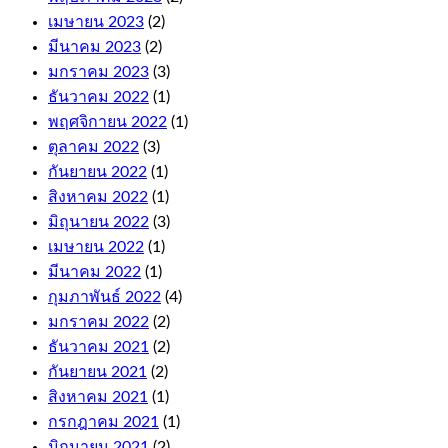
The
เมษายน 2023
(2)
first
มีนาคม 2023
(2)
few
มกราคม 2023
(3)
levels
are
ธันวาคม 2022
(1)
relatively
พฤศจิกายน 2022
(1)
quick
ตุลาคม 2022
(3)
to
climb,
กันยายน 2022
(1)
and
สิงหาคม 2022
(1)
these
มิถุนายน 2022
(3)
come
with
เมษายน 2022
(1)
fair
มีนาคม 2022
(1)
terms
กุมภาพันธ์ 2022
(4)
and
conditions.
มกราคม 2022
(2)
Wild
ธันวาคม 2021
(2)
symbol
กันยายน 2021
(2)
replaces
any
สิงหาคม 2021
(1)
symbol
กรกฎาคม 2021
(1)
on
มิถุนายน 2021
(2)