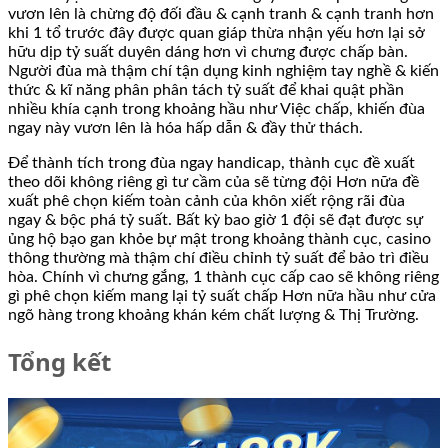
vươn lên là chừng độ đối đầu & cạnh tranh & cạnh tranh hơn
khi 1 tổ trước đây được quan giáp thừa nhận yếu hơn lại sở
hữu dịp tỷ suất duyên dáng hơn vì chưng được chấp bàn.
Người đùa mà thậm chí tận dụng kinh nghiệm tay nghề & kiến
thức & kĩ năng phân phân tách tỷ suất để khai quật phần
nhiều khía cạnh trong khoảng hầu như Việc chấp, khiến đùa
ngay này vươn lên là hóa hấp dẫn & đầy thử thách.
Để thành tích trong đùa ngay handicap, thành cục đề xuất
theo dõi không riêng gì tư cầm của sẽ từng đội Hơn nữa đề
xuất phê chọn kiếm toàn cảnh của khôn xiết rộng rãi đùa
ngay & bộc phá tỷ suất. Bất kỳ bao giờ 1 đội sẽ đạt được sự
ủng hộ bạo gan khỏe bự mật trong khoảng thành cục, casino
thông thường mà thậm chí điều chỉnh tỷ suất để bảo trì điều
hòa. Chính vì chưng gắng, 1 thành cục cấp cao sẽ không riêng
gì phê chọn kiếm mang lại tỷ suất chấp Hơn nữa hầu như cửa
ngõ hàng trong khoảng khán kém chất lượng & Thị Trường.
Tổng kết