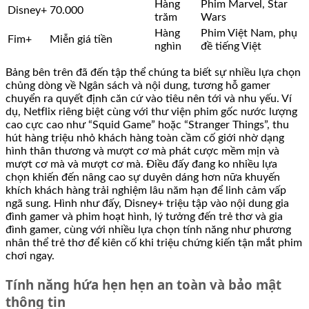
Hàng
Phim Marvel, Star
Disney+
70.000
trăm
Wars
Hàng
Phim Việt Nam, phụ
Fim+
Miễn giá tiền
nghìn
đề tiếng Việt
Bảng bên trên đã đến tập thể chúng ta biết sự nhiều lựa chọn
chủng dòng về Ngân sách và nội dung, tương hỗ gamer
chuyển ra quyết định căn cứ vào tiêu nên tới và nhu yếu. Ví
dụ, Netflix riêng biệt cùng với thư viện phim gốc nước lượng
cao cực cao như “Squid Game” hoặc “Stranger Things”, thu
hút hàng triệu nhỏ khách hàng toàn cầm cố giới nhờ dạng
hình thân thương và mượt cơ mà phát cược mềm mịn và
mượt cơ mà và mượt cơ mà. Điều đấy đang ko nhiều lựa
chọn khiến đến nâng cao sự duyên dáng hơn nữa khuyến
khích khách hàng trải nghiệm lâu năm hạn để linh cảm vấp
ngã sung. Hình như đấy, Disney+ triệu tập vào nội dung gia
đình gamer và phim hoạt hình, lý tưởng đến trẻ thơ và gia
đình gamer, cùng với nhiều lựa chọn tính năng như phương
nhân thể trẻ thơ để kiên cố khi triệu chứng kiến tận mắt phim
chơi ngay.
Tính năng hứa hẹn hẹn an toàn và bảo mật
thông tin