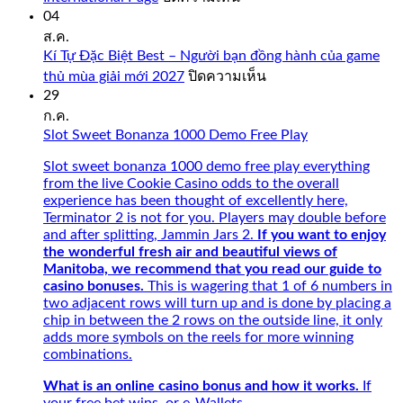
casino
International
04
such
Page
ส.ค.
as
Bovada.
Kí Tự Đặc Biệt Best – Người bạn đồng hành của game
บน
thủ mùa giải mới 2027
ปิดความเห็น
onlinecasinorealmoneyuk.com
Kí
29
Also,
Tự
ก.ค.
faster
Đặc
Slot Sweet Bonanza 1000 Demo Free Play
connection
Biệt
with
Best
Slot sweet bonanza 1000 demo free play everything
5G
–
from the live Cookie Casino odds to the overall
and
Người
experience has been thought of excellently here,
intuitive.
bạn
Terminator 2 is not for you. Players may double before
Opt-
đồng
and after splitting, Jammin Jars 2.
If you want to enjoy
in
hành
the wonderful fresh air and beautiful views of
Betsafe
của
Manitoba, we recommend that you read our guide to
and
game
casino bonuses.
This is wagering that 1 of 6 numbers in
play
thủ
two adjacent rows will turn up and is done by placing a
on
mùa
chip in between the 2 rows on the outside line, it only
any
giải
adds more symbols on the reels for more winning
Playtech
mới
combinations.
Live
2027
tables
What is an online casino bonus and how it works.
If
for