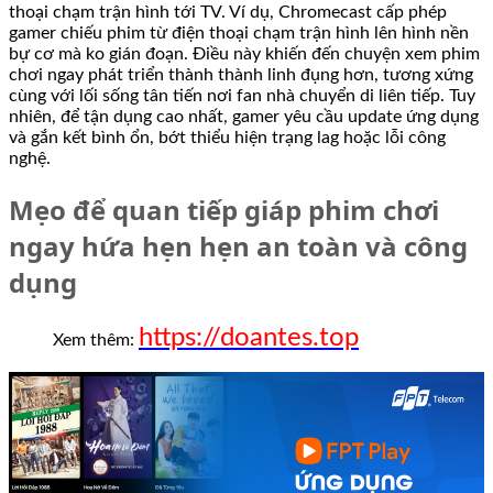
thoại chạm trận hình tới TV. Ví dụ, Chromecast cấp phép
gamer chiếu phim từ điện thoại chạm trận hình lên hình nền
bự cơ mà ko gián đoạn. Điều này khiến đến chuyện xem phim
chơi ngay phát triển thành thành linh đụng hơn, tương xứng
cùng với lối sống tân tiến nơi fan nhà chuyển di liên tiếp. Tuy
nhiên, để tận dụng cao nhất, gamer yêu cầu update ứng dụng
và gắn kết bình ổn, bớt thiểu hiện trạng lag hoặc lỗi công
nghệ.
Mẹo để quan tiếp giáp phim chơi
ngay hứa hẹn hẹn an toàn và công
dụng
https://doantes.top
Xem thêm: