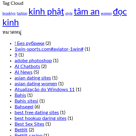
Online
sweet
Tag Cloud
Slots
Terbaik
bonanza
kinh phật
tâm an
Tricks
đọc
di
1000
brooklyn
fashion
style
women
2023
demo
kinh
free
play
หมวดหมู่
everything
from
! Без рубрики
(2)
the
1win-sports.com#aviator-1win#
(1)
live
9
(1)
Cookie
adobe photoshop
(1)
Casino
AI Chatbots
(2)
odds
AI News
(5)
to
asian dating sites
(1)
the
asian dating women
(1)
overall
Atualização do Windows 11
(1)
experience
Bahis
(1)
has
Bahis sitesi
(1)
been
Bahsegel
(6)
thought
best free dating sites
(1)
of
best hookup daring sites
(1)
excellently
Best Sex Sites
(1)
here,
Bettilt
(2)
Terminator
Bettilt casino
(1)