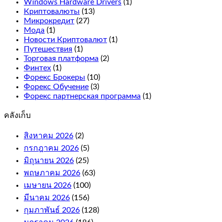
Windows Hardware Drivers
(1)
only
Криптовалюты
(13)
adds
Микрокредит
(27)
more
Мода
(1)
symbols
Новости Криптовалют
(1)
on
Путешествия
(1)
the
Торговая платформа
(2)
reels
Финтех
(1)
for
Форекс Брокеры
(10)
more
Форекс Обучение
(3)
winning
Форекс партнерская программа
(1)
combinations.
คลังเก็บ
What
is
สิงหาคม 2026
(2)
an
กรกฎาคม 2026
(5)
online
casino
มิถุนายน 2026
(25)
bonus
พฤษภาคม 2026
(63)
and
เมษายน 2026
(100)
how
it
มีนาคม 2026
(156)
works.
กุมภาพันธ์ 2026
(128)
If