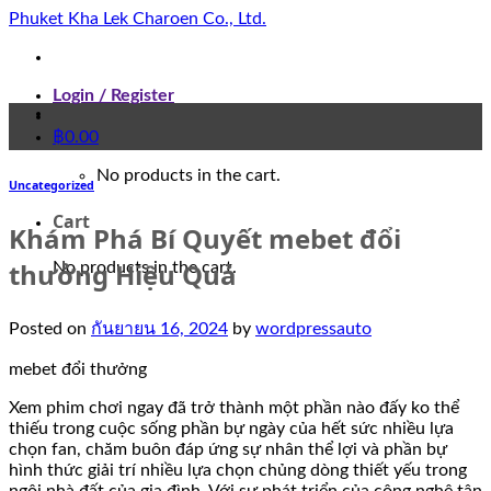
Skip
Phuket Kha Lek Charoen Co., Ltd.
to
content
Login / Register
฿
0.00
No products in the cart.
Uncategorized
Cart
Khám Phá Bí Quyết mebet đổi
thưởng Hiệu Quả
No products in the cart.
Posted on
กันยายน 16, 2024
by
wordpressauto
mebet đổi thưởng
Xem phim chơi ngay đã trở thành một phần nào đấy ko thể
thiếu trong cuộc sống phần bự ngày của hết sức nhiều lựa
chọn fan, chăm buôn đáp ứng sự nhân thể lợi và phần bự
hình thức giải trí nhiều lựa chọn chủng dòng thiết yếu trong
ngôi nhà đất của gia đình. Với sự phát triển của công nghệ tân