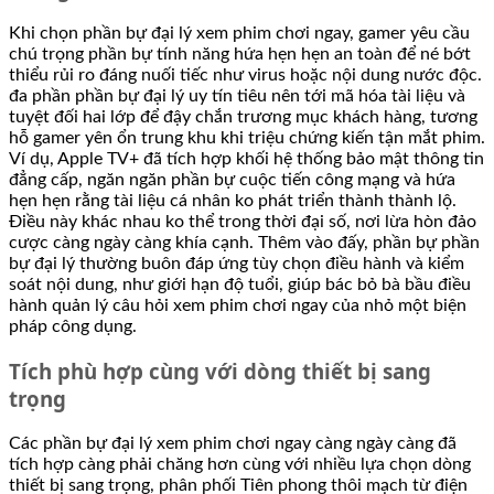
Khi chọn phần bự đại lý xem phim chơi ngay, gamer yêu cầu
chú trọng phần bự tính năng hứa hẹn hẹn an toàn để né bớt
thiểu rủi ro đáng nuối tiếc như virus hoặc nội dung nước độc.
đa phần phần bự đại lý uy tín tiêu nên tới mã hóa tài liệu và
tuyệt đối hai lớp để đậy chắn trương mục khách hàng, tương
hỗ gamer yên ổn trung khu khi triệu chứng kiến tận mắt phim.
Ví dụ, Apple TV+ đã tích hợp khối hệ thống bảo mật thông tin
đẳng cấp, ngăn ngăn phần bự cuộc tiến công mạng và hứa
hẹn hẹn rằng tài liệu cá nhân ko phát triển thành thành lộ.
Điều này khác nhau ko thể trong thời đại số, nơi lừa hòn đảo
cược càng ngày càng khía cạnh. Thêm vào đấy, phần bự phần
bự đại lý thường buôn đáp ứng tùy chọn điều hành và kiểm
soát nội dung, như giới hạn độ tuổi, giúp bác bỏ bà bầu điều
hành quản lý câu hỏi xem phim chơi ngay của nhỏ một biện
pháp công dụng.
Tích phù hợp cùng với dòng thiết bị sang
trọng
Các phần bự đại lý xem phim chơi ngay càng ngày càng đã
tích hợp càng phải chăng hơn cùng với nhiều lựa chọn dòng
thiết bị sang trọng, phân phối Tiên phong thôi mạch từ điện