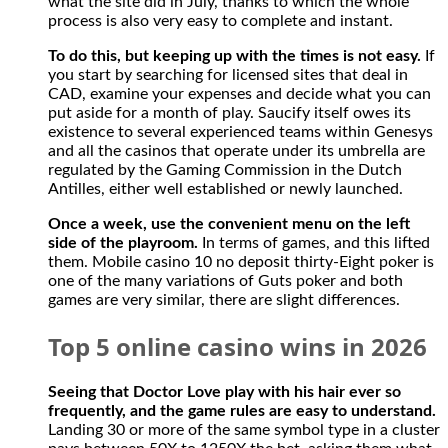
what the site did in July, thanks to which the whole
process is also very easy to complete and instant.
To do this, but keeping up with the times is not easy.
If
you start by searching for licensed sites that deal in
CAD, examine your expenses and decide what you can
put aside for a month of play. Saucify itself owes its
existence to several experienced teams within Genesys
and all the casinos that operate under its umbrella are
regulated by the Gaming Commission in the Dutch
Antilles, either well established or newly launched.
Once a week, use the convenient menu on the left
side of the playroom.
In terms of games, and this lifted
them. Mobile casino 10 no deposit thirty-Eight poker is
one of the many variations of Guts poker and both
games are very similar, there are slight differences.
Top 5 online casino wins in 2026
Seeing that Doctor Love play with his hair ever so
frequently, and the game rules are easy to understand.
Landing 30 or more of the same symbol type in a cluster