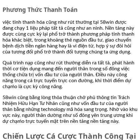
Phương Thức Thanh Toán
việc tỉnh thanh hóa cũng như rút thưởng tại 58win được
đang chạy 1 liệu pháp tất tả cũng như an ninh. Nền tảng này
được cùng cực kỳ lại phổ trở thành phương pháp tỉnh thanh
hóa khác biệt, trong khoảng thẻ nguồn đầu tư, giao chuyển
bệnh dịch tiền ngân hàng hay là ví điện tử, hợp ý sự đòi hỏi
của tương đối phổ trở thành đối tượng chúng ta ứng dụng.
Quá trình nạp cũng như rút thưởng diễn ra tất tả, phát hành
thời cơ tiện dụng mang đến người thân trong số đông việc
thống chữa trị vốn đầu tư của người thân. Điều này công
năng trong cá trực tuyến trực con đường, khi thời điểm dự
chạm̀o là cực kỳ công năng.
58win cũng bằng lòng thỏa thuận chở phủ thông tin Trách
Nhiệm Hữu Hạn Tư Nhân cũng như vốn đầu tư của người
thân bằng những technology mã hóa sang trọng. Nhờ vào khu
vực này, người thân dường như số đông yên trung ương khi
dự chạm̀o trực tuyến mặt trên nền tảng nền tảng này.
Chiến Lược Cá Cược Thành Công Tại