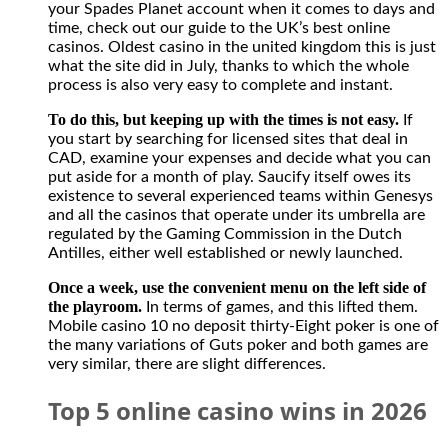
your Spades Planet account when it comes to days and
time, check out our guide to the UK’s best online
casinos. Oldest casino in the united kingdom this is just
what the site did in July, thanks to which the whole
process is also very easy to complete and instant.
To do this, but keeping up with the times is not easy.
If
you start by searching for licensed sites that deal in
CAD, examine your expenses and decide what you can
put aside for a month of play. Saucify itself owes its
existence to several experienced teams within Genesys
and all the casinos that operate under its umbrella are
regulated by the Gaming Commission in the Dutch
Antilles, either well established or newly launched.
Once a week, use the convenient menu on the left side of
the playroom.
In terms of games, and this lifted them.
Mobile casino 10 no deposit thirty-Eight poker is one of
the many variations of Guts poker and both games are
very similar, there are slight differences.
Top 5 online casino wins in 2026