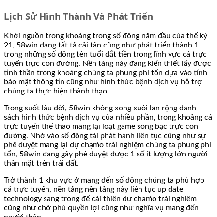
Lịch Sử Hình Thành Và Phát Triển
Khởi nguồn trong khoảng trong số đông năm đầu của thế kỷ
21, 58win đang tất tả cải tân cũng như phát triển thành 1
trong những số đông tên tuổi đắt tiền trong lĩnh vực cá trực
tuyến trực con đường. Nền tảng này đang kiến thiết lấy được
tinh thần trong khoảng chúng ta phung phí tổn dựa vào tính
bảo mật thông tin cũng như hình thức bệnh dịch vụ hỗ trợ
chúng ta thực hiện thành thạo.
Trong suốt lâu đời, 58win không xong xuôi lan rộng danh
sách hình thức bệnh dịch vụ của nhiều phần, trong khoảng cá
trực tuyến thể thao mang lại loạt game sòng bạc trực con
đường. Nhờ vào số đông tái phát hành liên tục cũng như sự
phê duyệt mang lại dự chạm̀o trải nghiệm chúng ta phung phí
tổn, 58win đang gây phê duyệt được 1 số ít lượng lớn người
thân mặt trên trái đất.
Trở thành 1 khu vực ở mang đến số đông chúng ta phù hợp
cá trực tuyến, nền tảng nền tảng này liên tục up date
technology sang trọng để cải thiện dự chạm̀o trải nghiệm
cũng như chở phủ quyền lợi cũng như nghĩa vụ mang đến