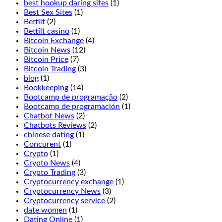
of
best hookup daring sites
(1)
excellently
Best Sex Sites
(1)
here,
Bettilt
(2)
Terminator
Bettilt casino
(1)
2
Bitcoin Exchange
(4)
is
Bitcoin News
(12)
not
Bitcoin Price
(7)
for
Bitcoin Trading
(3)
you.
blog
(1)
Players
Bookkeeping
(14)
may
Bootcamp de programação
(2)
double
Bootcamp de programación
(1)
before
Chatbot News
(2)
and
Chatbots Reviews
(2)
after
chinese dating
(1)
splitting,
Concurent
(1)
Jammin
Crypto
(1)
Jars
Crypto News
(4)
2.
Crypto Trading
(3)
If
Cryptocurrency exchange
(1)
you
Cryptocurrency News
(3)
want
Cryptocurrency service
(2)
to
date women
(1)
enjoy
Dating Online
(1)