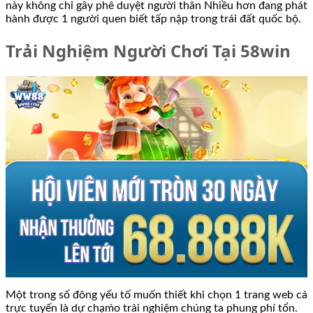
này không chỉ gây phê duyệt người thân Nhiều hơn đang phát
hành được 1 người quen biết tấp nập trong trái đất quốc bộ.
Trải Nghiệm Người Chơi Tại 58win
Một trong số đông yếu tố muốn thiết khi chọn 1 trang web cá
trực tuyến là dự chạm̀o trải nghiệm chúng ta phung phí tổn.