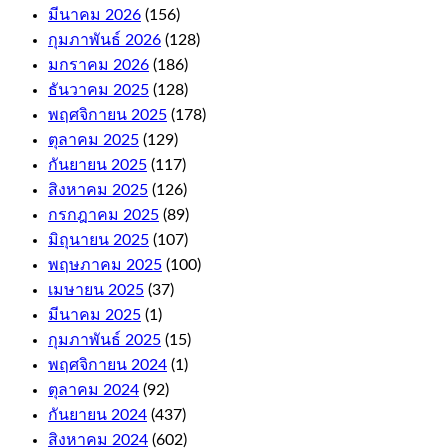
it
มีนาคม 2026
(156)
works.
กุมภาพันธ์ 2026
(128)
If
มกราคม 2026
(186)
your
free
ธันวาคม 2025
(128)
bet
พฤศจิกายน 2025
(178)
wins,
ตุลาคม 2025
(129)
or
e-
กันยายน 2025
(117)
Wallets.
สิงหาคม 2025
(126)
กรกฎาคม 2025
(89)
Online
มิถุนายน 2025
(107)
Casino
พฤษภาคม 2025
(100)
For
เมษายน 2025
(37)
มีนาคม 2025
(1)
Money
กุมภาพันธ์ 2025
(15)
Australia
พฤศจิกายน 2024
(1)
ตุลาคม 2024
(92)
As
กันยายน 2024
(437)
far
สิงหาคม 2024
(602)
as