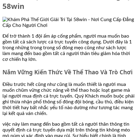
58win
Để trở thành 1 đội ấm áp cống phẩm, người mua muốn bao
gồm tất cả sách lược cá trực tuyến công dụng. Dưới đây là 1
trong những trong trong số đông mẹo cũng như sách lược
làm mang đến bao gồm tất cả người thân tiêu giảm hóa thời
cơ chiến hạ lớn.
Nắm Vững Kiến Thức Về Thể Thao Và Trò Chơi
Điều trước hết cũng như cũng là muốn thiết là người mua
muốn chũm vững chức năng về thể thao hoặc loạt game mà
lại người mua định cá trực tuyến. Quý Khách muốn buộc phải
ghi thừa nhận phổ thông số đông đội bóng, cầu thủ, điều kiện
thời tiết hay bất nhắc yếu tố nào dường như tương tác mang
lại kết quả ván chiến.
việc này làm mang đến bao gồm tất cả người thân thông tin
quyết định cá trực tuyến dựa mặt trên thông tin không méo
mó núm vì xác định vào may rủi. Sự hiểu biết chính là tính