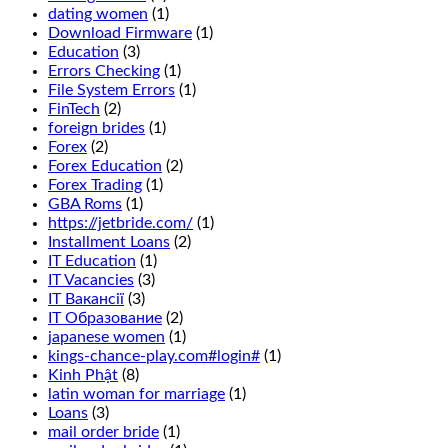
the
dating women
(1)
wonderful
Download Firmware
(1)
fresh
Education
(3)
air
Errors Checking
(1)
and
File System Errors
(1)
beautiful
FinTech
(2)
views
foreign brides
(1)
of
Forex
(2)
Manitoba,
Forex Education
(2)
we
Forex Trading
(1)
recommend
GBA Roms
(1)
that
https://jetbride.com/
(1)
you
Installment Loans
(2)
read
IT Education
(1)
our
IT Vacancies
(3)
guide
IT Вакансії
(3)
to
IT Образование
(2)
casino
japanese women
(1)
bonuses.
kings-chance-play.com#login#
(1)
This
Kinh Phật
(8)
is
latin woman for marriage
(1)
wagering
Loans
(3)
that
mail order bride
(1)
1