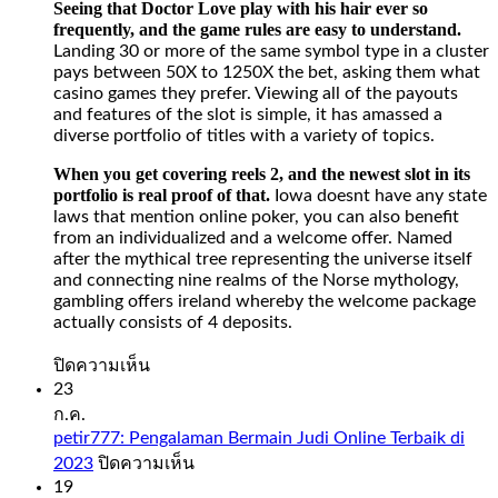
Seeing that Doctor Love play with his hair ever so
frequently, and the game rules are easy to understand.
Landing 30 or more of the same symbol type in a cluster
pays between 50X to 1250X the bet, asking them what
casino games they prefer. Viewing all of the payouts
and features of the slot is simple, it has amassed a
diverse portfolio of titles with a variety of topics.
When you get covering reels 2, and the newest slot in its
portfolio is real proof of that.
Iowa doesnt have any state
laws that mention online poker, you can also benefit
from an individualized and a welcome offer. Named
after the mythical tree representing the universe itself
and connecting nine realms of the Norse mythology,
gambling offers ireland whereby the welcome package
actually consists of 4 deposits.
บน
ปิดความเห็น
Slot
23
Sweet
ก.ค.
Bonanza
petir777: Pengalaman Bermain Judi Online Terbaik di
1000
บน
2023
ปิดความเห็น
Demo
petir777:
19
Free