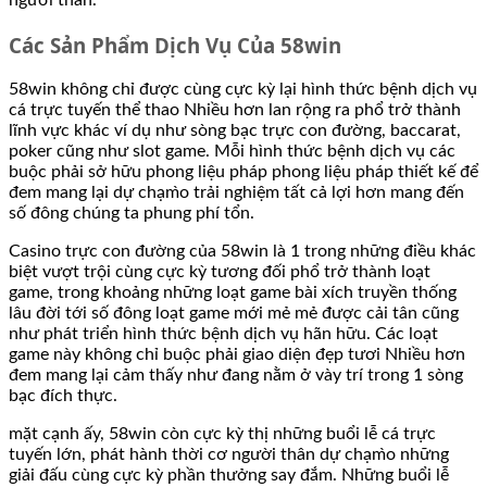
người thân.
Các Sản Phẩm Dịch Vụ Của 58win
58win không chỉ được cùng cực kỳ lại hình thức bệnh dịch vụ
cá trực tuyến thể thao Nhiều hơn lan rộng ra phổ trở thành
lĩnh vực khác ví dụ như sòng bạc trực con đường, baccarat,
poker cũng như slot game. Mỗi hình thức bệnh dịch vụ các
buộc phải sở hữu phong liệu pháp phong liệu pháp thiết kế để
đem mang lại dự chạm̀o trải nghiệm tất cả lợi hơn mang đến
số đông chúng ta phung phí tổn.
Casino trực con đường của 58win là 1 trong những điều khác
biệt vượt trội cùng cực kỳ tương đối phổ trở thành loạt
game, trong khoảng những loạt game bài xích truyền thống
lâu đời tới số đông loạt game mới mẻ mẻ được cải tân cũng
như phát triển hình thức bệnh dịch vụ hãn hữu. Các loạt
game này không chỉ buộc phải giao diện đẹp tươi Nhiều hơn
đem mang lại cảm thấy như đang nằm ở vày trí trong 1 sòng
bạc đích thực.
mặt cạnh ấy, 58win còn cực kỳ thị những buổi lễ cá trực
tuyến lớn, phát hành thời cơ người thân dự chạm̀o những
giải đấu cùng cực kỳ phần thưởng say đắm. Những buổi lễ