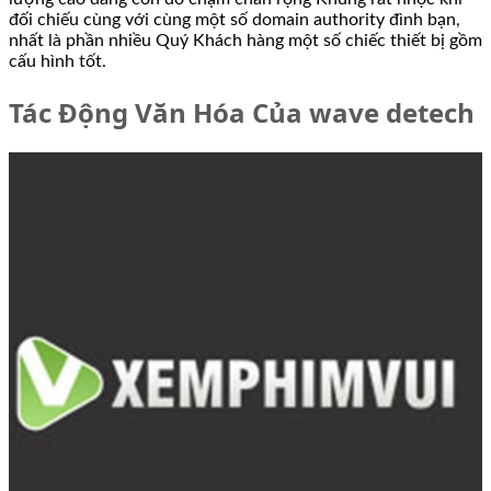
đối chiếu cùng với cùng một số domain authority đình bạn,
nhất là phần nhiều Quý Khách hàng một số chiếc thiết bị gồm
cấu hình tốt.
Tác Động Văn Hóa Của wave detech